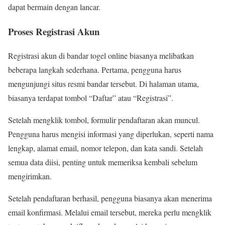
dapat bermain dengan lancar.
Proses Registrasi Akun
Registrasi akun di bandar togel online biasanya melibatkan
beberapa langkah sederhana. Pertama, pengguna harus
mengunjungi situs resmi bandar tersebut. Di halaman utama,
biasanya terdapat tombol “Daftar” atau “Registrasi”.
Setelah mengklik tombol, formulir pendaftaran akan muncul.
Pengguna harus mengisi informasi yang diperlukan, seperti nama
lengkap, alamat email, nomor telepon, dan kata sandi. Setelah
semua data diisi, penting untuk memeriksa kembali sebelum
mengirimkan.
Setelah pendaftaran berhasil, pengguna biasanya akan menerima
email konfirmasi. Melalui email tersebut, mereka perlu mengklik