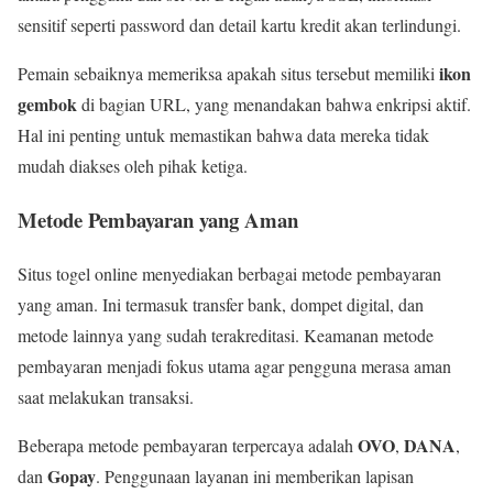
sensitif seperti password dan detail kartu kredit akan terlindungi.
ikon
Pemain sebaiknya memeriksa apakah situs tersebut memiliki
gembok
di bagian URL, yang menandakan bahwa enkripsi aktif.
Hal ini penting untuk memastikan bahwa data mereka tidak
mudah diakses oleh pihak ketiga.
Metode Pembayaran yang Aman
Situs togel online menyediakan berbagai metode pembayaran
yang aman. Ini termasuk transfer bank, dompet digital, dan
metode lainnya yang sudah terakreditasi. Keamanan metode
pembayaran menjadi fokus utama agar pengguna merasa aman
saat melakukan transaksi.
OVO
DANA
Beberapa metode pembayaran terpercaya adalah
,
,
Gopay
dan
. Penggunaan layanan ini memberikan lapisan