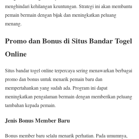
menghindari kehilangan keuntungan. Strategi ini akan membantu
pemain bermain dengan bijak dan meningkatkan peluang
menang.
Promo dan Bonus di Situs Bandar Togel
Online
Situs bandar togel online terpercaya sering menawarkan berbagai
promo dan bonus untuk menarik pemain baru dan
mempertahankan yang sudah ada. Program ini dapat
meningkatkan pengalaman bermain dengan memberikan peluang
tambahan kepada pemain.
Jenis Bonus Member Baru
Bonus member baru selalu menarik perhatian. Pada umumnya,