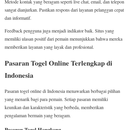
Metode kontak yang beragam seperti live chat, email, dan telepon
sangat dianjurkan. Pastikan respons dari layanan pelanggan cepat
dan informatif.
Feedback pengguna juga menjadi indikator baik. Situs yang
memiliki ulasan positif dari pemain menunjukkan bahwa mereka
memberikan layanan yang layak dan profesional.
Pasaran Togel Online Terlengkap di
Indonesia
Pasaran togel online di Indonesia menawarkan berbagai pilihan
yang menarik bagi para pemain. Setiap pasaran memiliki
keunikan dan karakteristik yang berbeda, memberikan
pengalaman bermain yang beragam.
Pasaran Togel Hongkong