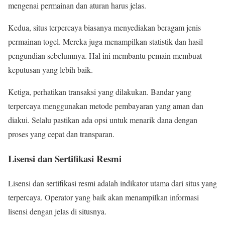
mengenai permainan dan aturan harus jelas.
Kedua, situs terpercaya biasanya menyediakan beragam jenis
permainan togel. Mereka juga menampilkan statistik dan hasil
pengundian sebelumnya. Hal ini membantu pemain membuat
keputusan yang lebih baik.
Ketiga, perhatikan transaksi yang dilakukan. Bandar yang
terpercaya menggunakan metode pembayaran yang aman dan
diakui. Selalu pastikan ada opsi untuk menarik dana dengan
proses yang cepat dan transparan.
Lisensi dan Sertifikasi Resmi
Lisensi dan sertifikasi resmi adalah indikator utama dari situs yang
terpercaya. Operator yang baik akan menampilkan informasi
lisensi dengan jelas di situsnya.