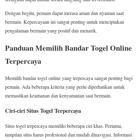
Dengan begitu, pemain dapat merasa aman dan nyaman saat
bermain. Kepercayaan ini sangat penting untuk menciptakan
pengalaman bermain yang positif dan menarik.
Panduan Memilih Bandar Togel Online
Terpercaya
Memilih bandar togel online yang terpercaya sangat penting bagi
pemain. Ada beberapa kriteria yang perlu diperhatikan untuk
memastikan keamanan dan kenyamanan saat bermain.
Ciri-ciri Situs Togel Terpercaya
Situs togel terpercaya memiliki beberapa ciri khas. Pertama,
tampilan situs harus profesional dan mudah dinavigasi. Informasi