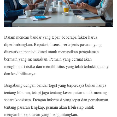
Dalam mencari bandar yang tepat, beberapa faktor harus
dipertimbangkan. Reputasi, lisensi, serta jenis pasaran yang
ditawarkan menjadi kunci untuk memastikan pengalaman
bermain yang memuaskan. Pemain yang cermat akan
menghindari risiko dan memilih situs yang telah terbukti quality
dan kredibilitasnya.
Bergabung dengan bandar togel yang terpercaya bukan hanya
tentang hiburan, tetapi juga tentang kesempatan untuk menang
secara konsisten. Dengan informasi yang tepat dan pemahaman
tentang pasaran lengkap, pemain akan lebih siap untuk
mengambil keputusan yang menguntungkan.