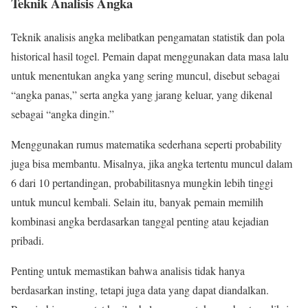
Teknik Analisis Angka
Teknik analisis angka melibatkan pengamatan statistik dan pola
historical hasil togel. Pemain dapat menggunakan data masa lalu
untuk menentukan angka yang sering muncul, disebut sebagai
“angka panas,” serta angka yang jarang keluar, yang dikenal
sebagai “angka dingin.”
Menggunakan rumus matematika sederhana seperti probability
juga bisa membantu. Misalnya, jika angka tertentu muncul dalam
6 dari 10 pertandingan, probabilitasnya mungkin lebih tinggi
untuk muncul kembali. Selain itu, banyak pemain memilih
kombinasi angka berdasarkan tanggal penting atau kejadian
pribadi.
Penting untuk memastikan bahwa analisis tidak hanya
berdasarkan insting, tetapi juga data yang dapat diandalkan.