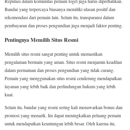
Reputasi dalam komunitas pemain togel juga harus diperhatikan.
Bandar yang terpercaya biasanya memiliki ulasan positif dan
rekomendasi dari pemain lain. Selain itu, transparansi dalam
pembayaran dan proses pengundian juga menjadi faktor penting.
Pentingnya Memilih Situs Resmi
Memilih situs resmi sangat penting untuk memastikan
pengalaman bermain yang aman. Situs resmi menjamin keadilan
dalam permainan dan proses pengundian yang tidak curang.
Pemain yang menggunakan situs resmi cenderung mendapatkan
layanan yang lebih baik dan perlindungan hukum yang lebih
kuat.
Selain itu, bandar yang resmi sering kali menawarkan bonus dan
promosi yang menarik. Ini dapat meningkatkan peluang pemain
untuk mendapatkan keuntungan lebih besar. Oleh karena itu,