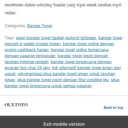
membantu dalam selecting bandar yang tepat untuk taruhan togel
online.
Categories:
Bandar Togel
Tags:
agen bandar togel hadiah jackpot terbesar
,
bandar togel
deposit e-wallet proses instan
,
bandar togel online dengan
promo cashback harian
,
bandar togel online terpercaya
dengan pasaran terpopuler
,
bandar togel resmi dengan
taruhan minimal rendah
,
bandar togel terpercaya dengan
layanan live chat 24 jam
,
link alternatif bandar togel aman dan
cepat
,
rekomendasi situs bandar togel aman untuk taruhan
besar
,
situs bandar togel resmi dengan fitur prediksi jitu
,
situs
bandar togel terpercaya untuk semua pasaran
OLXTOTO
Back to top
Exit mobile version