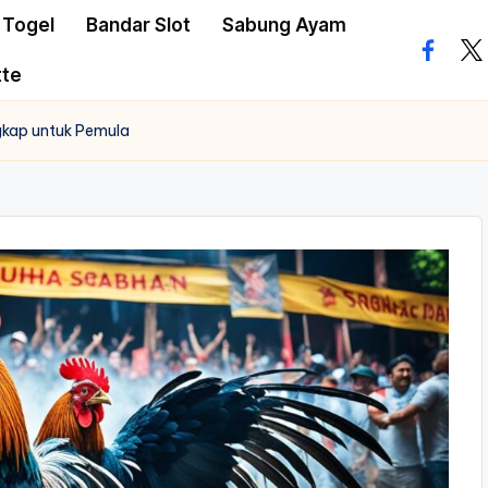
 Togel
Bandar Slot
Sabung Ayam
facebo
twi
tte
kap untuk Pemula