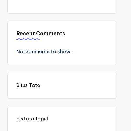
Recent Comments
No comments to show.
Situs Toto
olxtoto togel