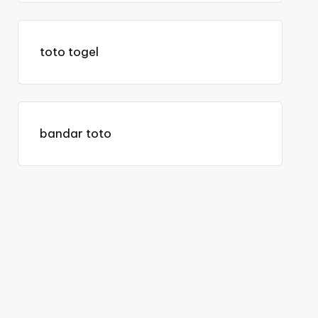
toto togel
bandar toto