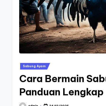
Posted
Sabung Ayam
in
Cara Bermain Sa
Panduan Lengkap 
admin