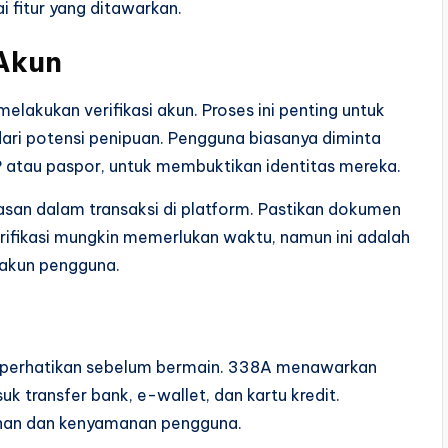
 fitur yang ditawarkan.
 Akun
elakukan verifikasi akun. Proses ini penting untuk
ri potensi penipuan. Pengguna biasanya diminta
P atau paspor, untuk membuktikan identitas mereka.
san dalam transaksi di platform. Pastikan dokumen
erifikasi mungkin memerlukan waktu, namun ini adalah
akun pengguna.
 diperhatikan sebelum bermain. 338A menawarkan
k transfer bank, e-wallet, dan kartu kredit.
uhan dan kenyamanan pengguna.