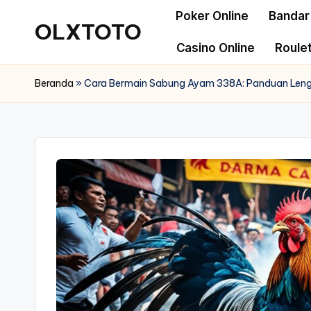
Poker Online
Bandar
OLXTOTO
Casino Online
Roule
Beranda
»
Cara Bermain Sabung Ayam 338A: Panduan Leng