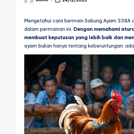
24/12/2025
Posted
by
Mengetahui cara bermain Sabung Ayam 338A 
dalam permainan ini.
Dengan memahami aturan
membuat keputusan yang lebih baik dan me
ayam bukan hanya tentang keberuntungan; ada 