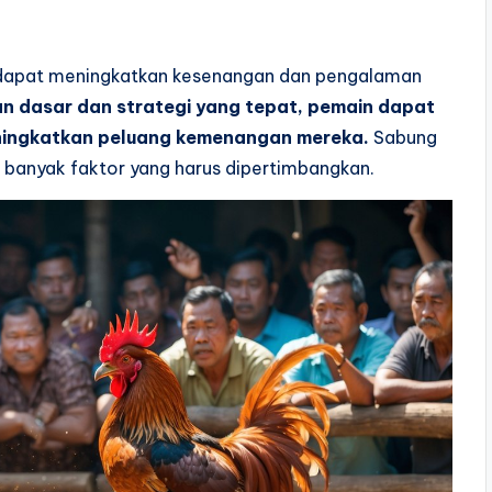
dapat meningkatkan kesenangan dan pengalaman
 dasar dan strategi yang tepat, pemain dapat
ningkatkan peluang kemenangan mereka.
Sabung
banyak faktor yang harus dipertimbangkan.