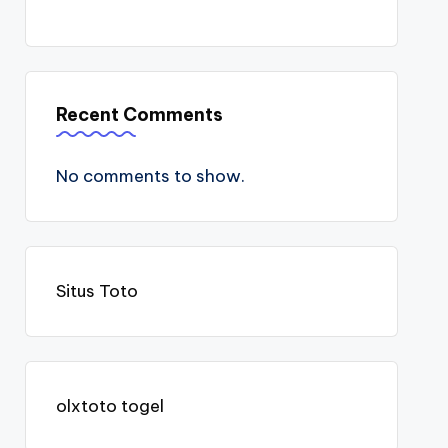
Recent Comments
No comments to show.
Situs Toto
olxtoto togel