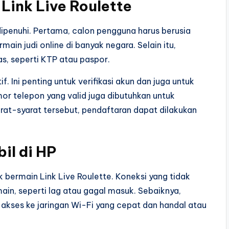
Link Live Roulette
dipenuhi. Pertama, calon pengguna harus berusia
main judi online di banyak negara. Selain itu,
as, seperti KTP atau paspor.
. Ini penting untuk verifikasi akun dan juga untuk
or telepon yang valid juga dibutuhkan untuk
t-syarat tersebut, pendaftaran dapat dilakukan
il di HP
k bermain Link Live Roulette. Koneksi yang tidak
in, seperti lag atau gagal masuk. Sebaiknya,
kses ke jaringan Wi-Fi yang cepat dan handal atau