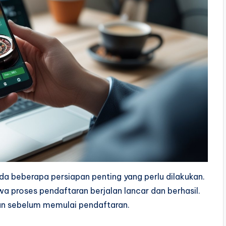
da beberapa persiapan penting yang perlu dilakukan.
 proses pendaftaran berjalan lancar dan berhasil.
ikan sebelum memulai pendaftaran.