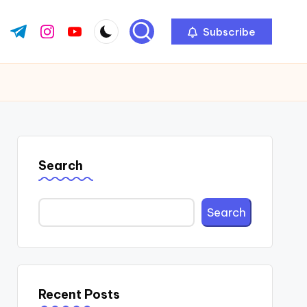
Subscribe
ok.com
tter.com
t.me
instagram.com
youtube.com
Search
Search
Recent Posts