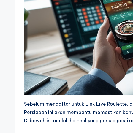
Sebelum mendaftar untuk Link Live Roulette, a
Persiapan ini akan membantu memastikan bahwa
Di bawah ini adalah hal-hal yang perlu dipast