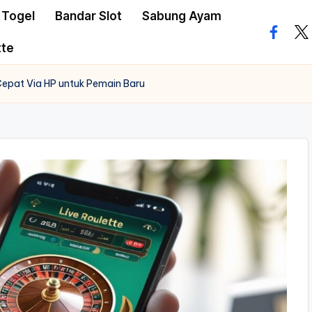
 Togel
Bandar Slot
Sabung Ayam
facebo
twi
tte
Cepat Via HP untuk Pemain Baru