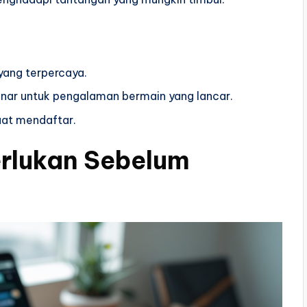
 yang terpercaya.
benar untuk pengalaman bermain yang lancar.
at mendaftar.
erlukan Sebelum