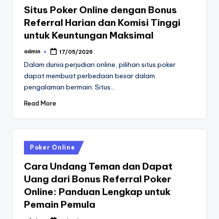
in
Situs Poker Online dengan Bonus
Referral Harian dan Komisi Tinggi
untuk Keuntungan Maksimal
admin
17/05/2026
Posted
by
Dalam dunia perjudian online, pilihan situs poker
dapat membuat perbedaan besar dalam
pengalaman bermain. Situs…
Read More
Posted
Poker Online
in
Cara Undang Teman dan Dapat
Uang dari Bonus Referral Poker
Online: Panduan Lengkap untuk
Pemain Pemula