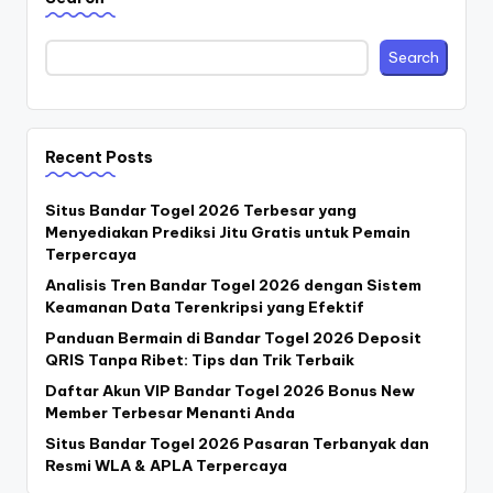
Search
Recent Posts
Situs Bandar Togel 2026 Terbesar yang
Menyediakan Prediksi Jitu Gratis untuk Pemain
Terpercaya
Analisis Tren Bandar Togel 2026 dengan Sistem
Keamanan Data Terenkripsi yang Efektif
Panduan Bermain di Bandar Togel 2026 Deposit
QRIS Tanpa Ribet: Tips dan Trik Terbaik
Daftar Akun VIP Bandar Togel 2026 Bonus New
Member Terbesar Menanti Anda
Situs Bandar Togel 2026 Pasaran Terbanyak dan
Resmi WLA & APLA Terpercaya