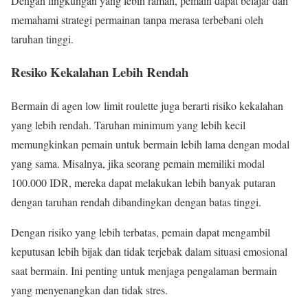
Dengan lingkungan yang lebih ramah, pemain dapat belajar dan
memahami strategi permainan tanpa merasa terbebani oleh
taruhan tinggi.
Resiko Kekalahan Lebih Rendah
Bermain di agen low limit roulette juga berarti risiko kekalahan
yang lebih rendah. Taruhan minimum yang lebih kecil
memungkinkan pemain untuk bermain lebih lama dengan modal
yang sama. Misalnya, jika seorang pemain memiliki modal
100.000 IDR, mereka dapat melakukan lebih banyak putaran
dengan taruhan rendah dibandingkan dengan batas tinggi.
Dengan risiko yang lebih terbatas, pemain dapat mengambil
keputusan lebih bijak dan tidak terjebak dalam situasi emosional
saat bermain. Ini penting untuk menjaga pengalaman bermain
yang menyenangkan dan tidak stres.