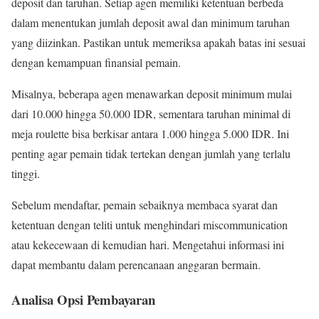
deposit dan taruhan. Setiap agen memiliki ketentuan berbeda
dalam menentukan jumlah deposit awal dan minimum taruhan
yang diizinkan. Pastikan untuk memeriksa apakah batas ini sesuai
dengan kemampuan finansial pemain.
Misalnya, beberapa agen menawarkan deposit minimum mulai
dari 10.000 hingga 50.000 IDR, sementara taruhan minimal di
meja roulette bisa berkisar antara 1.000 hingga 5.000 IDR. Ini
penting agar pemain tidak tertekan dengan jumlah yang terlalu
tinggi.
Sebelum mendaftar, pemain sebaiknya membaca syarat dan
ketentuan dengan teliti untuk menghindari miscommunication
atau kekecewaan di kemudian hari. Mengetahui informasi ini
dapat membantu dalam perencanaan anggaran bermain.
Analisa Opsi Pembayaran