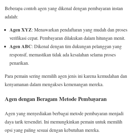
Beberapa contoh agen yang dikenal dengan pembayaran instan
adalah:
Agen XYZ
: Menawarkan pendaftaran yang mudah dan proses
verifikasi cepat. Pembayaran dilakukan dalam hitungan menit.
Agen ABC
: Dikenal dengan tim dukungan pelanggan yang
responsif, memastikan tidak ada kesalahan selama proses
penarikan.
Para pemain sering memilih agen jenis ini karena kemudahan dan
kenyamanan dalam mengakses kemenangan mereka.
Agen dengan Beragam Metode Pembayaran
Agen yang menyediakan berbagai metode pembayaran menjadi
daya tarik tersendiri. Ini memungkinkan pemain untuk memilih
opsi yang paling sesuai dengan kebutuhan mereka.