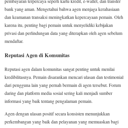
pembayaran terpercaya seperti kartu kredit, e-wallet, dan transfer
bank yang aman. Mengetahui bahwa agen menjaga kerahasiaan
dan keamanan transaksi meningkatkan kepercayaan pemain. Oleh
karena itu, penting bagi pemain untuk menyelidiki kebijakan
privasi dan perlindungan data yang diterapkan oleh agen sebelum
mendaftar.
Reputasi Agen di Komunitas
Reputasi agen dalam komunitas sangat penting untuk menilai
kredibilitasnya. Pemain disarankan mencari ulasan dan testimonial
dari pengguna lain yang pernah bermain di agen tersebut. Forum
daring dan platform media sosial sering kali menjadi sumber
informasi yang baik tentang pengalaman pemain.
Agen dengan ulasan positif secara konsisten menunjukkan
perkembangan yang baik dan pelayanan yang memuaskan bagi