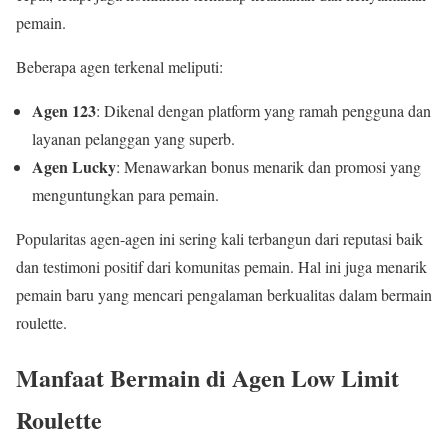
pemain.
Beberapa agen terkenal meliputi:
Agen 123
: Dikenal dengan platform yang ramah pengguna dan
layanan pelanggan yang superb.
Agen Lucky
: Menawarkan bonus menarik dan promosi yang
menguntungkan para pemain.
Popularitas agen-agen ini sering kali terbangun dari reputasi baik
dan testimoni positif dari komunitas pemain. Hal ini juga menarik
pemain baru yang mencari pengalaman berkualitas dalam bermain
roulette.
Manfaat Bermain di Agen Low Limit
Roulette