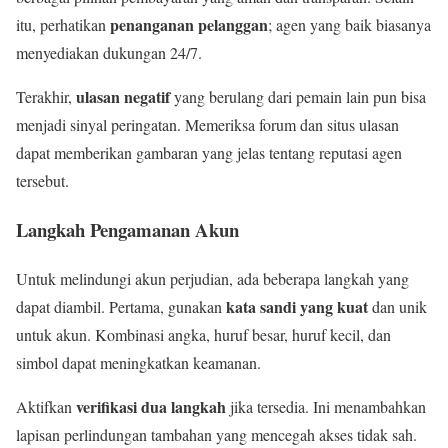
penanganan pelanggan
itu, perhatikan
; agen yang baik biasanya
menyediakan dukungan 24/7.
ulasan negatif
Terakhir,
yang berulang dari pemain lain pun bisa
menjadi sinyal peringatan. Memeriksa forum dan situs ulasan
dapat memberikan gambaran yang jelas tentang reputasi agen
tersebut.
Langkah Pengamanan Akun
Untuk melindungi akun perjudian, ada beberapa langkah yang
kata sandi yang kuat
dapat diambil. Pertama, gunakan
dan unik
untuk akun. Kombinasi angka, huruf besar, huruf kecil, dan
simbol dapat meningkatkan keamanan.
verifikasi dua langkah
Aktifkan
jika tersedia. Ini menambahkan
lapisan perlindungan tambahan yang mencegah akses tidak sah.