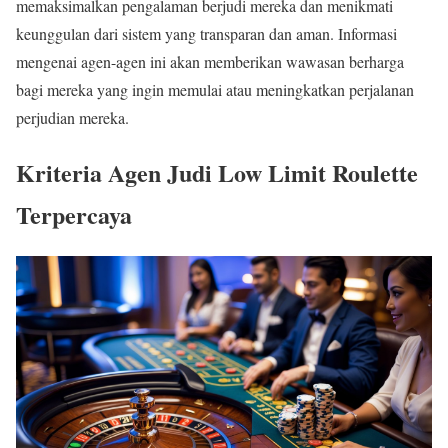
memaksimalkan pengalaman berjudi mereka dan menikmati
keunggulan dari sistem yang transparan dan aman. Informasi
mengenai agen-agen ini akan memberikan wawasan berharga
bagi mereka yang ingin memulai atau meningkatkan perjalanan
perjudian mereka.
Kriteria Agen Judi Low Limit Roulette
Terpercaya