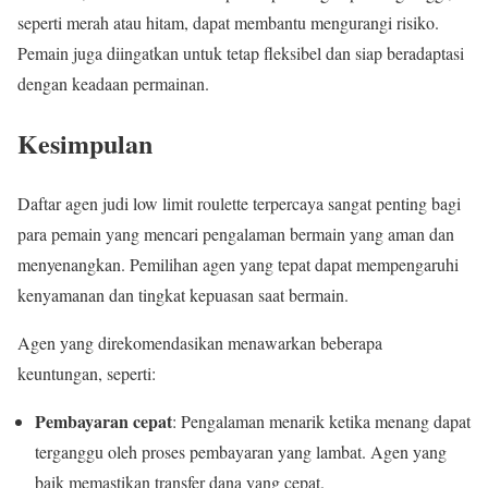
seperti merah atau hitam, dapat membantu mengurangi risiko.
Pemain juga diingatkan untuk tetap fleksibel dan siap beradaptasi
dengan keadaan permainan.
Kesimpulan
Daftar agen judi low limit roulette terpercaya sangat penting bagi
para pemain yang mencari pengalaman bermain yang aman dan
menyenangkan. Pemilihan agen yang tepat dapat mempengaruhi
kenyamanan dan tingkat kepuasan saat bermain.
Agen yang direkomendasikan menawarkan beberapa
keuntungan, seperti:
Pembayaran cepat
: Pengalaman menarik ketika menang dapat
terganggu oleh proses pembayaran yang lambat. Agen yang
baik memastikan transfer dana yang cepat.