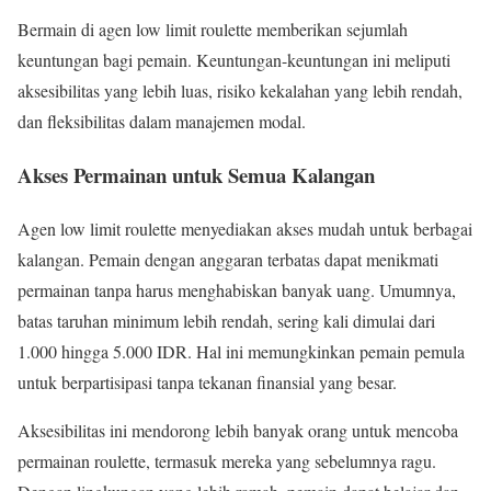
Bermain di agen low limit roulette memberikan sejumlah
keuntungan bagi pemain. Keuntungan-keuntungan ini meliputi
aksesibilitas yang lebih luas, risiko kekalahan yang lebih rendah,
dan fleksibilitas dalam manajemen modal.
Akses Permainan untuk Semua Kalangan
Agen low limit roulette menyediakan akses mudah untuk berbagai
kalangan. Pemain dengan anggaran terbatas dapat menikmati
permainan tanpa harus menghabiskan banyak uang. Umumnya,
batas taruhan minimum lebih rendah, sering kali dimulai dari
1.000 hingga 5.000 IDR. Hal ini memungkinkan pemain pemula
untuk berpartisipasi tanpa tekanan finansial yang besar.
Aksesibilitas ini mendorong lebih banyak orang untuk mencoba
permainan roulette, termasuk mereka yang sebelumnya ragu.