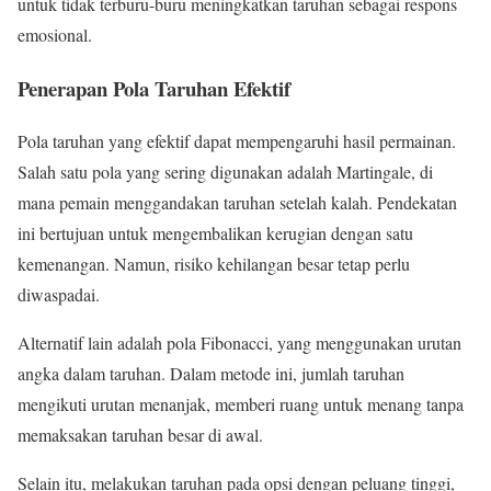
untuk tidak terburu-buru meningkatkan taruhan sebagai respons
emosional.
Penerapan Pola Taruhan Efektif
Pola taruhan yang efektif dapat mempengaruhi hasil permainan.
Salah satu pola yang sering digunakan adalah Martingale, di
mana pemain menggandakan taruhan setelah kalah. Pendekatan
ini bertujuan untuk mengembalikan kerugian dengan satu
kemenangan. Namun, risiko kehilangan besar tetap perlu
diwaspadai.
Alternatif lain adalah pola Fibonacci, yang menggunakan urutan
angka dalam taruhan. Dalam metode ini, jumlah taruhan
mengikuti urutan menanjak, memberi ruang untuk menang tanpa
memaksakan taruhan besar di awal.
Selain itu, melakukan taruhan pada opsi dengan peluang tinggi,