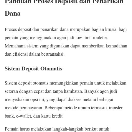
Panduan Proses Deposit dan Penarikan
Dana
Proses deposit dan penarikan dana merupakan bagian krusial bagi
pemain yang menggunakan agen judi low limit roulette.
Memahami sistem yang digunakan dapat memberikan kemudahan
dan efisiensi dalam bertransaksi.
Sistem Deposit Otomatis
Sistem deposit otomatis memungkinkan pemain untuk melakukan
setoran dengan cepat dan tanpa hambatan. Banyak agen judi
menyediakan opsi ini, yang dapat diakses melalui berbagai
metode pembayaran. Beberapa metode umum termasuk transfer
bank, e-wallet, dan kartu kredit.
Pemain harus melakukan langkah-langkah berikut untuk