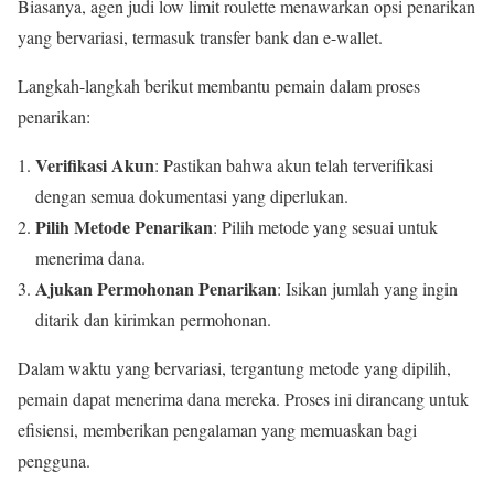
Biasanya, agen judi low limit roulette menawarkan opsi penarikan
yang bervariasi, termasuk transfer bank dan e-wallet.
Langkah-langkah berikut membantu pemain dalam proses
penarikan:
Verifikasi Akun
: Pastikan bahwa akun telah terverifikasi
dengan semua dokumentasi yang diperlukan.
Pilih Metode Penarikan
: Pilih metode yang sesuai untuk
menerima dana.
Ajukan Permohonan Penarikan
: Isikan jumlah yang ingin
ditarik dan kirimkan permohonan.
Dalam waktu yang bervariasi, tergantung metode yang dipilih,
pemain dapat menerima dana mereka. Proses ini dirancang untuk
efisiensi, memberikan pengalaman yang memuaskan bagi
pengguna.