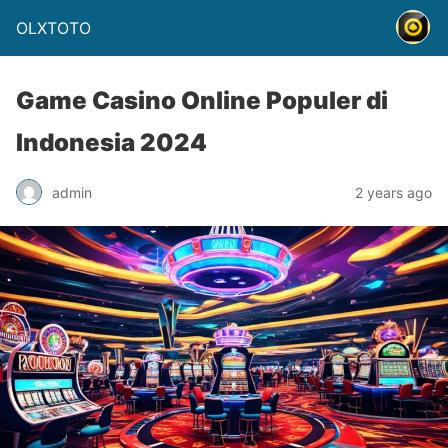
OLXTOTO
Game Casino Online Populer di
Indonesia 2024
admin
2 years ago