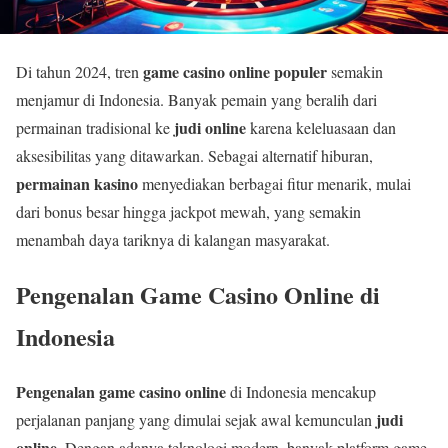
game casino online populer
Di tahun 2024, tren
semakin
menjamur di Indonesia. Banyak pemain yang beralih dari
judi online
permainan tradisional ke
karena keleluasaan dan
aksesibilitas yang ditawarkan. Sebagai alternatif hiburan,
permainan kasino
menyediakan berbagai fitur menarik, mulai
dari bonus besar hingga jackpot mewah, yang semakin
menambah daya tariknya di kalangan masyarakat.
Pengenalan Game Casino Online di
Indonesia
Pengenalan game casino online
di Indonesia mencakup
judi
perjalanan panjang yang dimulai sejak awal kemunculan
online
. Dengan adanya teknologi modern, banyak platform game