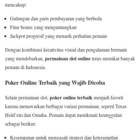
mencakup:
Gulungan dan garis pembayaran yang berbeda
Fitur bonus yang menguntungkan
Jackpot progresif yang menarik perhatian pemain
Dengan kombinasi kreativitas visual dan pengalaman bermain
permainan slot online
yang mendebarkan,
terus memikat banyak
pemain di Indonesia.
Poker Online Terbaik yang Wajib Dicoba
poker online terbaik
Selain permainan slot,
menjadi favorit
karena menawarkan berbagai variasi permainan, seperti Texas
Hold’em dan Omaha. Pemain dapat menikmati keunggulan
sebagai berikut:
Kesempatan untuk mengasah strategi dan keterampilan