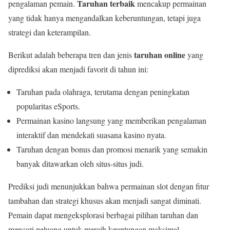
Taruhan terbaik
pengalaman pemain.
mencakup permainan
yang tidak hanya mengandalkan keberuntungan, tetapi juga
strategi dan keterampilan.
taruhan online
Berikut adalah beberapa tren dan jenis
yang
diprediksi akan menjadi favorit di tahun ini:
Taruhan pada olahraga, terutama dengan peningkatan
popularitas eSports.
Permainan kasino langsung yang memberikan pengalaman
interaktif dan mendekati suasana kasino nyata.
Taruhan dengan bonus dan promosi menarik yang semakin
banyak ditawarkan oleh situs-situs judi.
Prediksi judi menunjukkan bahwa permainan slot dengan fitur
tambahan dan strategi khusus akan menjadi sangat diminati.
Pemain dapat mengeksplorasi berbagai pilihan taruhan dan
mencari peluang untuk meraih keuntungan maksimal.