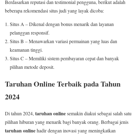
Berdasarkan reputasi dan testimonial pengguna, berikut adalah
beberapa rekomendasi situs judi yang layak dicoba:
Situs A – Dikenal dengan bonus menarik dan layanan
pelanggan responsif.
Situs B – Menawarkan variasi permainan yang luas dan
keamanan tinggi.
Situs C – Memiliki sistem pembayaran cepat dan banyak
pilihan metode deposit.
Taruhan Online Terbaik pada Tahun
2024
taruhan online
Di tahun 2024,
semakin diakui sebagai salah satu
pilihan hiburan yang menarik bagi banyak orang. Berbagai jenis
taruhan online
hadir dengan inovasi yang meningkatkan