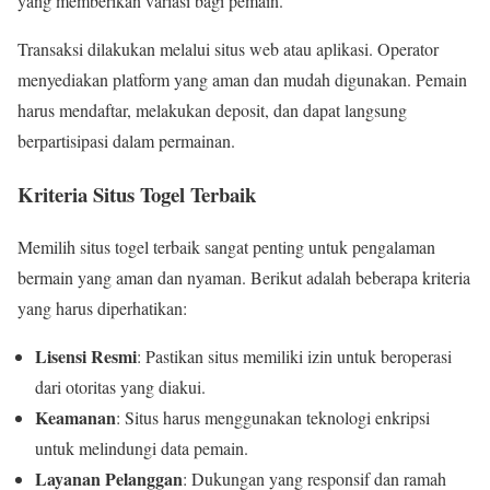
yang memberikan variasi bagi pemain.
Transaksi dilakukan melalui situs web atau aplikasi. Operator
menyediakan platform yang aman dan mudah digunakan. Pemain
harus mendaftar, melakukan deposit, dan dapat langsung
berpartisipasi dalam permainan.
Kriteria Situs Togel Terbaik
Memilih situs togel terbaik sangat penting untuk pengalaman
bermain yang aman dan nyaman. Berikut adalah beberapa kriteria
yang harus diperhatikan:
Lisensi Resmi
: Pastikan situs memiliki izin untuk beroperasi
dari otoritas yang diakui.
Keamanan
: Situs harus menggunakan teknologi enkripsi
untuk melindungi data pemain.
Layanan Pelanggan
: Dukungan yang responsif dan ramah