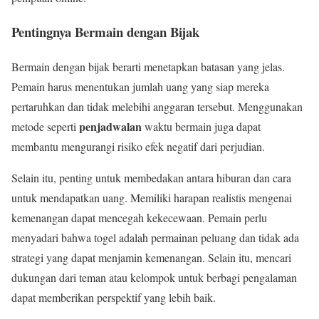
Pentingnya Bermain dengan Bijak
Bermain dengan bijak berarti menetapkan batasan yang jelas.
Pemain harus menentukan jumlah uang yang siap mereka
pertaruhkan dan tidak melebihi anggaran tersebut. Menggunakan
penjadwalan
metode seperti
waktu bermain juga dapat
membantu mengurangi risiko efek negatif dari perjudian.
Selain itu, penting untuk membedakan antara hiburan dan cara
untuk mendapatkan uang. Memiliki harapan realistis mengenai
kemenangan dapat mencegah kekecewaan. Pemain perlu
menyadari bahwa togel adalah permainan peluang dan tidak ada
strategi yang dapat menjamin kemenangan. Selain itu, mencari
dukungan dari teman atau kelompok untuk berbagi pengalaman
dapat memberikan perspektif yang lebih baik.