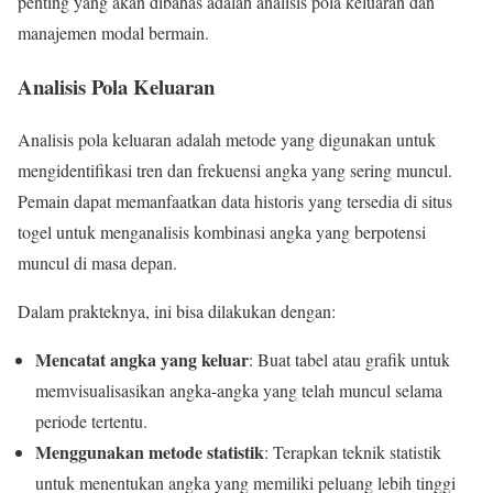
penting yang akan dibahas adalah analisis pola keluaran dan
manajemen modal bermain.
Analisis Pola Keluaran
Analisis pola keluaran adalah metode yang digunakan untuk
mengidentifikasi tren dan frekuensi angka yang sering muncul.
Pemain dapat memanfaatkan data historis yang tersedia di situs
togel untuk menganalisis kombinasi angka yang berpotensi
muncul di masa depan.
Dalam prakteknya, ini bisa dilakukan dengan:
Mencatat angka yang keluar
: Buat tabel atau grafik untuk
memvisualisasikan angka-angka yang telah muncul selama
periode tertentu.
Menggunakan metode statistik
: Terapkan teknik statistik
untuk menentukan angka yang memiliki peluang lebih tinggi