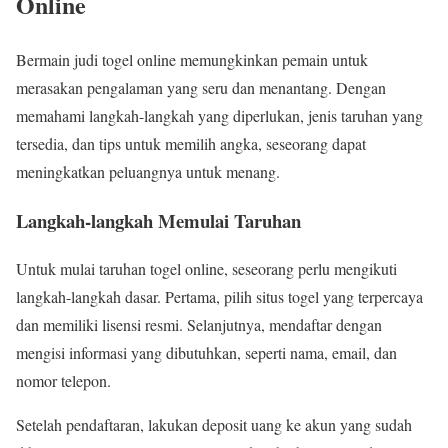
Online
Bermain judi togel online memungkinkan pemain untuk
merasakan pengalaman yang seru dan menantang. Dengan
memahami langkah-langkah yang diperlukan, jenis taruhan yang
tersedia, dan tips untuk memilih angka, seseorang dapat
meningkatkan peluangnya untuk menang.
Langkah-langkah Memulai Taruhan
Untuk mulai taruhan togel online, seseorang perlu mengikuti
langkah-langkah dasar. Pertama, pilih situs togel yang terpercaya
dan memiliki lisensi resmi. Selanjutnya, mendaftar dengan
mengisi informasi yang dibutuhkan, seperti nama, email, dan
nomor telepon.
Setelah pendaftaran, lakukan deposit uang ke akun yang sudah