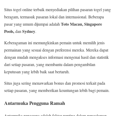
Situs togel online terbaik menyediakan pilihan pasaran togel yang
beragam, termasuk pasaran lokal dan internasional. Beberapa
Toto Macau, Singapore
pasar yang umum dijumpai adalah
Pools,
Sydney
dan
.
Keberagaman ini memungkinkan pemain untuk memilih jenis
permainan yang sesuai dengan preferensi mereka. Mereka dapat
dengan mudah mengakses informasi mengenai hasil dan statistik
dari setiap pasaran, yang membantu dalam pengambilan
keputusan yang lebih baik saat bertaruh.
Situs juga sering menawarkan bonus dan promosi terkait pada
setiap pasaran, yang memberikan keuntungan lebih bagi pemain.
Antarmuka Pengguna Ramah
Antarmuka pengguna adalah faktor penting dalam pengalaman