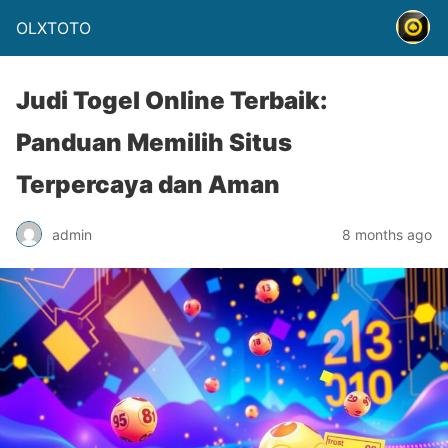
OLXTOTO
Judi Togel Online Terbaik:
Panduan Memilih Situs
Terpercaya dan Aman
admin
8 months ago