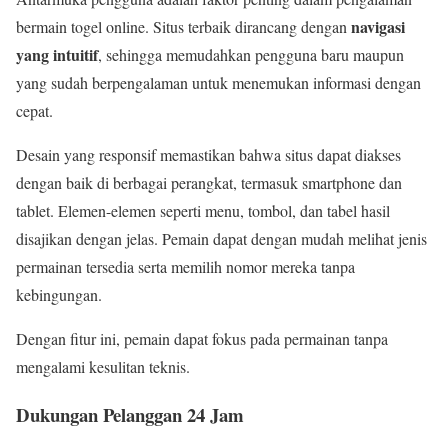
navigasi
bermain togel online. Situs terbaik dirancang dengan
yang intuitif
, sehingga memudahkan pengguna baru maupun
yang sudah berpengalaman untuk menemukan informasi dengan
cepat.
Desain yang responsif memastikan bahwa situs dapat diakses
dengan baik di berbagai perangkat, termasuk smartphone dan
tablet. Elemen-elemen seperti menu, tombol, dan tabel hasil
disajikan dengan jelas. Pemain dapat dengan mudah melihat jenis
permainan tersedia serta memilih nomor mereka tanpa
kebingungan.
Dengan fitur ini, pemain dapat fokus pada permainan tanpa
mengalami kesulitan teknis.
Dukungan Pelanggan 24 Jam