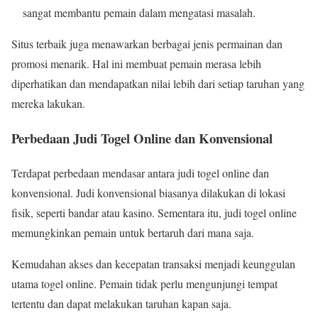
sangat membantu pemain dalam mengatasi masalah.
Situs terbaik juga menawarkan berbagai jenis permainan dan
promosi menarik. Hal ini membuat pemain merasa lebih
diperhatikan dan mendapatkan nilai lebih dari setiap taruhan yang
mereka lakukan.
Perbedaan Judi Togel Online dan Konvensional
Terdapat perbedaan mendasar antara judi togel online dan
konvensional. Judi konvensional biasanya dilakukan di lokasi
fisik, seperti bandar atau kasino. Sementara itu, judi togel online
memungkinkan pemain untuk bertaruh dari mana saja.
Kemudahan akses dan kecepatan transaksi menjadi keunggulan
utama togel online. Pemain tidak perlu mengunjungi tempat
tertentu dan dapat melakukan taruhan kapan saja.