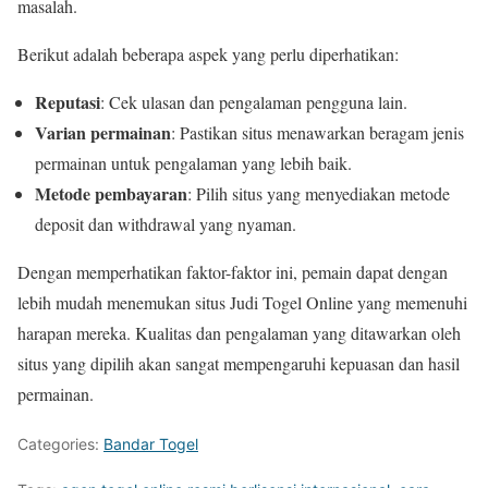
masalah.
Berikut adalah beberapa aspek yang perlu diperhatikan:
Reputasi
: Cek ulasan dan pengalaman pengguna lain.
Varian permainan
: Pastikan situs menawarkan beragam jenis
permainan untuk pengalaman yang lebih baik.
Metode pembayaran
: Pilih situs yang menyediakan metode
deposit dan withdrawal yang nyaman.
Dengan memperhatikan faktor-faktor ini, pemain dapat dengan
lebih mudah menemukan situs Judi Togel Online yang memenuhi
harapan mereka. Kualitas dan pengalaman yang ditawarkan oleh
situs yang dipilih akan sangat mempengaruhi kepuasan dan hasil
permainan.
Categories:
Bandar Togel