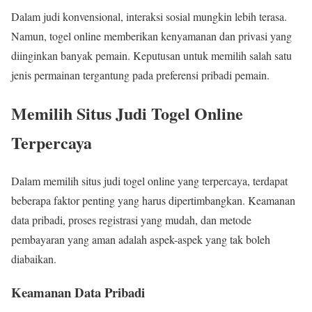
Dalam judi konvensional, interaksi sosial mungkin lebih terasa.
Namun, togel online memberikan kenyamanan dan privasi yang
diinginkan banyak pemain. Keputusan untuk memilih salah satu
jenis permainan tergantung pada preferensi pribadi pemain.
Memilih Situs Judi Togel Online
Terpercaya
Dalam memilih situs judi togel online yang terpercaya, terdapat
beberapa faktor penting yang harus dipertimbangkan. Keamanan
data pribadi, proses registrasi yang mudah, dan metode
pembayaran yang aman adalah aspek-aspek yang tak boleh
diabaikan.
Keamanan Data Pribadi