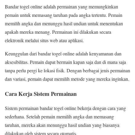
Bandar togel online adalah permainan yang memungkinkan
pemain untuk memasang taruhan pada angka tertentu. Pemain
memilih angka dan menunggu hasil undian untuk menentukan
apakah mereka menang. Permainan ini dilakukan secara
elektronik melalui situs web atau aplikasi.
Keunggulan dari bandar togel online adalah kenyamanan dan
aksesibilitas. Pemain dapat bermain kapan saja dan di mana saja
tanpa perlu pergi ke lokasi fisik. Dengan berbagai jenis permainan
dan variasi, pemain dapat memilih metode yang mereka inginkan.
Cara Kerja Sistem Permainan
Sistem permainan bandar togel online bekerja dengan cara yang
sederhana. Setelah pemain memilih angka dan memasang
taruhan, mereka akan menunggu hasil undian yang biasanya
dilakukan oleh sistem secara otomatis.