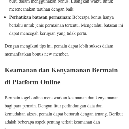
buru dalam menggunakan bonus. Luangkan waktu untuk
merencanakan taruhan dengan baik.
Perhatikan batasan permainan
: Beberapa bonus hanya
berlaku untuk jenis permainan tertentu. Mengetahui batasan ini
dapat mencegah kerugian yang tidak perlu.
Dengan mengikuti tips ini, pemain dapat lebih sukses dalam
memanfaatkan bonus new member.
Keamanan dan Kenyamanan Bermain
di Platform Online
Bermain togel online menawarkan keamanan dan kenyamanan
bagi para pemain. Dengan fitur perlindungan data dan
kemudahan akses, pemain dapat bertaruh dengan tenang. Berikut
adalah beberapa aspek penting terkait keamanan dan