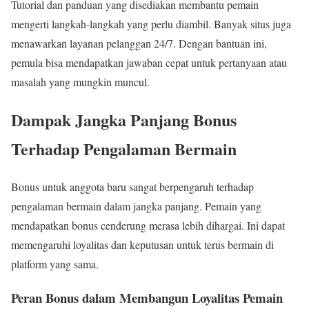
Tutorial dan panduan yang disediakan membantu pemain
mengerti langkah-langkah yang perlu diambil. Banyak situs juga
menawarkan layanan pelanggan 24/7. Dengan bantuan ini,
pemula bisa mendapatkan jawaban cepat untuk pertanyaan atau
masalah yang mungkin muncul.
Dampak Jangka Panjang Bonus
Terhadap Pengalaman Bermain
Bonus untuk anggota baru sangat berpengaruh terhadap
pengalaman bermain dalam jangka panjang. Pemain yang
mendapatkan bonus cenderung merasa lebih dihargai. Ini dapat
memengaruhi loyalitas dan keputusan untuk terus bermain di
platform yang sama.
Peran Bonus dalam Membangun Loyalitas Pemain