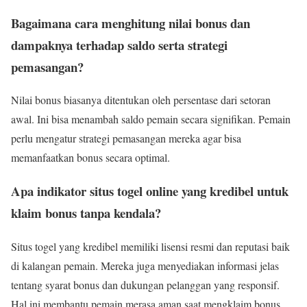
Bagaimana cara menghitung nilai bonus dan
dampaknya terhadap saldo serta strategi
pemasangan?
Nilai bonus biasanya ditentukan oleh persentase dari setoran
awal. Ini bisa menambah saldo pemain secara signifikan. Pemain
perlu mengatur strategi pemasangan mereka agar bisa
memanfaatkan bonus secara optimal.
Apa indikator situs togel online yang kredibel untuk
klaim bonus tanpa kendala?
Situs togel yang kredibel memiliki lisensi resmi dan reputasi baik
di kalangan pemain. Mereka juga menyediakan informasi jelas
tentang syarat bonus dan dukungan pelanggan yang responsif.
Hal ini membantu pemain merasa aman saat mengklaim bonus.