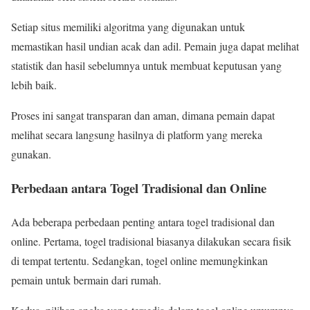
Setiap situs memiliki algoritma yang digunakan untuk
memastikan hasil undian acak dan adil. Pemain juga dapat melihat
statistik dan hasil sebelumnya untuk membuat keputusan yang
lebih baik.
Proses ini sangat transparan dan aman, dimana pemain dapat
melihat secara langsung hasilnya di platform yang mereka
gunakan.
Perbedaan antara Togel Tradisional dan Online
Ada beberapa perbedaan penting antara togel tradisional dan
online. Pertama, togel tradisional biasanya dilakukan secara fisik
di tempat tertentu. Sedangkan, togel online memungkinkan
pemain untuk bermain dari rumah.