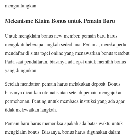
menguntungkan.
Mekanisme Klaim Bonus untuk Pemain Baru
Untuk mengklaim bonus new member, pemain baru harus
mengikuti beberapa langkah sederhana. Pertama, mereka perlu
mendaftar di situs togel online yang menawarkan bonus tersebut.
Pada saat pendaftaran, biasanya ada opsi untuk memilih bonus
yang diinginkan.
Setelah mendaftar, pemain harus melakukan deposit. Bonus
biasanya dicairkan otomatis atau setelah pemain mengajukan
permohonan. Penting untuk membaca instruksi yang ada agar
tidak melewatkan langkah.
Pemain baru harus memeriksa apakah ada batas waktu untuk
mengklaim bonus. Biasanya, bonus harus digunakan dalam