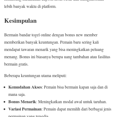
lebih banyak waktu di platform.
Kesimpulan
Bermain bandar togel online dengan bonus new member
memberikan banyak keuntungan. Pemain baru sering kali
mendapat tawaran menarik yang bisa meningkatkan peluang
menang. Bonus ini biasanya berupa uang tambahan atau fasilitas
bermain gratis.
Beberapa keuntungan utama meliputi:
Kemudahan Akses
: Pemain bisa bermain kapan saja dan di
mana saja.
Bonus Menarik
: Meningkatkan modal awal untuk taruhan.
Variasi Permainan
: Pemain dapat memilih dari berbagai jenis
permainan yang tersedia.