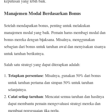
keputusan yang lebih baik.
Manajemen Modal Berdasarkan Bonus
Setelah mendapatkan bonus, penting untuk melakukan
manajemen modal yang baik. Pemain harus membagi modal dan
bonus mereka dengan bijaksana. Misalnya, menggunakan
sebagian dari bonus untuk taruhan awal dan menyisakan sisanya
untuk taruhan berikutnya.
Salah satu strategi yang dapat diterapkan adalah:
Tetapkan persentase
: Misalnya, gunakan 50% dari bonus
untuk taruhan pertama dan simpan 50% untuk taruhan
selanjutnya.
Catat setiap taruhan
: Mencatat semua taruhan dan hasilnya
dapat membantu pemain mengevaluasi strategi mereka dan
membuat penyesuaian jika perlu.