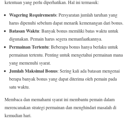
ketentuan yang perlu diperhatikan. Hal ini termasuk:
Wagering Requirements
: Persyaratan jumlah taruhan yang
harus dipenuhi sebelum dapat menarik kemenangan dari bonus.
Batasan Waktu
: Banyak bonus memiliki batas waktu untuk
digunakan. Pemain harus segera memanfaatkannya.
Permainan Tertentu
: Beberapa bonus hanya berlaku untuk
permainan tertentu. Penting untuk mengetahui permainan mana
yang memenuhi syarat.
Jumlah Maksimal Bonus
: Sering kali ada batasan mengenai
berapa banyak bonus yang dapat diterima oleh pemain pada
satu waktu.
Membaca dan memahami syarat ini membantu pemain dalam
merencanakan strategi permainan dan menghindari masalah di
kemudian hari.