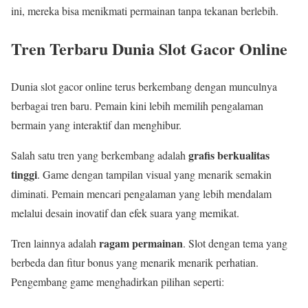
ini, mereka bisa menikmati permainan tanpa tekanan berlebih.
Tren Terbaru Dunia Slot Gacor Online
Dunia slot gacor online terus berkembang dengan munculnya
berbagai tren baru. Pemain kini lebih memilih pengalaman
bermain yang interaktif dan menghibur.
grafis berkualitas
Salah satu tren yang berkembang adalah
tinggi
. Game dengan tampilan visual yang menarik semakin
diminati. Pemain mencari pengalaman yang lebih mendalam
melalui desain inovatif dan efek suara yang memikat.
ragam permainan
Tren lainnya adalah
. Slot dengan tema yang
berbeda dan fitur bonus yang menarik menarik perhatian.
Pengembang game menghadirkan pilihan seperti: