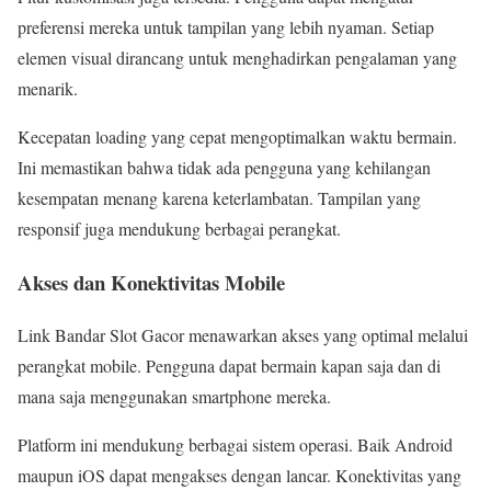
preferensi mereka untuk tampilan yang lebih nyaman. Setiap
elemen visual dirancang untuk menghadirkan pengalaman yang
menarik.
Kecepatan loading yang cepat mengoptimalkan waktu bermain.
Ini memastikan bahwa tidak ada pengguna yang kehilangan
kesempatan menang karena keterlambatan. Tampilan yang
responsif juga mendukung berbagai perangkat.
Akses dan Konektivitas Mobile
Link Bandar Slot Gacor menawarkan akses yang optimal melalui
perangkat mobile. Pengguna dapat bermain kapan saja dan di
mana saja menggunakan smartphone mereka.
Platform ini mendukung berbagai sistem operasi. Baik Android
maupun iOS dapat mengakses dengan lancar. Konektivitas yang