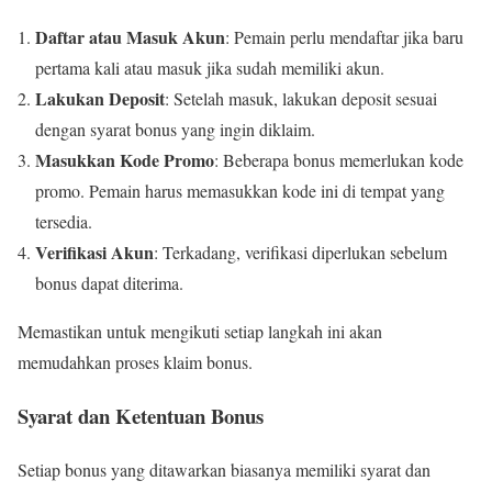
Daftar atau Masuk Akun
: Pemain perlu mendaftar jika baru
pertama kali atau masuk jika sudah memiliki akun.
Lakukan Deposit
: Setelah masuk, lakukan deposit sesuai
dengan syarat bonus yang ingin diklaim.
Masukkan Kode Promo
: Beberapa bonus memerlukan kode
promo. Pemain harus memasukkan kode ini di tempat yang
tersedia.
Verifikasi Akun
: Terkadang, verifikasi diperlukan sebelum
bonus dapat diterima.
Memastikan untuk mengikuti setiap langkah ini akan
memudahkan proses klaim bonus.
Syarat dan Ketentuan Bonus
Setiap bonus yang ditawarkan biasanya memiliki syarat dan