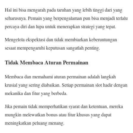
Hal ini bisa mengarah pada taruhan yang lebih tinggi dari yang
seharusnya. Pemain yang berpengalaman pun bisa menjadi terlalu
percaya diri dan lupa untuk menerapkan strategi yang tepat.
Mengelola ekspektasi dan tidak membiarkan keberuntungan
sesaat mempengaruhi keputusan sangatlah penting.
Tidak Membaca Aturan Permainan
Membaca dan memahami aturan permainan adalah langkah
krusial yang sering diabaikan. Setiap permainan slot hadir dengan
mekanika dan fitur yang berbeda.
Jika pemain tidak memperhatikan syarat dan ketentuan, mereka
mungkin melewatkan bonus atau fitur khusus yang dapat
meningkatkan peluang menang.