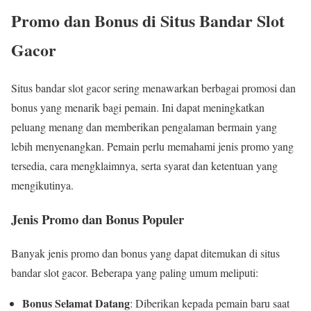
Promo dan Bonus di Situs Bandar Slot
Gacor
Situs bandar slot gacor sering menawarkan berbagai promosi dan
bonus yang menarik bagi pemain. Ini dapat meningkatkan
peluang menang dan memberikan pengalaman bermain yang
lebih menyenangkan. Pemain perlu memahami jenis promo yang
tersedia, cara mengklaimnya, serta syarat dan ketentuan yang
mengikutinya.
Jenis Promo dan Bonus Populer
Banyak jenis promo dan bonus yang dapat ditemukan di situs
bandar slot gacor. Beberapa yang paling umum meliputi:
Bonus Selamat Datang
: Diberikan kepada pemain baru saat