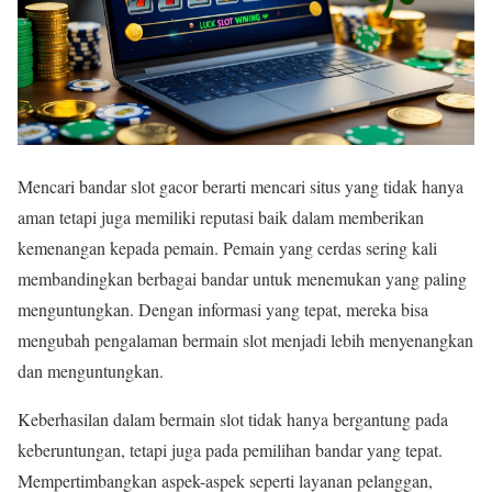
Mencari bandar slot gacor berarti mencari situs yang tidak hanya
aman tetapi juga memiliki reputasi baik dalam memberikan
kemenangan kepada pemain. Pemain yang cerdas sering kali
membandingkan berbagai bandar untuk menemukan yang paling
menguntungkan. Dengan informasi yang tepat, mereka bisa
mengubah pengalaman bermain slot menjadi lebih menyenangkan
dan menguntungkan.
Keberhasilan dalam bermain slot tidak hanya bergantung pada
keberuntungan, tetapi juga pada pemilihan bandar yang tepat.
Mempertimbangkan aspek-aspek seperti layanan pelanggan,