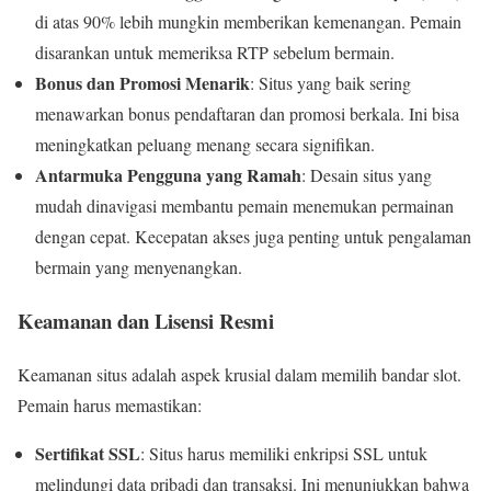
di atas 90% lebih mungkin memberikan kemenangan. Pemain
disarankan untuk memeriksa RTP sebelum bermain.
Bonus dan Promosi Menarik
: Situs yang baik sering
menawarkan bonus pendaftaran dan promosi berkala. Ini bisa
meningkatkan peluang menang secara signifikan.
Antarmuka Pengguna yang Ramah
: Desain situs yang
mudah dinavigasi membantu pemain menemukan permainan
dengan cepat. Kecepatan akses juga penting untuk pengalaman
bermain yang menyenangkan.
Keamanan dan Lisensi Resmi
Keamanan situs adalah aspek krusial dalam memilih bandar slot.
Pemain harus memastikan:
Sertifikat SSL
: Situs harus memiliki enkripsi SSL untuk
melindungi data pribadi dan transaksi. Ini menunjukkan bahwa