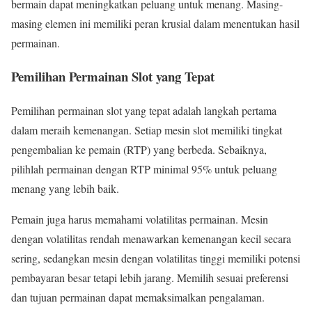
bermain dapat meningkatkan peluang untuk menang. Masing-
masing elemen ini memiliki peran krusial dalam menentukan hasil
permainan.
Pemilihan Permainan Slot yang Tepat
Pemilihan permainan slot yang tepat adalah langkah pertama
dalam meraih kemenangan. Setiap mesin slot memiliki tingkat
pengembalian ke pemain (RTP) yang berbeda. Sebaiknya,
pilihlah permainan dengan RTP minimal 95% untuk peluang
menang yang lebih baik.
Pemain juga harus memahami volatilitas permainan. Mesin
dengan volatilitas rendah menawarkan kemenangan kecil secara
sering, sedangkan mesin dengan volatilitas tinggi memiliki potensi
pembayaran besar tetapi lebih jarang. Memilih sesuai preferensi
dan tujuan permainan dapat memaksimalkan pengalaman.