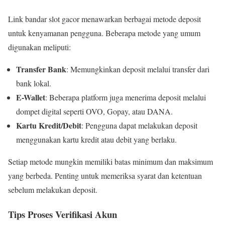
Link bandar slot gacor menawarkan berbagai metode deposit
untuk kenyamanan pengguna. Beberapa metode yang umum
digunakan meliputi:
Transfer Bank
: Memungkinkan deposit melalui transfer dari
bank lokal.
E-Wallet
: Beberapa platform juga menerima deposit melalui
dompet digital seperti OVO, Gopay, atau DANA.
Kartu Kredit/Debit
: Pengguna dapat melakukan deposit
menggunakan kartu kredit atau debit yang berlaku.
Setiap metode mungkin memiliki batas minimum dan maksimum
yang berbeda. Penting untuk memeriksa syarat dan ketentuan
sebelum melakukan deposit.
Tips Proses Verifikasi Akun