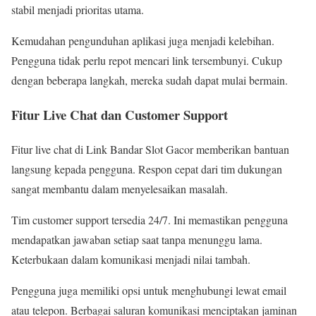
stabil menjadi prioritas utama.
Kemudahan pengunduhan aplikasi juga menjadi kelebihan.
Pengguna tidak perlu repot mencari link tersembunyi. Cukup
dengan beberapa langkah, mereka sudah dapat mulai bermain.
Fitur Live Chat dan Customer Support
Fitur live chat di Link Bandar Slot Gacor memberikan bantuan
langsung kepada pengguna. Respon cepat dari tim dukungan
sangat membantu dalam menyelesaikan masalah.
Tim customer support tersedia 24/7. Ini memastikan pengguna
mendapatkan jawaban setiap saat tanpa menunggu lama.
Keterbukaan dalam komunikasi menjadi nilai tambah.
Pengguna juga memiliki opsi untuk menghubungi lewat email
atau telepon. Berbagai saluran komunikasi menciptakan jaminan