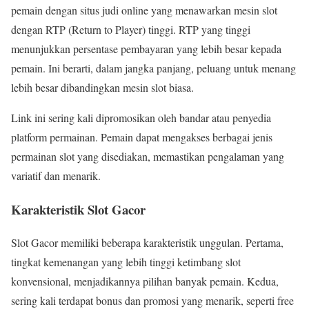
pemain dengan situs judi online yang menawarkan mesin slot
dengan RTP (Return to Player) tinggi. RTP yang tinggi
menunjukkan persentase pembayaran yang lebih besar kepada
pemain. Ini berarti, dalam jangka panjang, peluang untuk menang
lebih besar dibandingkan mesin slot biasa.
Link ini sering kali dipromosikan oleh bandar atau penyedia
platform permainan. Pemain dapat mengakses berbagai jenis
permainan slot yang disediakan, memastikan pengalaman yang
variatif dan menarik.
Karakteristik Slot Gacor
Slot Gacor memiliki beberapa karakteristik unggulan. Pertama,
tingkat kemenangan yang lebih tinggi ketimbang slot
konvensional, menjadikannya pilihan banyak pemain. Kedua,
sering kali terdapat bonus dan promosi yang menarik, seperti free