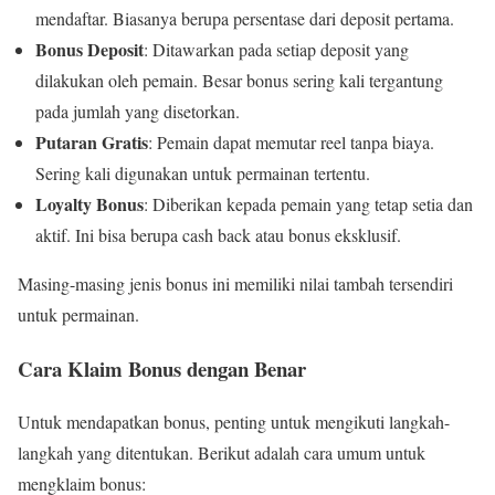
mendaftar. Biasanya berupa persentase dari deposit pertama.
Bonus Deposit
: Ditawarkan pada setiap deposit yang
dilakukan oleh pemain. Besar bonus sering kali tergantung
pada jumlah yang disetorkan.
Putaran Gratis
: Pemain dapat memutar reel tanpa biaya.
Sering kali digunakan untuk permainan tertentu.
Loyalty Bonus
: Diberikan kepada pemain yang tetap setia dan
aktif. Ini bisa berupa cash back atau bonus eksklusif.
Masing-masing jenis bonus ini memiliki nilai tambah tersendiri
untuk permainan.
Cara Klaim Bonus dengan Benar
Untuk mendapatkan bonus, penting untuk mengikuti langkah-
langkah yang ditentukan. Berikut adalah cara umum untuk
mengklaim bonus: