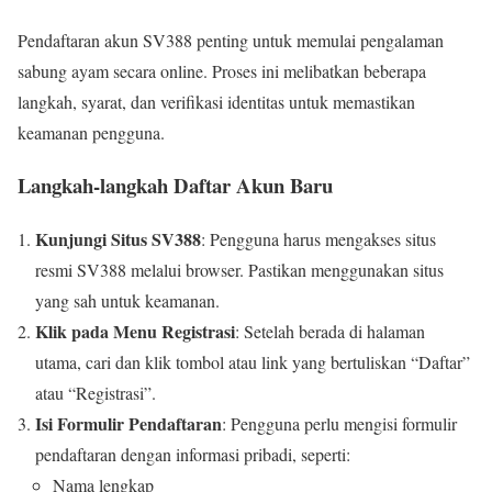
Pendaftaran akun SV388 penting untuk memulai pengalaman
sabung ayam secara online. Proses ini melibatkan beberapa
langkah, syarat, dan verifikasi identitas untuk memastikan
keamanan pengguna.
Langkah-langkah Daftar Akun Baru
Kunjungi Situs SV388
: Pengguna harus mengakses situs
resmi SV388 melalui browser. Pastikan menggunakan situs
yang sah untuk keamanan.
Klik pada Menu Registrasi
: Setelah berada di halaman
utama, cari dan klik tombol atau link yang bertuliskan “Daftar”
atau “Registrasi”.
Isi Formulir Pendaftaran
: Pengguna perlu mengisi formulir
pendaftaran dengan informasi pribadi, seperti:
Nama lengkap