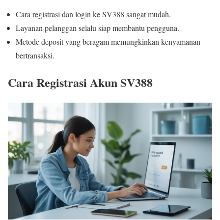
Cara registrasi dan login ke SV388 sangat mudah.
Layanan pelanggan selalu siap membantu pengguna.
Metode deposit yang beragam memungkinkan kenyamanan
bertransaksi.
Cara Registrasi Akun SV388