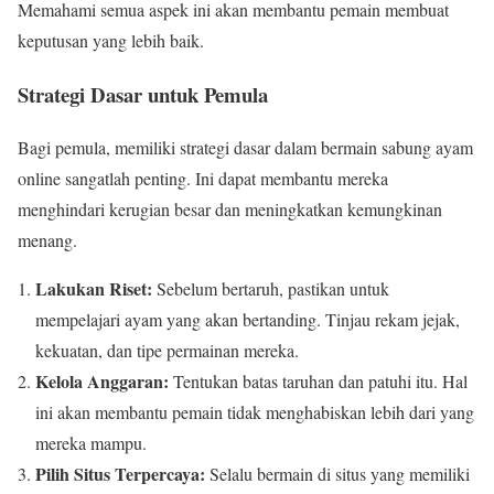
Memahami semua aspek ini akan membantu pemain membuat
keputusan yang lebih baik.
Strategi Dasar untuk Pemula
Bagi pemula, memiliki strategi dasar dalam bermain sabung ayam
online sangatlah penting. Ini dapat membantu mereka
menghindari kerugian besar dan meningkatkan kemungkinan
menang.
Lakukan Riset:
Sebelum bertaruh, pastikan untuk
mempelajari ayam yang akan bertanding. Tinjau rekam jejak,
kekuatan, dan tipe permainan mereka.
Kelola Anggaran:
Tentukan batas taruhan dan patuhi itu. Hal
ini akan membantu pemain tidak menghabiskan lebih dari yang
mereka mampu.
Pilih Situs Terpercaya:
Selalu bermain di situs yang memiliki