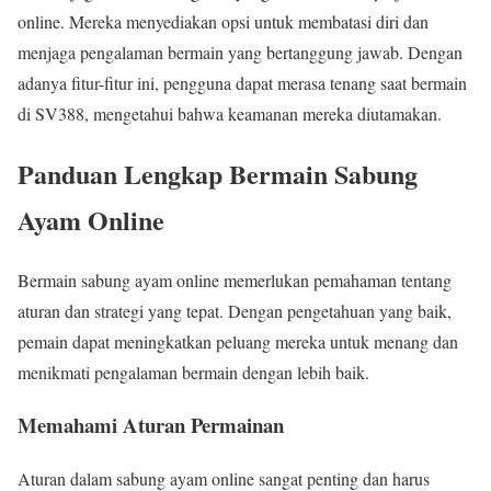
online. Mereka menyediakan opsi untuk membatasi diri dan
menjaga pengalaman bermain yang bertanggung jawab. Dengan
adanya fitur-fitur ini, pengguna dapat merasa tenang saat bermain
di SV388, mengetahui bahwa keamanan mereka diutamakan.
Panduan Lengkap Bermain Sabung
Ayam Online
Bermain sabung ayam online memerlukan pemahaman tentang
aturan dan strategi yang tepat. Dengan pengetahuan yang baik,
pemain dapat meningkatkan peluang mereka untuk menang dan
menikmati pengalaman bermain dengan lebih baik.
Memahami Aturan Permainan
Aturan dalam sabung ayam online sangat penting dan harus