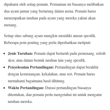
dipahami oleh setiap pemain. Permainan ini biasanya melibatkan
dua ayam jantan yang bertarung dalam arena. Pemain harus
menempatkan taruhan pada ayam yang mereka yakini akan
menang.
Setiap situs sabung ayam mungkin memiliki aturan spesifik.
Beberapa poin penting yang perlu diperhatikan meliputi:
Jenis Taruhan:
Pemain dapat bertaruh pada pemenang, selisih
skor, atau dalam bentuk taruhan lain yang spesifik.
Penyelesaian Pertandingan:
Pertandingan dapat berakhir
dengan kemenangan, kekalahan, atau seri. Pemain harus
memahami bagaimana hasil dihitung.
Waktu Pertandingan:
Durasi pertandingan biasanya
ditentukan, dan pemain perlu mengetahui ini untuk mengatur
taruhan mereka.