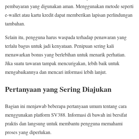
pembayaran yang digunakan aman. Menggunakan metode seperti
e-wallet atau kartu kredit dapat memberikan lapisan perlindungan
tambahan.
Selain itu, pengguna harus waspada terhadap penawaran yang
terlalu bagus untuk jadi kenyataan. Penipuan sering kali
menawarkan bonus yang berlebihan untuk menarik perhatian.
Jika suatu tawaran tampak mencurigakan, lebih baik untuk
mengabaikannya dan mencari informasi lebih lanjut.
Pertanyaan yang Sering Diajukan
Bagian ini menjawab beberapa pertanyaan umum tentang cara
menggunakan platform SV388. Informasi di bawah ini bersifat
praktis dan langsung untuk membantu pengguna memahami
proses yang diperlukan.