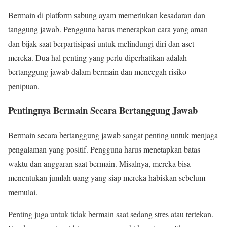
Bermain di platform sabung ayam memerlukan kesadaran dan
tanggung jawab. Pengguna harus menerapkan cara yang aman
dan bijak saat berpartisipasi untuk melindungi diri dan aset
mereka. Dua hal penting yang perlu diperhatikan adalah
bertanggung jawab dalam bermain dan mencegah risiko
penipuan.
Pentingnya Bermain Secara Bertanggung Jawab
Bermain secara bertanggung jawab sangat penting untuk menjaga
pengalaman yang positif. Pengguna harus menetapkan batas
waktu dan anggaran saat bermain. Misalnya, mereka bisa
menentukan jumlah uang yang siap mereka habiskan sebelum
memulai.
Penting juga untuk tidak bermain saat sedang stres atau tertekan.