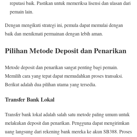
reputasi baik. Pastikan untuk memeriksa lisensi dan ulasan dari
pemain lain.
Dengan mengikuti strategi ini, pemula dapat memulai dengan
baik dan menikmati permainan dengan lebih aman.
Pilihan Metode Deposit dan Penarikan
Metode deposit dan penarikan sangat penting bagi pemain.
Memilih cara yang tepat dapat memudahkan proses transaksi.
Berikut adalah dua pilihan utama yang tersedia.
Transfer Bank Lokal
Transfer bank lokal adalah salah satu metode paling umum untuk
melakukan deposit dan penarikan. Pengguna dapat mengirimkan
uang langsung dari rekening bank mereka ke akun SB388. Proses