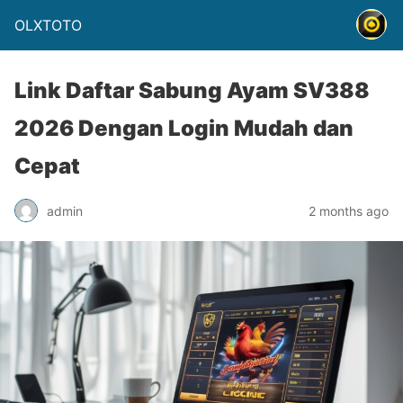
OLXTOTO
Link Daftar Sabung Ayam SV388
2026 Dengan Login Mudah dan
Cepat
admin
2 months ago