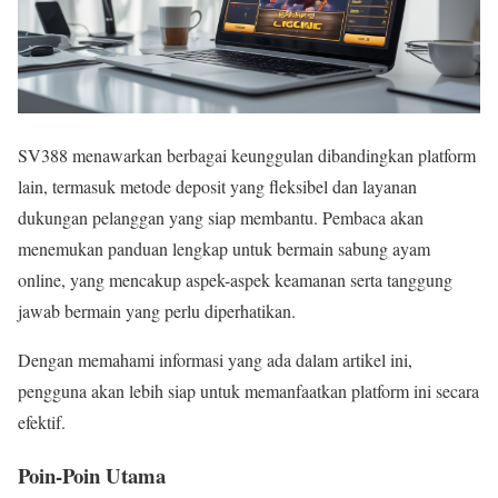
SV388 menawarkan berbagai keunggulan dibandingkan platform
lain, termasuk metode deposit yang fleksibel dan layanan
dukungan pelanggan yang siap membantu. Pembaca akan
menemukan panduan lengkap untuk bermain sabung ayam
online, yang mencakup aspek-aspek keamanan serta tanggung
jawab bermain yang perlu diperhatikan.
Dengan memahami informasi yang ada dalam artikel ini,
pengguna akan lebih siap untuk memanfaatkan platform ini secara
efektif.
Poin-Poin Utama