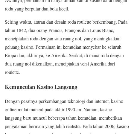
Awalnya, permainan ini hanya dimainkan di kasino darat dengan
roda yang berputar dan bola kecil.
Seiring waktu, aturan dan desain roda roulette berkembang. Pada
tahun 1842, dua orang Prancis, François dan Louis Blanc,
menciptakan roda dengan satu ruang nol, yang meningkatkan
peluang kasino. Permainan ini kemudian menyebar ke seluruh
Eropa dan, akhirnya, ke Amerika Serikat, di mana roda dengan
dua ruang nol dikenalkan, menciptakan versi Amerika dari
roulette.
Kemunculan Kasino Langsung
Dengan pesatnya perkembangan teknologi dan internet, kasino
online mulai muncul pada akhir 1990-an. Namun, kasino
langsung baru muncul beberapa tahun kemudian, memberikan
pengalaman bermain yang lebih realistis. Pada tahun 2006, kasino