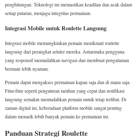
penghitungan. Teknologi ini memastikan keadilan dan acak dalam
setiap putaran, menjaga integritas permainan.
Integrasi Mobile untuk Roulette Langsung
Integrasi mobile memungkinkan pemain menikmati roulette
langsung dari perangkat seluler mereka. Antarmuka pengguna
yang responsif memudahkan navigasi dan membuat pengalaman
bermain lebih nyaman.
Pemain dapat mengakses permainan kapan saja dan di mana saja.
Fitur-fitur seperti pengaturan taruhan yang cepat dan notifikasi
langsung semakin memudahkan pemain untuk tetap terlibat. Di
zaman digital ini, keberadaan platform mobile sangat penting
dalam menarik lebih banyak pemain ke permainan ini.
Panduan Strategi Roulette