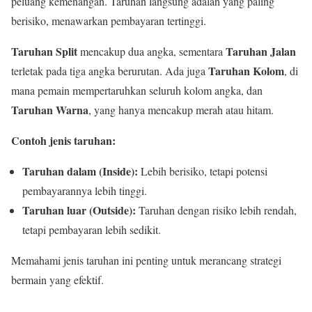
peluang kemenangan. Taruhan langsung adalah yang paling
berisiko, menawarkan pembayaran tertinggi.
Taruhan Split
Taruhan Jalan
mencakup dua angka, sementara
Taruhan Kolom
terletak pada tiga angka berurutan. Ada juga
, di
mana pemain mempertaruhkan seluruh kolom angka, dan
Taruhan Warna
, yang hanya mencakup merah atau hitam.
Contoh jenis taruhan:
Taruhan dalam (Inside):
Lebih berisiko, tetapi potensi
pembayarannya lebih tinggi.
Taruhan luar (Outside):
Taruhan dengan risiko lebih rendah,
tetapi pembayaran lebih sedikit.
Memahami jenis taruhan ini penting untuk merancang strategi
bermain yang efektif.