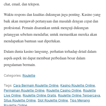
chat, email, dan telepon.
Waktu respons dan kualitas dukungan juga penting. Kasino yang
baik akan menjawab pertanyaan dan masalah dengan cepat dan
profesional. Pemain disarankan untuk menguji dukungan
pelanggan sebelum mendaftar, untuk memastikan mereka akan
mendapatkan bantuan saat diperlukan.
Dalam dunia kasino langsung, perhatian terhadap detail dalam
aspek-aspek ini dapat membuat perbedaan besar dalam
pengalaman bermain.
Categories:
Roulette
Tags:
Cara Bermain Roulette Online
,
Kasino Roulette Online
,
Permainan Roulette Online
,
Roulette Casino Online
,
Roulette
Live Online
,
Roulette Online Gratis
,
Roulette Online Terpercaya
,
Situs Roulette Online
,
Slot Roulette Online
,
Tips Menang
Roulette Online