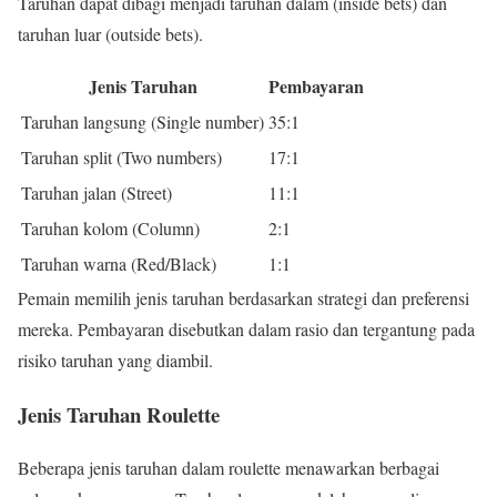
Taruhan dapat dibagi menjadi taruhan dalam (inside bets) dan
taruhan luar (outside bets).
Jenis Taruhan
Pembayaran
Taruhan langsung (Single number)
35:1
Taruhan split (Two numbers)
17:1
Taruhan jalan (Street)
11:1
Taruhan kolom (Column)
2:1
Taruhan warna (Red/Black)
1:1
Pemain memilih jenis taruhan berdasarkan strategi dan preferensi
mereka. Pembayaran disebutkan dalam rasio dan tergantung pada
risiko taruhan yang diambil.
Jenis Taruhan Roulette
Beberapa jenis taruhan dalam roulette menawarkan berbagai