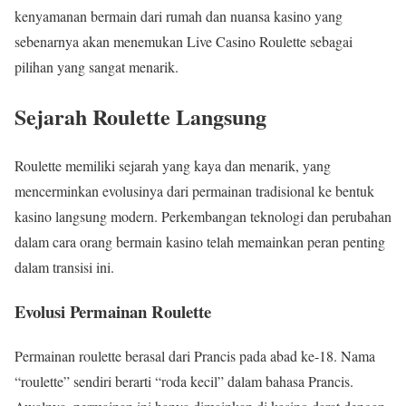
kenyamanan bermain dari rumah dan nuansa kasino yang
sebenarnya akan menemukan Live Casino Roulette sebagai
pilihan yang sangat menarik.
Sejarah Roulette Langsung
Roulette memiliki sejarah yang kaya dan menarik, yang
mencerminkan evolusinya dari permainan tradisional ke bentuk
kasino langsung modern. Perkembangan teknologi dan perubahan
dalam cara orang bermain kasino telah memainkan peran penting
dalam transisi ini.
Evolusi Permainan Roulette
Permainan roulette berasal dari Prancis pada abad ke-18. Nama
“roulette” sendiri berarti “roda kecil” dalam bahasa Prancis.