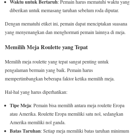
Waktu untuk Bertaruh
: Pemain harus mematuhi waktu yang
diberikan untuk memasang taruhan sebelum roda diputar.
Dengan mematuhi etiket ini, pemain dapat menciptakan suasana
yang menyenangkan dan menghormati pemain lainnya di meja.
Memilih Meja Roulette yang Tepat
Memilih meja roulette yang tepat sangat penting untuk
pengalaman bermain yang baik. Pemain harus
mempertimbangkan beberapa faktor ketika memilih meja.
Hal-hal yang harus diperhatikan:
Tipe Meja
: Pemain bisa memilih antara meja roulette Eropa
atau Amerika. Roulette Eropa memiliki satu nol, sedangkan
Amerika memiliki nol ganda.
Batas Taruhan
: Setiap meja memiliki batas taruhan minimum