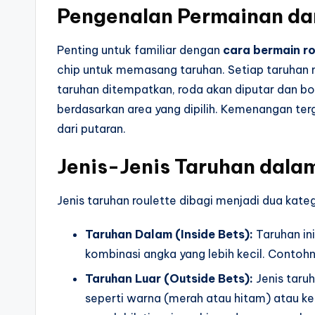
Pengenalan Permainan da
Penting untuk familiar dengan
cara bermain ro
chip untuk memasang taruhan. Setiap taruhan m
taruhan ditempatkan, roda akan diputar dan 
berdasarkan area yang dipilih. Kemenangan ter
dari putaran.
Jenis-Jenis Taruhan dala
Jenis taruhan roulette dibagi menjadi dua kat
Taruhan Dalam (Inside Bets):
Taruhan in
kombinasi angka yang lebih kecil. Contoh
Taruhan Luar (Outside Bets):
Jenis taru
seperti warna (merah atau hitam) atau 