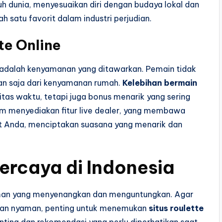
h dunia, menyesuaikan diri dengan budaya lokal dan
h satu favorit dalam industri perjudian.
te Online
adalah kenyamanan yang ditawarkan. Pemain tidak
apan saja dari kenyamanan rumah.
Kelebihan bermain
itas waktu, tetapi juga bonus menarik yang sering
orm menyediakan fitur live dealer, yang membawa
at Anda, menciptakan suasana yang menarik dan
percaya di Indonesia
man yang menyenangkan dan menguntungkan. Agar
dan nyaman, penting untuk menemukan
situs roulette
penting dan rekomendasi yang perlu diperhatikan saat