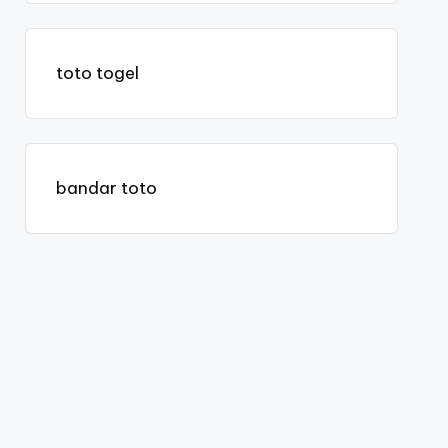
toto togel
bandar toto