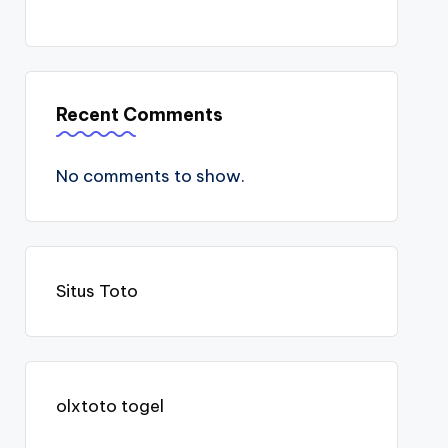
Recent Comments
No comments to show.
Situs Toto
olxtoto togel