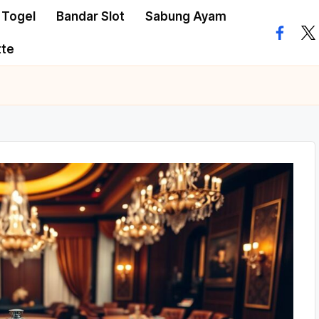
 Togel
Bandar Slot
Sabung Ayam
facebo
twi
tte