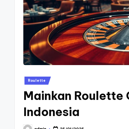
Posted
Roulette
in
Mainkan Roulette 
Indonesia
admin