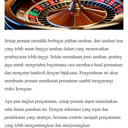
Setiap pemain memiliki berbagai pilihan taruhan, dari taruhan luar
yang lebih aman hingga taruhan dalam yang menawarkan
pembayaran lebih tinggi. Selain memahami jenis taruhan, penting
juga untuk mengetahui bagaimana cara membaca hasil permainan
dan mengatur bankroll dengan bijaksana. Pengetahuan ini akan
membantu pemain menikmati permainan sambil mengurangi
risiko kerugian.
Apa pun tingkat pengalaman, setiap pemain dapat menemukan
nilai dalam panduan ini. Dengan informasi yang tepat dan
pendekatan yang strategis, bermain roulette menjadi pengalaman
yang lebih menguntungkan dan menyenangkan.