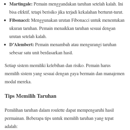
Martingale:
Pemain menggandakan taruhan setelah kalah. Ini
bisa efektif, tetapi berisiko jika terjadi kekalahan berturut-turut.
Fibonacci:
Menggunakan urutan Fibonacci untuk menentukan
ukuran taruhan. Pemain menaikkan taruhan sesuai dengan
urutan setelah kalah.
D’Alembert:
Pemain menambah atau mengurangi taruhan
sebesar satu unit berdasarkan hasil.
Setiap sistem memiliki kelebihan dan risiko. Pemain harus
memilih sistem yang sesuai dengan gaya bermain dan manajemen
modal mereka.
Tips Memilih Taruhan
Pemilihan taruhan dalam roulette dapat mempengaruhi hasil
permainan. Beberapa tips untuk memilih taruhan yang tepat
adalah: