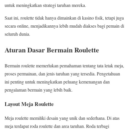
untuk meningkatkan strategi taruhan mereka.
Saat ini, roulette tidak hanya dimainkan di kasino fisik, tetapi juga
secara online, menjadikannya lebih mudah diakses bagi pemain di
seluruh dunia.
Aturan Dasar Bermain Roulette
Bermain roulette memerlukan pemahaman tentang tata letak meja,
proses permainan, dan jenis taruhan yang tersedia. Pengetahuan
ini penting untuk meningkatkan peluang kemenangan dan
pengalaman bermain yang lebih baik.
Layout Meja Roulette
Meja roulette memiliki desain yang unik dan sederhana. Di atas
meja terdapat roda roulette dan area taruhan. Roda terbagi