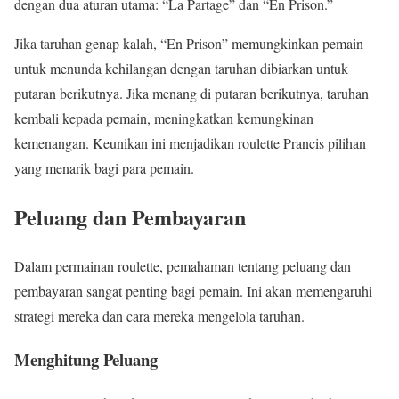
dengan dua aturan utama: “La Partage” dan “En Prison.”
Jika taruhan genap kalah, “En Prison” memungkinkan pemain
untuk menunda kehilangan dengan taruhan dibiarkan untuk
putaran berikutnya. Jika menang di putaran berikutnya, taruhan
kembali kepada pemain, meningkatkan kemungkinan
kemenangan. Keunikan ini menjadikan roulette Prancis pilihan
yang menarik bagi para pemain.
Peluang dan Pembayaran
Dalam permainan roulette, pemahaman tentang peluang dan
pembayaran sangat penting bagi pemain. Ini akan memengaruhi
strategi mereka dan cara mereka mengelola taruhan.
Menghitung Peluang