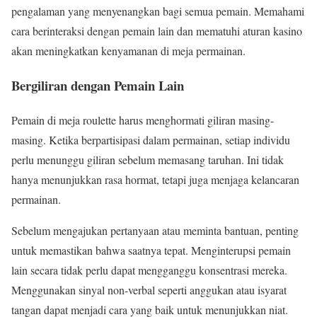
pengalaman yang menyenangkan bagi semua pemain. Memahami
cara berinteraksi dengan pemain lain dan mematuhi aturan kasino
akan meningkatkan kenyamanan di meja permainan.
Bergiliran dengan Pemain Lain
Pemain di meja roulette harus menghormati giliran masing-
masing. Ketika berpartisipasi dalam permainan, setiap individu
perlu menunggu giliran sebelum memasang taruhan. Ini tidak
hanya menunjukkan rasa hormat, tetapi juga menjaga kelancaran
permainan.
Sebelum mengajukan pertanyaan atau meminta bantuan, penting
untuk memastikan bahwa saatnya tepat. Menginterupsi pemain
lain secara tidak perlu dapat mengganggu konsentrasi mereka.
Menggunakan sinyal non-verbal seperti anggukan atau isyarat
tangan dapat menjadi cara yang baik untuk menunjukkan niat.