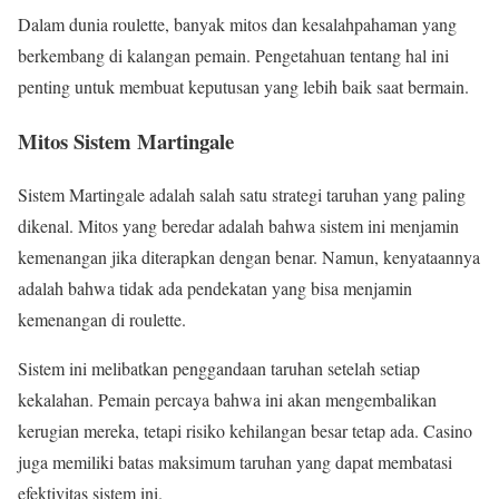
Dalam dunia roulette, banyak mitos dan kesalahpahaman yang
berkembang di kalangan pemain. Pengetahuan tentang hal ini
penting untuk membuat keputusan yang lebih baik saat bermain.
Mitos Sistem Martingale
Sistem Martingale adalah salah satu strategi taruhan yang paling
dikenal. Mitos yang beredar adalah bahwa sistem ini menjamin
kemenangan jika diterapkan dengan benar. Namun, kenyataannya
adalah bahwa tidak ada pendekatan yang bisa menjamin
kemenangan di roulette.
Sistem ini melibatkan penggandaan taruhan setelah setiap
kekalahan. Pemain percaya bahwa ini akan mengembalikan
kerugian mereka, tetapi risiko kehilangan besar tetap ada. Casino
juga memiliki batas maksimum taruhan yang dapat membatasi
efektivitas sistem ini.