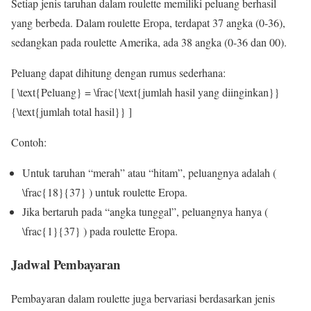
Setiap jenis taruhan dalam roulette memiliki peluang berhasil
yang berbeda. Dalam roulette Eropa, terdapat 37 angka (0-36),
sedangkan pada roulette Amerika, ada 38 angka (0-36 dan 00).
Peluang dapat dihitung dengan rumus sederhana:
[ \text{Peluang} = \frac{\text{jumlah hasil yang diinginkan}}
{\text{jumlah total hasil}} ]
Contoh:
Untuk taruhan “merah” atau “hitam”, peluangnya adalah (
\frac{18}{37} ) untuk roulette Eropa.
Jika bertaruh pada “angka tunggal”, peluangnya hanya (
\frac{1}{37} ) pada roulette Eropa.
Jadwal Pembayaran
Pembayaran dalam roulette juga bervariasi berdasarkan jenis