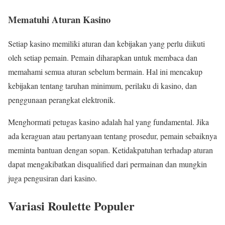
Mematuhi Aturan Kasino
Setiap kasino memiliki aturan dan kebijakan yang perlu diikuti
oleh setiap pemain. Pemain diharapkan untuk membaca dan
memahami semua aturan sebelum bermain. Hal ini mencakup
kebijakan tentang taruhan minimum, perilaku di kasino, dan
penggunaan perangkat elektronik.
Menghormati petugas kasino adalah hal yang fundamental. Jika
ada keraguan atau pertanyaan tentang prosedur, pemain sebaiknya
meminta bantuan dengan sopan. Ketidakpatuhan terhadap aturan
dapat mengakibatkan disqualified dari permainan dan mungkin
juga pengusiran dari kasino.
Variasi Roulette Populer