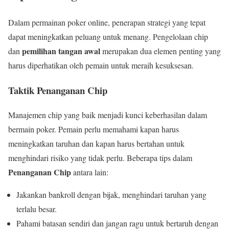
Dalam permainan poker online, penerapan strategi yang tepat
dapat meningkatkan peluang untuk menang. Pengelolaan chip
pemilihan tangan awal
dan
merupakan dua elemen penting yang
harus diperhatikan oleh pemain untuk meraih kesuksesan.
Taktik Penanganan Chip
Manajemen chip yang baik menjadi kunci keberhasilan dalam
bermain poker. Pemain perlu memahami kapan harus
meningkatkan taruhan dan kapan harus bertahan untuk
menghindari risiko yang tidak perlu. Beberapa tips dalam
Penanganan Chip
antara lain:
Jakankan bankroll dengan bijak, menghindari taruhan yang
terlalu besar.
Pahami batasan sendiri dan jangan ragu untuk bertaruh dengan