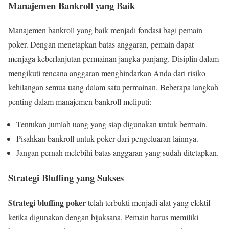
Manajemen Bankroll yang Baik
Manajemen bankroll yang baik menjadi fondasi bagi pemain
poker. Dengan menetapkan batas anggaran, pemain dapat
menjaga keberlanjutan permainan jangka panjang. Disiplin dalam
mengikuti rencana anggaran menghindarkan Anda dari risiko
kehilangan semua uang dalam satu permainan. Beberapa langkah
penting dalam manajemen bankroll meliputi:
Tentukan jumlah uang yang siap digunakan untuk bermain.
Pisahkan bankroll untuk poker dari pengeluaran lainnya.
Jangan pernah melebihi batas anggaran yang sudah ditetapkan.
Strategi Bluffing yang Sukses
Strategi bluffing poker
telah terbukti menjadi alat yang efektif
ketika digunakan dengan bijaksana. Pemain harus memiliki