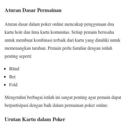
Aturan Dasar Permainan
Aturan dasar dalam poker online mencakup penggunaan dua
kartu hole dan lima kartu komunitas. Setiap pemain berusaha
untuk membuat kombinasi terbaik dari kartu yang dimiliki untuk
memenangkan taruhan. Pemain perlu familiar dengan istilah
penting seperti:
Blind
Bet
Fold
Mengetahui berbagai istilah ini sangat penting agar pemain dapat
berpartisipasi dengan baik dalam permainan poker online.
Urutan Kartu dalam Poker