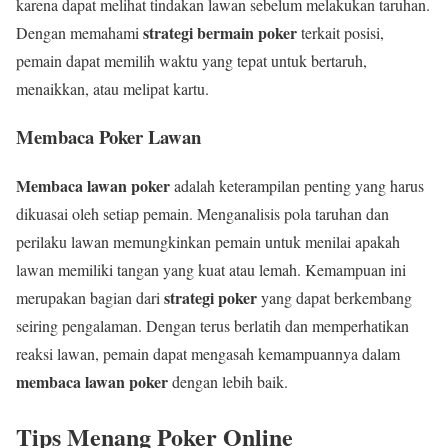
karena dapat melihat tindakan lawan sebelum melakukan taruhan.
strategi bermain poker
Dengan memahami
terkait posisi,
pemain dapat memilih waktu yang tepat untuk bertaruh,
menaikkan, atau melipat kartu.
Membaca Poker Lawan
Membaca lawan poker
adalah keterampilan penting yang harus
dikuasai oleh setiap pemain. Menganalisis pola taruhan dan
perilaku lawan memungkinkan pemain untuk menilai apakah
lawan memiliki tangan yang kuat atau lemah. Kemampuan ini
strategi poker
merupakan bagian dari
yang dapat berkembang
seiring pengalaman. Dengan terus berlatih dan memperhatikan
reaksi lawan, pemain dapat mengasah kemampuannya dalam
membaca lawan poker
dengan lebih baik.
Tips Menang Poker Online