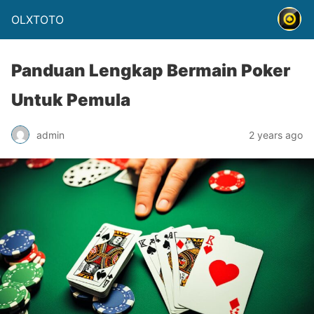
OLXTOTO
Panduan Lengkap Bermain Poker
Untuk Pemula
admin
2 years ago