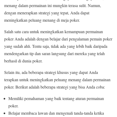
menang dalam permainan ini mungkin terasa sulit. Namun,
dengan menerapkan strategi yang tepat, Anda dapat
meningkatkan peluang menang di meja poker.
Salah satu cara untuk meningkatkan kemampuan permainan
poker Anda adalah dengan belajar dari pengalaman pemain poker
yang sudah ahli. Tentu saja, tidak ada yang lebih baik daripada
mendengarkan tip dan saran langsung dari mereka yang telah
berhasil di dunia poker.
Selain itu, ada beberapa strategi khusus yang dapat Anda
terapkan untuk meningkatkan peluang menang dalam permainan
poker. Berikut adalah beberapa strategi yang bisa Anda coba:
Memiliki pemahaman yang baik tentang aturan permainan
poker.
Belajar membaca lawan dan mengenali tanda-tanda ketika