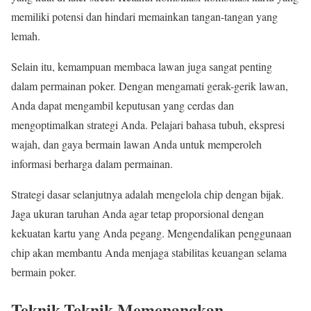
memiliki potensi dan hindari memainkan tangan-tangan yang
lemah.
Selain itu, kemampuan membaca lawan juga sangat penting
dalam permainan poker. Dengan mengamati gerak-gerik lawan,
Anda dapat mengambil keputusan yang cerdas dan
mengoptimalkan strategi Anda. Pelajari bahasa tubuh, ekspresi
wajah, dan gaya bermain lawan Anda untuk memperoleh
informasi berharga dalam permainan.
Strategi dasar selanjutnya adalah mengelola chip dengan bijak.
Jaga ukuran taruhan Anda agar tetap proporsional dengan
kekuatan kartu yang Anda pegang. Mengendalikan penggunaan
chip akan membantu Anda menjaga stabilitas keuangan selama
bermain poker.
Teknik-Teknik Memenangkan