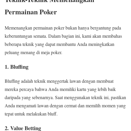
Permainan Poker
Memenangkan permainan poker bukan hanya bergantung pada
keberuntungan semata. Dalam bagian ini, kami akan membahas
beberapa teknik yang dapat membantu Anda meningkatkan
peluang menang di meja poker.
1. Bluffing
Bluffing adalah teknik menggertak lawan dengan membuat
mereka percaya bahwa Anda memiliki kartu yang lebih baik
daripada yang sebenarnya. Saat menggunakan teknik ini, pastikan
Anda mengamati lawan dengan cermat dan memilih momen yang
tepat untuk melakukan bluff.
2. Value Betting