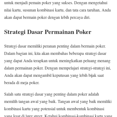
untuk menjadi pemain poker yang sukses. Dengan mengetahui
nilai kartu, susunan kombinasi kartu, dan tata cara taruhan, Anda
akan dapat bermain poker dengan lebih percaya diri.
Strategi Dasar Permainan Poker
Strategi dasar memiliki peranan penting dalam bermain poker.
Dalam bagian ini, kita akan membahas beberapa strategi dasar
yang dapat Anda terapkan untuk meningkatkan peluang menang
dalam permainan poker. Dengan mempelajari strategi-strategi ini,
Anda akan dapat mengambil keputusan yang lebih bijak saat
berada di meja poker.
Salah satu strategi dasar yang penting dalam poker adalah
memilih tangan awal yang baik. Tangan awal yang baik memiliki
kombinasi kartu yang potensial untuk membentuk kombinasi
yang kuat di later street. Ketahui kombinasi-kombinasi kartu yang