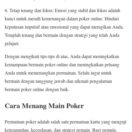
6. Tetap tenang dan fokus: Emosi yang stabil dan fokus adalah
kunci untuk meraih kemenangan dalam poker online. Hindari
keputusan impulsif atau emosional yang dapat merugikan Anda.
Tetaplah tenang dan bermain dengan strategi yang telah Anda
pelajari.
Dengan mengikuti tips-tips di atas, Anda dapat meningkatkan
kemampuan bermain poker online dan meningkatkan peluang
Anda untuk memenangkan permainan. Selalu ingat untuk
bermain dengan tanggung jawab dan nikmati pengalaman
bermain poker online dengan baik.
Cara Menang Main Poker
Permainan poker adalah salah satu permainan kartu yang menguji
keterampilan, kecerdasan, dan strategi pemain. Bagi pemula,