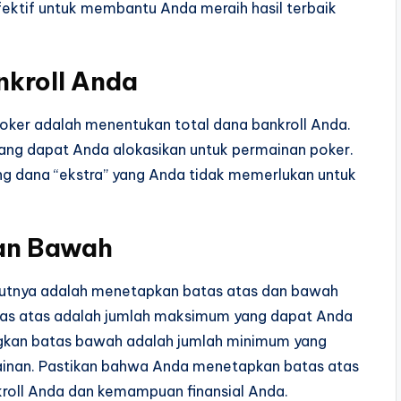
fektif untuk membantu Anda meraih hasil terbaik
nkroll Anda
ker adalah menentukan total dana bankroll Anda.
 yang dapat Anda alokasikan untuk permainan poker.
 dana “ekstra” yang Anda tidak memerlukan untuk
dan Bawah
njutnya adalah menetapkan batas atas dan bawah
tas atas adalah jumlah maksimum yang dapat Anda
ngkan batas bawah adalah jumlah minimum yang
ainan. Pastikan bahwa Anda menetapkan batas atas
roll Anda dan kemampuan finansial Anda.