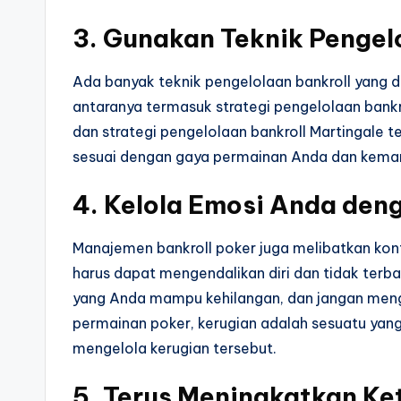
3. Gunakan Teknik Pengel
Ada banyak teknik pengelolaan bankroll yang 
antaranya termasuk strategi pengelolaan bankrol
dan strategi pengelolaan bankroll Martingale te
sesuai dengan gaya permainan Anda dan kemam
4. Kelola Emosi Anda den
Manajemen bankroll poker juga melibatkan kont
harus dapat mengendalikan diri dan tidak ter
yang Anda mampu kehilangan, dan jangan meng
permainan poker, kerugian adalah sesuatu yang
mengelola kerugian tersebut.
5. Terus Meningkatkan Ke