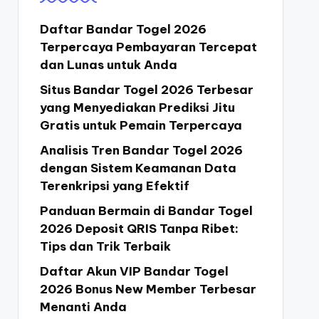
Daftar Bandar Togel 2026
Terpercaya Pembayaran Tercepat
dan Lunas untuk Anda
Situs Bandar Togel 2026 Terbesar
yang Menyediakan Prediksi Jitu
Gratis untuk Pemain Terpercaya
Analisis Tren Bandar Togel 2026
dengan Sistem Keamanan Data
Terenkripsi yang Efektif
Panduan Bermain di Bandar Togel
2026 Deposit QRIS Tanpa Ribet:
Tips dan Trik Terbaik
Daftar Akun VIP Bandar Togel
2026 Bonus New Member Terbesar
Menanti Anda