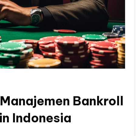
Manajemen Bankroll
n Indonesia