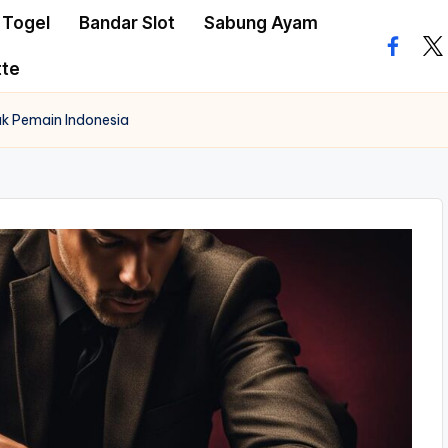
 Togel
Bandar Slot
Sabung Ayam
facebo
twi
tte
k Pemain Indonesia