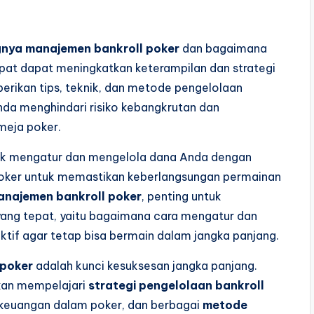
gnya manajemen bankroll poker
dan bagaimana
pat dapat meningkatkan keterampilan dan strategi
rikan tips, teknik, dan metode pengelolaan
nda menghindari risiko kebangkrutan dan
meja poker.
uk mengatur dan mengelola dana Anda dengan
n poker untuk memastikan keberlangsungan permainan
anajemen bankroll poker
, penting untuk
yang tepat, yaitu bagaimana cara mengatur dan
tif agar tetap bisa bermain dalam jangka panjang.
 poker
adalah kunci kesuksesan jangka panjang.
akan mempelajari
strategi pengelolaan bankroll
n keuangan dalam poker, dan berbagai
metode