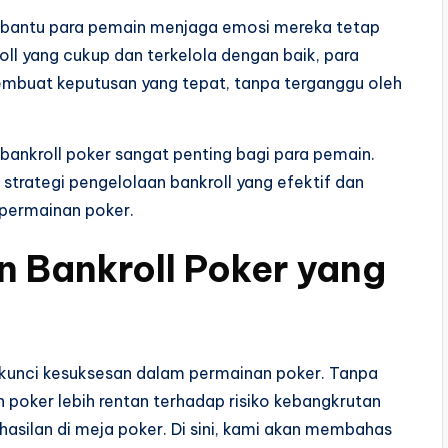
embantu para pemain menjaga emosi mereka tetap
ll yang cukup dan terkelola dengan baik, para
mbuat keputusan yang tepat, tanpa terganggu oleh
bankroll poker sangat penting bagi para pemain.
 strategi pengelolaan bankroll yang efektif dan
permainan poker.
n Bankroll Poker yang
 kunci kesuksesan dalam permainan poker. Tanpa
n poker lebih rentan terhadap risiko kebangkrutan
asilan di meja poker. Di sini, kami akan membahas