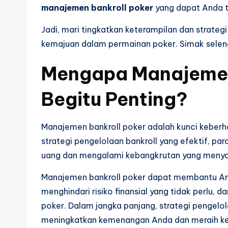
manajemen bankroll poker
yang dapat Anda t
Jadi, mari tingkatkan keterampilan dan strate
kemajuan dalam permainan poker. Simak seleng
Mengapa Manajemen
Begitu Penting?
Manajemen bankroll poker adalah kunci keberh
strategi pengelolaan bankroll yang efektif, pa
uang dan mengalami kebangkrutan yang menya
Manajemen bankroll poker dapat membantu An
menghindari risiko finansial yang tidak perlu
poker. Dalam jangka panjang, strategi pengel
meningkatkan kemenangan Anda dan meraih kes