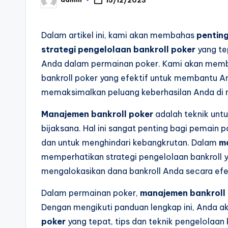
15/12/2023
Posted
by
Dalam artikel ini, kami akan membahas
pentin
strategi pengelolaan bankroll poker
yang te
Anda dalam permainan poker. Kami akan membe
bankroll poker yang efektif untuk membantu A
memaksimalkan peluang keberhasilan Anda di 
Manajemen bankroll poker
adalah teknik unt
bijaksana. Hal ini sangat penting bagi pemai
dan untuk menghindari kebangkrutan. Dalam
m
memperhatikan strategi pengelolaan bankroll 
mengalokasikan dana bankroll Anda secara efek
Dalam permainan poker,
manajemen bankroll
Dengan mengikuti panduan lengkap ini, Anda 
poker
yang tepat, tips dan teknik pengelolaa