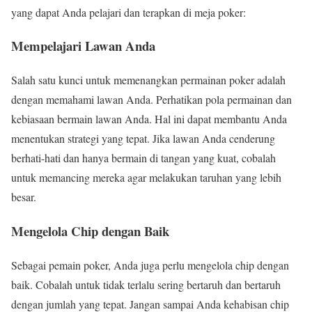
yang dapat Anda pelajari dan terapkan di meja poker:
Mempelajari Lawan Anda
Salah satu kunci untuk memenangkan permainan poker adalah
dengan memahami lawan Anda. Perhatikan pola permainan dan
kebiasaan bermain lawan Anda. Hal ini dapat membantu Anda
menentukan strategi yang tepat. Jika lawan Anda cenderung
berhati-hati dan hanya bermain di tangan yang kuat, cobalah
untuk memancing mereka agar melakukan taruhan yang lebih
besar.
Mengelola Chip dengan Baik
Sebagai pemain poker, Anda juga perlu mengelola chip dengan
baik. Cobalah untuk tidak terlalu sering bertaruh dan bertaruh
dengan jumlah yang tepat. Jangan sampai Anda kehabisan chip