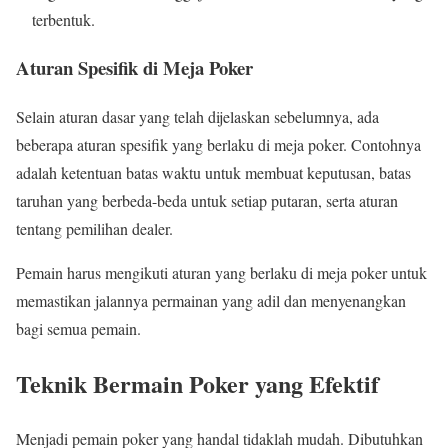
terbentuk.
Aturan Spesifik di Meja Poker
Selain aturan dasar yang telah dijelaskan sebelumnya, ada
beberapa aturan spesifik yang berlaku di meja poker. Contohnya
adalah ketentuan batas waktu untuk membuat keputusan, batas
taruhan yang berbeda-beda untuk setiap putaran, serta aturan
tentang pemilihan dealer.
Pemain harus mengikuti aturan yang berlaku di meja poker untuk
memastikan jalannya permainan yang adil dan menyenangkan
bagi semua pemain.
Teknik Bermain Poker yang Efektif
Menjadi pemain poker yang handal tidaklah mudah. Dibutuhkan