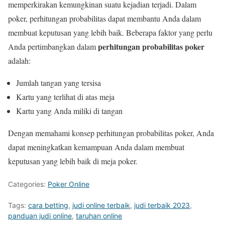
memperkirakan kemungkinan suatu kejadian terjadi. Dalam
poker, perhitungan probabilitas dapat membantu Anda dalam
membuat keputusan yang lebih baik. Beberapa faktor yang perlu
perhitungan probabilitas poker
Anda pertimbangkan dalam
adalah:
Jumlah tangan yang tersisa
Kartu yang terlihat di atas meja
Kartu yang Anda miliki di tangan
Dengan memahami konsep perhitungan probabilitas poker, Anda
dapat meningkatkan kemampuan Anda dalam membuat
keputusan yang lebih baik di meja poker.
Categories:
Poker Online
Tags:
cara betting
,
judi online terbaik
,
judi terbaik 2023
,
panduan judi online
,
taruhan online