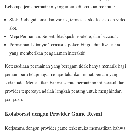
Beberapa jenis permainan yang umum ditemukan meliputi:
Slot: Berbagai tema dan variasi, termasuk slot klasik dan video
slot.
Meja Permainan: Seperti blackjack, roulette, dan baccarat.
Permainan Lainnya: Termasuk poker, bingo, dan live casino
yang memberikan pengalaman interaktif.
Ketersediaan permainan yang beragam tidak hanya menarik bagi
pemain baru tetapi juga mempertahankan minat pemain yang
sudah ada. Memastikan bahwa semua permainan ini berasal dari
provider terpercaya adalah langkah penting untuk menghindari
penipuan.
Kolaborasi dengan Provider Game Resmi
Kerjasama dengan provider game terkemuka memastikan bahwa