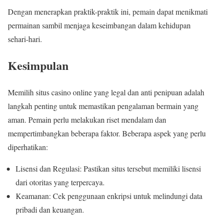
Dengan menerapkan praktik-praktik ini, pemain dapat menikmati
permainan sambil menjaga keseimbangan dalam kehidupan
sehari-hari.
Kesimpulan
Memilih situs casino online yang legal dan anti penipuan adalah
langkah penting untuk memastikan pengalaman bermain yang
aman. Pemain perlu melakukan riset mendalam dan
mempertimbangkan beberapa faktor. Beberapa aspek yang perlu
diperhatikan:
Lisensi dan Regulasi: Pastikan situs tersebut memiliki lisensi
dari otoritas yang terpercaya.
Keamanan: Cek penggunaan enkripsi untuk melindungi data
pribadi dan keuangan.