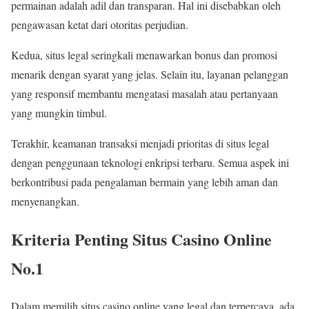
permainan adalah adil dan transparan. Hal ini disebabkan oleh
pengawasan ketat dari otoritas perjudian.
Kedua, situs legal seringkali menawarkan bonus dan promosi
menarik dengan syarat yang jelas. Selain itu, layanan pelanggan
yang responsif membantu mengatasi masalah atau pertanyaan
yang mungkin timbul.
Terakhir, keamanan transaksi menjadi prioritas di situs legal
dengan penggunaan teknologi enkripsi terbaru. Semua aspek ini
berkontribusi pada pengalaman bermain yang lebih aman dan
menyenangkan.
Kriteria Penting Situs Casino Online
No.1
Dalam memilih situs casino online yang legal dan terpercaya, ada