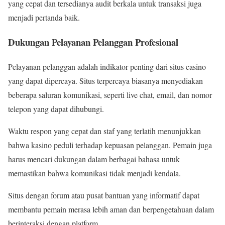
yang cepat dan tersedianya audit berkala untuk transaksi juga
menjadi pertanda baik.
Dukungan Pelayanan Pelanggan Profesional
Pelayanan pelanggan adalah indikator penting dari situs casino
yang dapat dipercaya. Situs terpercaya biasanya menyediakan
beberapa saluran komunikasi, seperti live chat, email, dan nomor
telepon yang dapat dihubungi.
Waktu respon yang cepat dan staf yang terlatih menunjukkan
bahwa kasino peduli terhadap kepuasan pelanggan. Pemain juga
harus mencari dukungan dalam berbagai bahasa untuk
memastikan bahwa komunikasi tidak menjadi kendala.
Situs dengan forum atau pusat bantuan yang informatif dapat
membantu pemain merasa lebih aman dan berpengetahuan dalam
berinteraksi dengan platform.