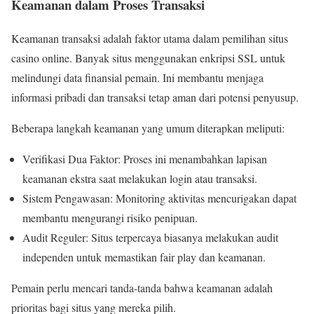
Keamanan dalam Proses Transaksi
Keamanan transaksi adalah faktor utama dalam pemilihan situs
casino online. Banyak situs menggunakan enkripsi SSL untuk
melindungi data finansial pemain. Ini membantu menjaga
informasi pribadi dan transaksi tetap aman dari potensi penyusup.
Beberapa langkah keamanan yang umum diterapkan meliputi:
Verifikasi Dua Faktor: Proses ini menambahkan lapisan
keamanan ekstra saat melakukan login atau transaksi.
Sistem Pengawasan: Monitoring aktivitas mencurigakan dapat
membantu mengurangi risiko penipuan.
Audit Reguler: Situs terpercaya biasanya melakukan audit
independen untuk memastikan fair play dan keamanan.
Pemain perlu mencari tanda-tanda bahwa keamanan adalah
prioritas bagi situs yang mereka pilih.