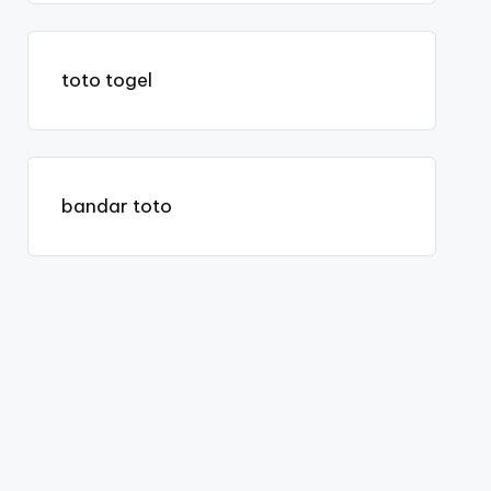
toto togel
bandar toto