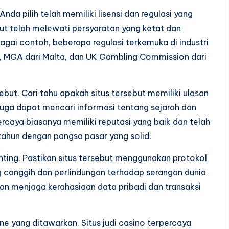
nda pilih telah memiliki lisensi dan regulasi yang
but telah melewati persyaratan yang ketat dan
agai contoh, beberapa regulasi terkemuka di industri
a, MGA dari Malta, dan UK Gambling Commission dari
rsebut. Cari tahu apakah situs tersebut memiliki ulasan
 juga dapat mencari informasi tentang sejarah dan
percaya biasanya memiliki reputasi yang baik dan telah
 tahun dengan pangsa pasar yang solid.
nting. Pastikan situs tersebut menggunakan protokol
g canggih dan perlindungan terhadap serangan dunia
kan menjaga kerahasiaan data pribadi dan transaksi
ine yang ditawarkan. Situs judi casino terpercaya