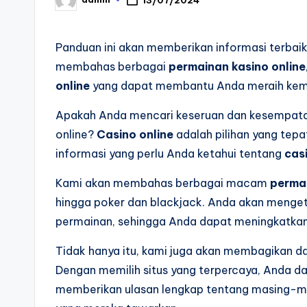
13/07/2024
Posted
by
Panduan ini akan memberikan informasi terba
membahas berbagai
permainan kasino online
online
yang dapat membantu Anda meraih ke
Apakah Anda mencari keseruan dan kesempata
online?
Casino online
adalah pilihan yang tep
informasi yang perlu Anda ketahui tentang
cas
Kami akan membahas berbagai macam
permai
hingga poker dan blackjack. Anda akan menget
permainan, sehingga Anda dapat meningkatka
Tidak hanya itu, kami juga akan membagikan d
Dengan memilih situs yang terpercaya, Anda 
memberikan ulasan lengkap tentang masing-