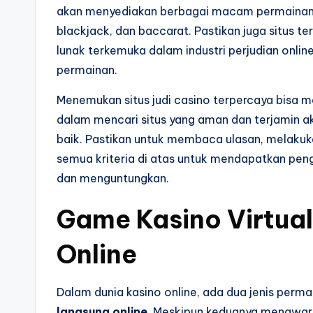
akan menyediakan berbagai macam permainan kas
blackjack, dan baccarat. Pastikan juga situs 
lunak terkemuka dalam industri perjudian online
permainan.
Menemukan situs judi casino terpercaya bisa m
dalam mencari situs yang aman dan terjamin 
baik. Pastikan untuk membaca ulasan, melakuka
semua kriteria di atas untuk mendapatkan pe
dan menguntungkan.
Game Kasino Virtual
Online
Dalam dunia kasino online, ada dua jenis perm
langsung online
. Meskipun keduanya menawar