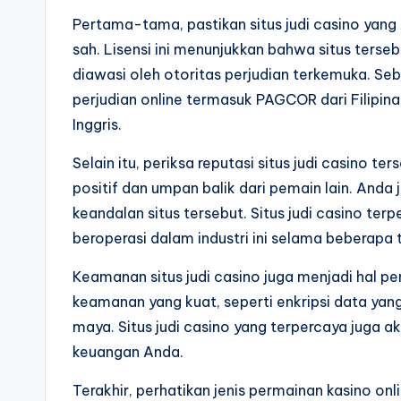
Pertama-tama, pastikan situs judi casino yang A
sah. Lisensi ini menunjukkan bahwa situs terse
diawasi oleh otoritas perjudian terkemuka. Seb
perjudian online termasuk PAGCOR dari Filipin
Inggris.
Selain itu, periksa reputasi situs judi casino te
positif dan umpan balik dari pemain lain. Anda
keandalan situs tersebut. Situs judi casino ter
beroperasi dalam industri ini selama beberapa
Keamanan situs judi casino juga menjadi hal pe
keamanan yang kuat, seperti enkripsi data yan
maya. Situs judi casino yang terpercaya juga a
keuangan Anda.
Terakhir, perhatikan jenis permainan kasino onl