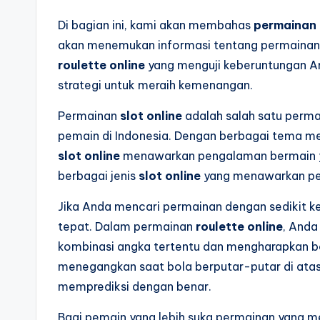
Di bagian ini, kami akan membahas
permainan 
akan menemukan informasi tentang permaina
roulette online
yang menguji keberuntungan A
strategi untuk meraih kemenangan.
Permainan
slot online
adalah salah satu permai
pemain di Indonesia. Dengan berbagai tema me
slot online
menawarkan pengalaman bermain y
berbagai jenis
slot online
yang menawarkan pel
Jika Anda mencari permainan dengan sedikit 
tepat. Dalam permainan
roulette online
, Anda
kombinasi angka tertentu dan mengharapkan bol
menegangkan saat bola berputar-putar di atas
memprediksi dengan benar.
Bagi pemain yang lebih suka permainan yang me