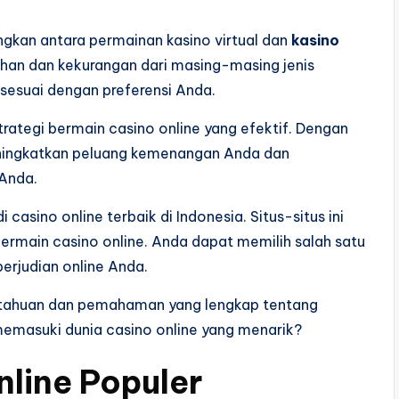
gkan antara permainan kasino virtual dan
kasino
ihan dan kekurangan dari masing-masing jenis
sesuai dengan preferensi Anda.
rategi bermain casino online yang efektif. Dengan
eningkatkan peluang kemenangan Anda dan
Anda.
casino online terbaik di Indonesia. Situs-situs ini
bermain casino online. Anda dapat memilih salah satu
perjudian online Anda.
etahuan dan pemahaman yang lengkap tentang
 memasuki dunia casino online yang menarik?
line Populer