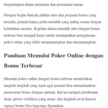
berpartisipasi dalam turnamen dan permainan harian.
Dengan begitu banyak pilihan situs dan program bonus yang
tersedia, pemain hanya perlu memilih yang paling sesuai dengan
kebutuhan mereka. Kejelian dalam memilih situs dengan bonus
terbesar bisa menjadi kunci untuk mendapatkan pengalaman
poker online yang lebih menguntungkan dan menyenangkan.
Panduan Memulai Poker Online dengan
Bonus Terbesar
Memulai poker online dengan bonus terbesar memerlukan
langkah-langkah yang tepat agar pemain bisa memanfaatkan
penawaran bonus dengan optimal. Hal ini meliputi pembuatan
akun, proses verifikasi yang aman, dan langkah awal deposit
supaya bonus bisa langsung digunakan.