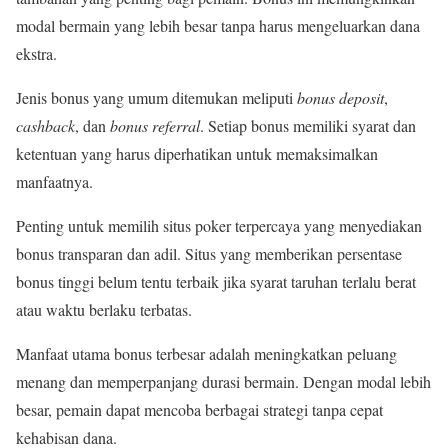
modal bermain yang lebih besar tanpa harus mengeluarkan dana
ekstra.
Jenis bonus yang umum ditemukan meliputi
bonus deposit
,
cashback
, dan
bonus referral
. Setiap bonus memiliki syarat dan
ketentuan yang harus diperhatikan untuk memaksimalkan
manfaatnya.
Penting untuk memilih situs poker terpercaya yang menyediakan
bonus transparan dan adil. Situs yang memberikan persentase
bonus tinggi belum tentu terbaik jika syarat taruhan terlalu berat
atau waktu berlaku terbatas.
Manfaat utama bonus terbesar adalah meningkatkan peluang
menang dan memperpanjang durasi bermain. Dengan modal lebih
besar, pemain dapat mencoba berbagai strategi tanpa cepat
kehabisan dana.