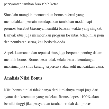
persyaratan taruhan bisa lebih ketat.
Situs lain mungkin menawarkan bonus referral yang
memudahkan pemain mendapatkan tambahan modal, tapi
promosi tersebut biasanya memiliki batasan waktu yang singkat.
Banyak situs juga memberikan program loyalitas, tetapi nilai poin
dan penukaran sering kali berbeda-beda.
Aspek keamanan dan reputasi situs juga berperan penting dalam
memilih bonus. Bonus besar tidak selalu berarti keuntungan
maksimal jika situs kurang terpercaya atau sulit mencairkan dana.
Analisis Nilai Bonus
Nilai bonus dinilai tidak hanya dari jumlahnya tetapi juga dari
syarat dan ketentuan yang melekat. Bonus deposit 100% akan
bernilai tinggi jika persyaratan taruhan rendah dan proses