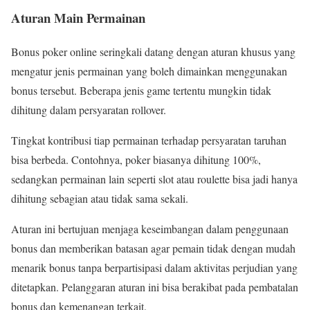
Aturan Main Permainan
Bonus poker online seringkali datang dengan aturan khusus yang
mengatur jenis permainan yang boleh dimainkan menggunakan
bonus tersebut. Beberapa jenis game tertentu mungkin tidak
dihitung dalam persyaratan rollover.
Tingkat kontribusi tiap permainan terhadap persyaratan taruhan
bisa berbeda. Contohnya, poker biasanya dihitung 100%,
sedangkan permainan lain seperti slot atau roulette bisa jadi hanya
dihitung sebagian atau tidak sama sekali.
Aturan ini bertujuan menjaga keseimbangan dalam penggunaan
bonus dan memberikan batasan agar pemain tidak dengan mudah
menarik bonus tanpa berpartisipasi dalam aktivitas perjudian yang
ditetapkan. Pelanggaran aturan ini bisa berakibat pada pembatalan
bonus dan kemenangan terkait.