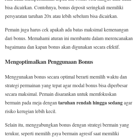
bisa dicairkan. Contohnya, bonus deposit seringkali memiliki
persyaratan taruhan 20x atau lebih sebelum bisa dicairkan.
Pemain juga harus cek apakah ada batas maksimal kemenangan
dari bonus. Memahami aturan ini membantu dalam merencanakan
bagaimana dan kapan bonus akan digunakan secara efektif.
Mengoptimalkan Penggunaan Bonus
Menggunakan bonus secara optimal berarti memilih waktu dan
strategi permainan yang tepat agar modal bonus bisa diperbesar
secara maksimal. Pemain disarankan untuk memfokuskan
taruhan rendah hingga sedang
bermain pada meja dengan
agar
risiko kerugian lebih kecil.
Selain itu, menggabungkan bonus dengan strategi bermain yang
terukur, seperti memilih gaya bermain agresif saat memiliki