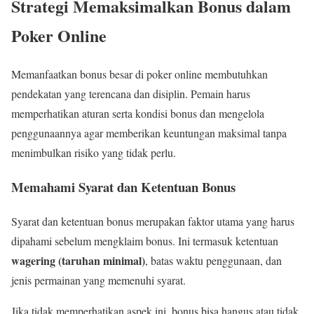
Strategi Memaksimalkan Bonus dalam
Poker Online
Memanfaatkan bonus besar di poker online membutuhkan
pendekatan yang terencana dan disiplin. Pemain harus
memperhatikan aturan serta kondisi bonus dan mengelola
penggunaannya agar memberikan keuntungan maksimal tanpa
menimbulkan risiko yang tidak perlu.
Memahami Syarat dan Ketentuan Bonus
Syarat dan ketentuan bonus merupakan faktor utama yang harus
dipahami sebelum mengklaim bonus. Ini termasuk ketentuan
wagering (taruhan minimal)
, batas waktu penggunaan, dan
jenis permainan yang memenuhi syarat.
Jika tidak memperhatikan aspek ini, bonus bisa hangus atau tidak