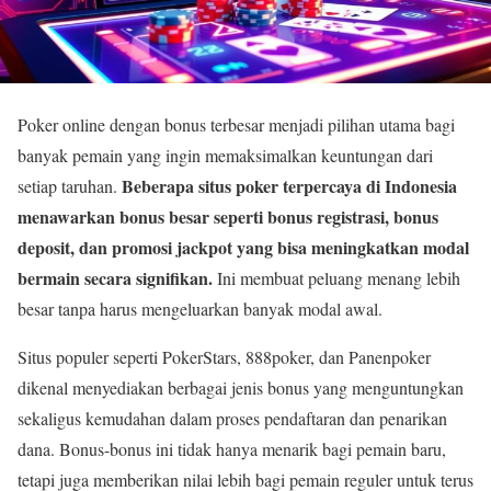
Poker online dengan bonus terbesar menjadi pilihan utama bagi
banyak pemain yang ingin memaksimalkan keuntungan dari
Beberapa situs poker terpercaya di Indonesia
setiap taruhan.
menawarkan bonus besar seperti bonus registrasi, bonus
deposit, dan promosi jackpot yang bisa meningkatkan modal
bermain secara signifikan.
Ini membuat peluang menang lebih
besar tanpa harus mengeluarkan banyak modal awal.
Situs populer seperti PokerStars, 888poker, dan Panenpoker
dikenal menyediakan berbagai jenis bonus yang menguntungkan
sekaligus kemudahan dalam proses pendaftaran dan penarikan
dana. Bonus-bonus ini tidak hanya menarik bagi pemain baru,
tetapi juga memberikan nilai lebih bagi pemain reguler untuk terus