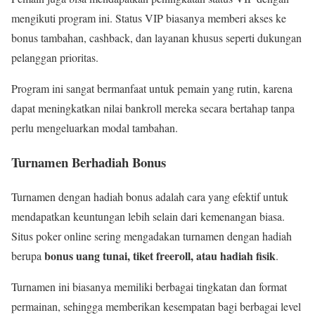
mengikuti program ini. Status VIP biasanya memberi akses ke
bonus tambahan, cashback, dan layanan khusus seperti dukungan
pelanggan prioritas.
Program ini sangat bermanfaat untuk pemain yang rutin, karena
dapat meningkatkan nilai bankroll mereka secara bertahap tanpa
perlu mengeluarkan modal tambahan.
Turnamen Berhadiah Bonus
Turnamen dengan hadiah bonus adalah cara yang efektif untuk
mendapatkan keuntungan lebih selain dari kemenangan biasa.
Situs poker online sering mengadakan turnamen dengan hadiah
bonus uang tunai, tiket freeroll, atau hadiah fisik
berupa
.
Turnamen ini biasanya memiliki berbagai tingkatan dan format
permainan, sehingga memberikan kesempatan bagi berbagai level