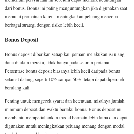
dari bonus. Bonus ini paling menguntungkan jika digunakan saat
memulai permainan karena meningkatkan peluang mencoba
berbagai strategi dengan risiko lebih kecil.
Bonus Deposit
Bonus deposit diberikan setiap kali pemain melakukan isi ulang
dana di akun mereka, tidak hanya pada setoran pertama.
Persentase bonus deposit biasanya lebih kecil daripada bonus
selamat datang, seperti 10% sampai 50%, tetapi dapat diperoleh
berulang kali.
Penting untuk mengecek syarat dan ketentuan, misalnya jumlah
minimum deposit dan waktu berlaku bonus. Bonus deposit ini
membantu mempertahankan modal bermain lebih lama dan dapat
digunakan untuk meningkatkan peluang menang dengan modal