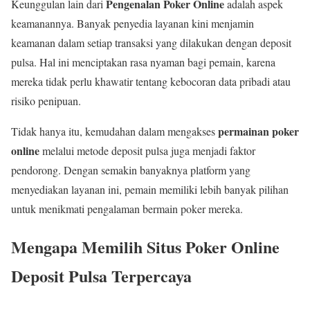
Pengenalan Poker Online
Keunggulan lain dari
adalah aspek
keamanannya. Banyak penyedia layanan kini menjamin
keamanan dalam setiap transaksi yang dilakukan dengan deposit
pulsa. Hal ini menciptakan rasa nyaman bagi pemain, karena
mereka tidak perlu khawatir tentang kebocoran data pribadi atau
risiko penipuan.
permainan poker
Tidak hanya itu, kemudahan dalam mengakses
online
melalui metode deposit pulsa juga menjadi faktor
pendorong. Dengan semakin banyaknya platform yang
menyediakan layanan ini, pemain memiliki lebih banyak pilihan
untuk menikmati pengalaman bermain poker mereka.
Mengapa Memilih Situs Poker Online
Deposit Pulsa Terpercaya