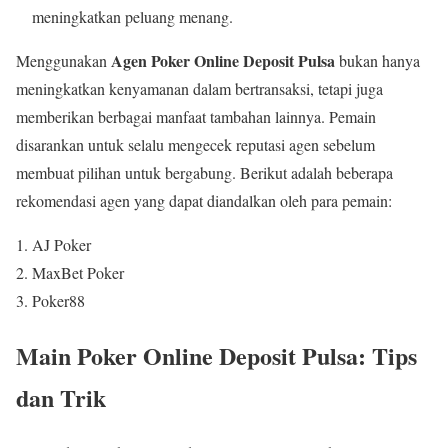
meningkatkan peluang menang.
Agen Poker Online Deposit Pulsa
Menggunakan
bukan hanya
meningkatkan kenyamanan dalam bertransaksi, tetapi juga
memberikan berbagai manfaat tambahan lainnya. Pemain
disarankan untuk selalu mengecek reputasi agen sebelum
membuat pilihan untuk bergabung. Berikut adalah beberapa
rekomendasi agen yang dapat diandalkan oleh para pemain:
AJ Poker
MaxBet Poker
Poker88
Main Poker Online Deposit Pulsa: Tips
dan Trik