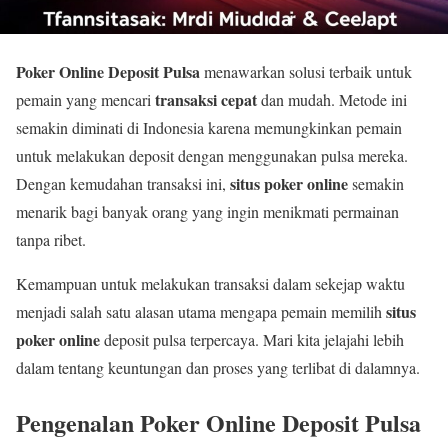
Poker Online Deposit Pulsa
menawarkan solusi terbaik untuk
transaksi cepat
pemain yang mencari
dan mudah. Metode ini
semakin diminati di Indonesia karena memungkinkan pemain
untuk melakukan deposit dengan menggunakan pulsa mereka.
situs poker online
Dengan kemudahan transaksi ini,
semakin
menarik bagi banyak orang yang ingin menikmati permainan
tanpa ribet.
Kemampuan untuk melakukan transaksi dalam sekejap waktu
situs
menjadi salah satu alasan utama mengapa pemain memilih
poker online
deposit pulsa terpercaya. Mari kita jelajahi lebih
dalam tentang keuntungan dan proses yang terlibat di dalamnya.
Pengenalan Poker Online Deposit Pulsa