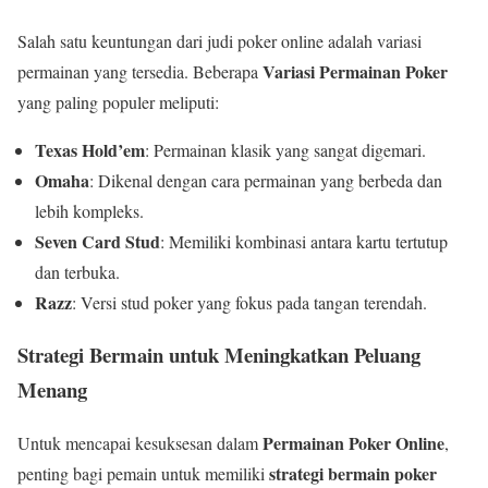
Salah satu keuntungan dari judi poker online adalah variasi
Variasi Permainan Poker
permainan yang tersedia. Beberapa
yang paling populer meliputi:
Texas Hold’em
: Permainan klasik yang sangat digemari.
Omaha
: Dikenal dengan cara permainan yang berbeda dan
lebih kompleks.
Seven Card Stud
: Memiliki kombinasi antara kartu tertutup
dan terbuka.
Razz
: Versi stud poker yang fokus pada tangan terendah.
Strategi Bermain untuk Meningkatkan Peluang
Menang
Permainan Poker Online
Untuk mencapai kesuksesan dalam
,
strategi bermain poker
penting bagi pemain untuk memiliki