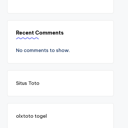
Recent Comments
No comments to show.
Situs Toto
olxtoto togel