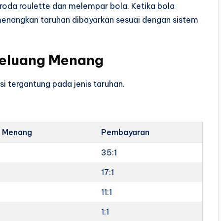
roda roulette dan melempar bola. Ketika bola
emenangkan taruhan dibayarkan sesuai dengan sistem
Peluang Menang
i tergantung pada jenis taruhan.
g Menang
Pembayaran
35:1
17:1
11:1
1:1