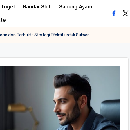
 Togel
Bandar Slot
Sabung Ayam
facebo
twi
tte
n dan Terbukti: Strategi Efektif untuk Sukses