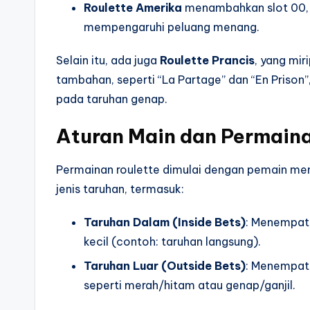
Roulette Amerika
menambahkan slot 00, 
mempengaruhi peluang menang.
Selain itu, ada juga
Roulette Prancis
, yang mir
tambahan, seperti “La Partage” dan “En Prison
pada taruhan genap.
Aturan Main dan Permain
Permainan roulette dimulai dengan pemain me
jenis taruhan, termasuk:
Taruhan Dalam (Inside Bets)
: Menempat
kecil (contoh: taruhan langsung).
Taruhan Luar (Outside Bets)
: Menempatk
seperti merah/hitam atau genap/ganjil.