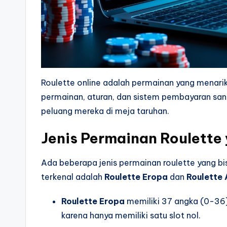
Roulette online adalah permainan yang menari
permainan, aturan, dan sistem pembayaran san
peluang mereka di meja taruhan.
Jenis Permainan Roulette
Ada beberapa jenis permainan roulette yang bis
terkenal adalah
Roulette Eropa
dan
Roulette 
Roulette Eropa
memiliki 37 angka (0-36)
karena hanya memiliki satu slot nol.