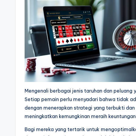
Mengenali berbagai jenis taruhan dan peluang 
Setiap pemain perlu menyadari bahwa tidak a
dengan menerapkan strategi yang terbukti d
meningkatkan kemungkinan meraih keuntungan
Bagi mereka yang tertarik untuk mengoptimalk