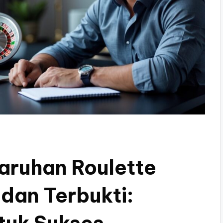
aruhan Roulette
dan Terbukti: