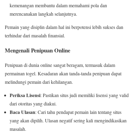
kemenangan membantu dalam memahami pola dan
merencanakan langkah selanjutnya.
Pemain yang disiplin dalam hal ini berpotensi lebih sukses dan
terhindar dari masalah finansial.
Mengenali Penipuan Online
Penipuan di dunia online sangat beragam, termasuk dalam
permainan togel. Kesadaran akan tanda-tanda penipuan dapat
melindungi pemain dari kehilangan.
Periksa Lisensi
: Pastikan situs judi memiliki lisensi yang valid
dari otoritas yang diakui.
Baca Ulasan
: Cari tahu pendapat pemain lain tentang situs
yang akan dipilih. Ulasan negatif sering kali mengindikasikan
masalah.