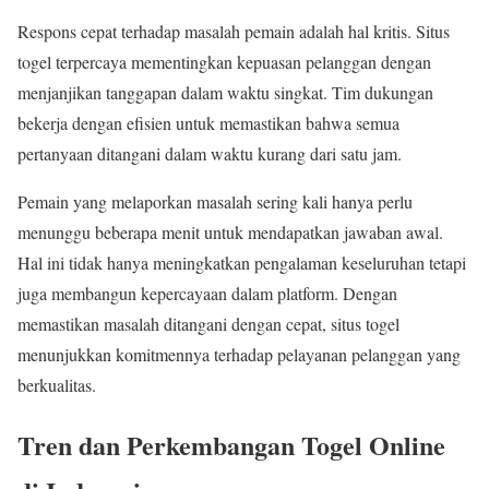
Respons cepat terhadap masalah pemain adalah hal kritis. Situs
togel terpercaya mementingkan kepuasan pelanggan dengan
menjanjikan tanggapan dalam waktu singkat. Tim dukungan
bekerja dengan efisien untuk memastikan bahwa semua
pertanyaan ditangani dalam waktu kurang dari satu jam.
Pemain yang melaporkan masalah sering kali hanya perlu
menunggu beberapa menit untuk mendapatkan jawaban awal.
Hal ini tidak hanya meningkatkan pengalaman keseluruhan tetapi
juga membangun kepercayaan dalam platform. Dengan
memastikan masalah ditangani dengan cepat, situs togel
menunjukkan komitmennya terhadap pelayanan pelanggan yang
berkualitas.
Tren dan Perkembangan Togel Online