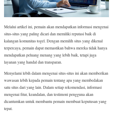
Melalui artikel ini, pemain akan mendapatkan informasi mengenai
situs-situs yang paling dicari dan memiliki reputasi baik di
kalangan komunitas togel. Dengan memilih situs yang dikenal
terpercaya, pemain dapat memastikan bahwa mereka tidak hanya
mendapatkan peluang menang yang lebih baik, tetapi juga
layanan yang handal dan transparan.
Menyelami lebih dalam mengenai situs-situs ini akan memberikan
wawasan lebih kepada pemain tentang apa yang membedakan
satu situs dari yang lain. Dalam setiap rekomendasi, informasi
mengenai fitur, keandalan, dan testimoni pengguna akan
dicantumkan untuk membantu pemain membuat keputusan yang
tepat.