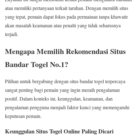
atau memiliki pertanyaan terkait taruhan. Dengan memilih situs
yang tepat, pemain dapat fokus pada permainan tanpa khawatir
akan masalah keamanan atau penalti yang tidak seharusnya
terjadi.
Mengapa Memilih Rekomendasi Situs
Bandar Togel No.1?
Pilihan untuk bergabung dengan situs bandar togel terpercaya
sangat penting bagi pemain yang ingin meraih pengalaman
positif. Dalam konteks ini, keunggulan, keamanan, dan
pengalaman pengguna menjadi faktor kunci yang memengaruhi
keputusan pemain.
Keunggulan Situs Togel Online Paling Dicari