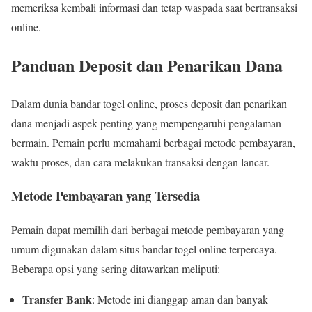
memeriksa kembali informasi dan tetap waspada saat bertransaksi
online.
Panduan Deposit dan Penarikan Dana
Dalam dunia bandar togel online, proses deposit dan penarikan
dana menjadi aspek penting yang mempengaruhi pengalaman
bermain. Pemain perlu memahami berbagai metode pembayaran,
waktu proses, dan cara melakukan transaksi dengan lancar.
Metode Pembayaran yang Tersedia
Pemain dapat memilih dari berbagai metode pembayaran yang
umum digunakan dalam situs bandar togel online terpercaya.
Beberapa opsi yang sering ditawarkan meliputi:
Transfer Bank
: Metode ini dianggap aman dan banyak