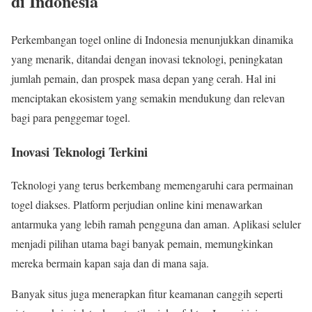
di Indonesia
Perkembangan togel online di Indonesia menunjukkan dinamika
yang menarik, ditandai dengan inovasi teknologi, peningkatan
jumlah pemain, dan prospek masa depan yang cerah. Hal ini
menciptakan ekosistem yang semakin mendukung dan relevan
bagi para penggemar togel.
Inovasi Teknologi Terkini
Teknologi yang terus berkembang memengaruhi cara permainan
togel diakses. Platform perjudian online kini menawarkan
antarmuka yang lebih ramah pengguna dan aman. Aplikasi seluler
menjadi pilihan utama bagi banyak pemain, memungkinkan
mereka bermain kapan saja dan di mana saja.
Banyak situs juga menerapkan fitur keamanan canggih seperti