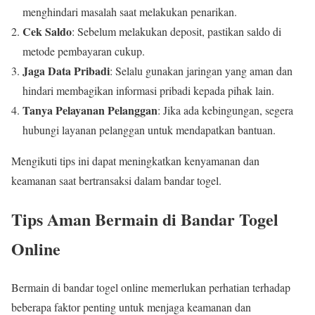
menghindari masalah saat melakukan penarikan.
Cek Saldo
: Sebelum melakukan deposit, pastikan saldo di
metode pembayaran cukup.
Jaga Data Pribadi
: Selalu gunakan jaringan yang aman dan
hindari membagikan informasi pribadi kepada pihak lain.
Tanya Pelayanan Pelanggan
: Jika ada kebingungan, segera
hubungi layanan pelanggan untuk mendapatkan bantuan.
Mengikuti tips ini dapat meningkatkan kenyamanan dan
keamanan saat bertransaksi dalam bandar togel.
Tips Aman Bermain di Bandar Togel
Online
Bermain di bandar togel online memerlukan perhatian terhadap
beberapa faktor penting untuk menjaga keamanan dan