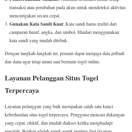
transaksi atau perubahan pada akun untuk mendeteksi aktivitas
mencurigakan secara cepat.
Gunakan Kata Sandi Kuat
: Kata sandi harus terdiri dari
campuran huruf, angka, dan simbol. Hindari menggunakan
kata sandi yang mudah ditebak.
Dengan langkah-langkah ini, pemain dapat menjaga data pribadi
dan dana agar tetap aman saat bermain togel online.
Layanan Pelanggan Situs Togel
Terpercaya
Layanan pelanggan yang baik merupakan salah satu kunci
keberhasilan situs togel terpercaya. Pengguna mencari dukungan
yang cepat, efektif, dan mudah diakses ketika menghadapi
masalah. Berikut adalah aspek-aspek penting dari layanan