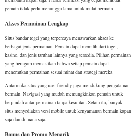
pemain tidak perlu menunggu lama untuk mulai bermain.
Akses Permainan Lengkap
Situs bandar togel yang terpercaya menawarkan akses ke
berbagai jenis permainan. Pemain dapat memilih dari togel,
kasino, dan jenis taruhan lainnya yang tersedia. Pilihan permainan
yang beragam memastikan bahwa setiap pemain dapat
menemukan permainan sesuai minat dan strategi mereka.
Antarmuka situs yang user-friendly juga mendukung pengalaman
bermain. Navigasi yang mudah memungkinkan pemain untuk
berpindah antar permainan tanpa kesulitan. Selain itu, banyak
situs menyediakan versi mobile untuk kenyamanan bermain kapan
saja dan di mana saja.
Bonus dan Promo Menarik