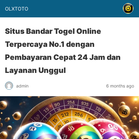
OLXTOTO
Situs Bandar Togel Online
Terpercaya No.1 dengan
Pembayaran Cepat 24 Jam dan
Layanan Unggul
admin
6 months ago