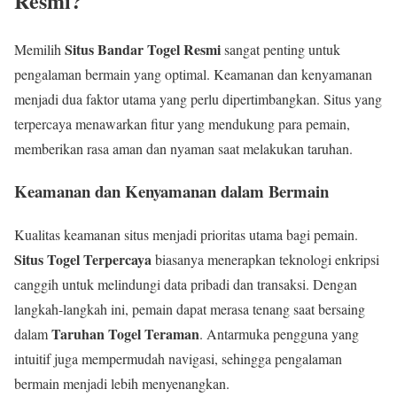
Resmi?
Situs Bandar Togel Resmi
Memilih
sangat penting untuk
pengalaman bermain yang optimal. Keamanan dan kenyamanan
menjadi dua faktor utama yang perlu dipertimbangkan. Situs yang
terpercaya menawarkan fitur yang mendukung para pemain,
memberikan rasa aman dan nyaman saat melakukan taruhan.
Keamanan dan Kenyamanan dalam Bermain
Kualitas keamanan situs menjadi prioritas utama bagi pemain.
Situs Togel Terpercaya
biasanya menerapkan teknologi enkripsi
canggih untuk melindungi data pribadi dan transaksi. Dengan
langkah-langkah ini, pemain dapat merasa tenang saat bersaing
Taruhan Togel Teraman
dalam
. Antarmuka pengguna yang
intuitif juga mempermudah navigasi, sehingga pengalaman
bermain menjadi lebih menyenangkan.