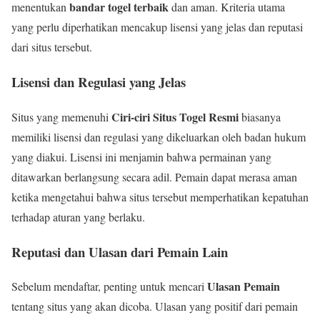
bandar togel terbaik
menentukan
dan aman. Kriteria utama
yang perlu diperhatikan mencakup lisensi yang jelas dan reputasi
dari situs tersebut.
Lisensi dan Regulasi yang Jelas
Ciri-ciri Situs Togel Resmi
Situs yang memenuhi
biasanya
memiliki lisensi dan regulasi yang dikeluarkan oleh badan hukum
yang diakui. Lisensi ini menjamin bahwa permainan yang
ditawarkan berlangsung secara adil. Pemain dapat merasa aman
ketika mengetahui bahwa situs tersebut memperhatikan kepatuhan
terhadap aturan yang berlaku.
Reputasi dan Ulasan dari Pemain Lain
Ulasan Pemain
Sebelum mendaftar, penting untuk mencari
tentang situs yang akan dicoba. Ulasan yang positif dari pemain