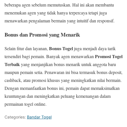
beberapa agen sebelum memutuskan. Hal ini akan membantu
menemukan agen yang tidak hanya terpercaya tetapi juga
menawarkan pengalaman bermain yang intuitif dan responsif.
Bonus dan Promosi yang Menarik
Bonus Togel
Selain fitur dan layanan,
juga menjadi daya tarik
Promosi Togel
tersendiri bagi pemain. Banyak agen menawarkan
Terbaik
yang menjanjikan bonus menarik untuk anggota baru
maupun pemain setia. Penawaran ini bisa termasuk bonus deposit,
cashback, atau promosi khusus yang meningkatkan nilai bermain.
Dengan memanfaatkan bonus ini, pemain dapat memaksimalkan
keuntungan dan meningkatkan peluang kemenangan dalam
permainan togel online.
Categories:
Bandar Togel