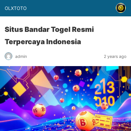
OLXTOTO
Situs Bandar Togel Resmi
Terpercaya Indonesia
admin
2 years ago