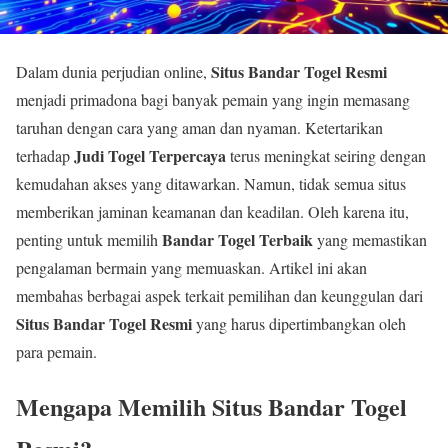
Situs Bandar Togel Resmi
Dalam dunia perjudian online,
menjadi primadona bagi banyak pemain yang ingin memasang
taruhan dengan cara yang aman dan nyaman. Ketertarikan
Judi Togel Terpercaya
terhadap
terus meningkat seiring dengan
kemudahan akses yang ditawarkan. Namun, tidak semua situs
memberikan jaminan keamanan dan keadilan. Oleh karena itu,
Bandar Togel Terbaik
penting untuk memilih
yang memastikan
pengalaman bermain yang memuaskan. Artikel ini akan
membahas berbagai aspek terkait pemilihan dan keunggulan dari
Situs Bandar Togel Resmi
yang harus dipertimbangkan oleh
para pemain.
Mengapa Memilih Situs Bandar Togel