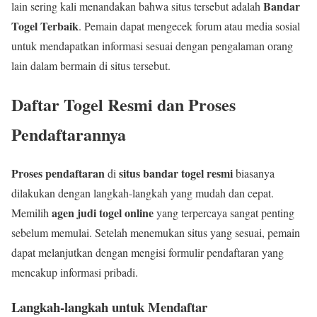
Bandar
lain sering kali menandakan bahwa situs tersebut adalah
Togel Terbaik
. Pemain dapat mengecek forum atau media sosial
untuk mendapatkan informasi sesuai dengan pengalaman orang
lain dalam bermain di situs tersebut.
Daftar Togel Resmi dan Proses
Pendaftarannya
Proses pendaftaran
situs bandar togel resmi
di
biasanya
dilakukan dengan langkah-langkah yang mudah dan cepat.
agen judi togel online
Memilih
yang terpercaya sangat penting
sebelum memulai. Setelah menemukan situs yang sesuai, pemain
dapat melanjutkan dengan mengisi formulir pendaftaran yang
mencakup informasi pribadi.
Langkah-langkah untuk Mendaftar