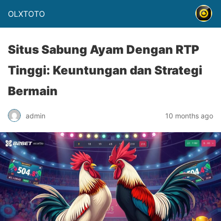
OLXTOTO
Situs Sabung Ayam Dengan RTP
Tinggi: Keuntungan dan Strategi
Bermain
admin
10 months ago