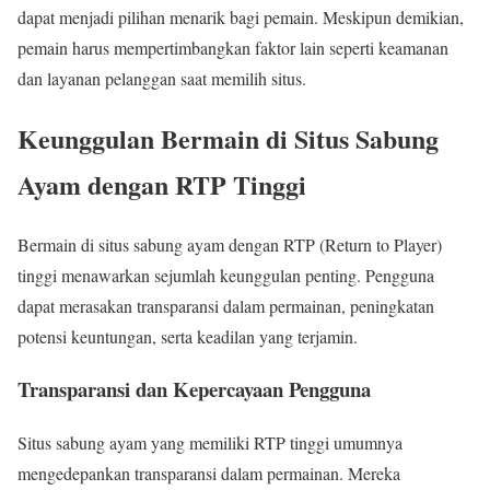
dapat menjadi pilihan menarik bagi pemain. Meskipun demikian,
pemain harus mempertimbangkan faktor lain seperti keamanan
dan layanan pelanggan saat memilih situs.
Keunggulan Bermain di Situs Sabung
Ayam dengan RTP Tinggi
Bermain di situs sabung ayam dengan RTP (Return to Player)
tinggi menawarkan sejumlah keunggulan penting. Pengguna
dapat merasakan transparansi dalam permainan, peningkatan
potensi keuntungan, serta keadilan yang terjamin.
Transparansi dan Kepercayaan Pengguna
Situs sabung ayam yang memiliki RTP tinggi umumnya
mengedepankan transparansi dalam permainan. Mereka