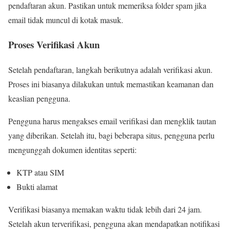
pendaftaran akun. Pastikan untuk memeriksa folder spam jika
email tidak muncul di kotak masuk.
Proses Verifikasi Akun
Setelah pendaftaran, langkah berikutnya adalah verifikasi akun.
Proses ini biasanya dilakukan untuk memastikan keamanan dan
keaslian pengguna.
Pengguna harus mengakses email verifikasi dan mengklik tautan
yang diberikan. Setelah itu, bagi beberapa situs, pengguna perlu
mengunggah dokumen identitas seperti:
KTP atau SIM
Bukti alamat
Verifikasi biasanya memakan waktu tidak lebih dari 24 jam.
Setelah akun terverifikasi, pengguna akan mendapatkan notifikasi