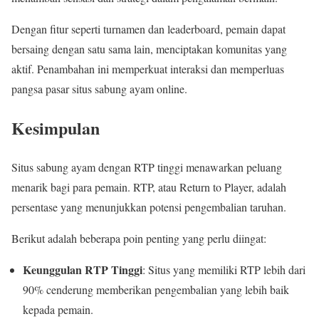
Dengan fitur seperti turnamen dan leaderboard, pemain dapat
bersaing dengan satu sama lain, menciptakan komunitas yang
aktif. Penambahan ini memperkuat interaksi dan memperluas
pangsa pasar situs sabung ayam online.
Kesimpulan
Situs sabung ayam dengan RTP tinggi menawarkan peluang
menarik bagi para pemain. RTP, atau Return to Player, adalah
persentase yang menunjukkan potensi pengembalian taruhan.
Berikut adalah beberapa poin penting yang perlu diingat:
Keunggulan RTP Tinggi
: Situs yang memiliki RTP lebih dari
90% cenderung memberikan pengembalian yang lebih baik
kepada pemain.