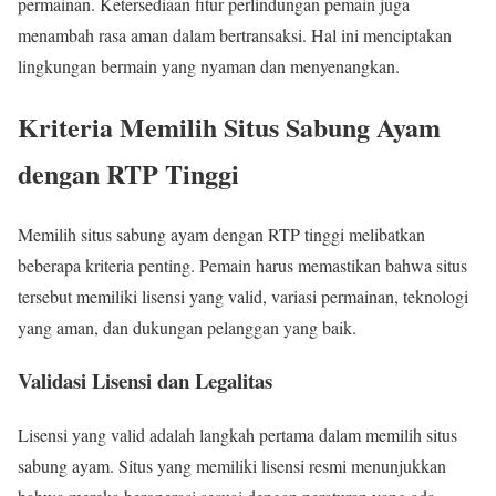
permainan. Ketersediaan fitur perlindungan pemain juga
menambah rasa aman dalam bertransaksi. Hal ini menciptakan
lingkungan bermain yang nyaman dan menyenangkan.
Kriteria Memilih Situs Sabung Ayam
dengan RTP Tinggi
Memilih situs sabung ayam dengan RTP tinggi melibatkan
beberapa kriteria penting. Pemain harus memastikan bahwa situs
tersebut memiliki lisensi yang valid, variasi permainan, teknologi
yang aman, dan dukungan pelanggan yang baik.
Validasi Lisensi dan Legalitas
Lisensi yang valid adalah langkah pertama dalam memilih situs
sabung ayam. Situs yang memiliki lisensi resmi menunjukkan