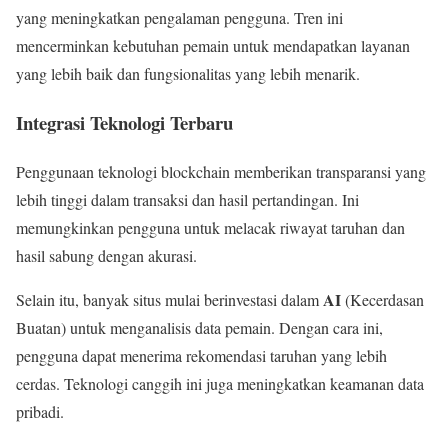
yang meningkatkan pengalaman pengguna. Tren ini
mencerminkan kebutuhan pemain untuk mendapatkan layanan
yang lebih baik dan fungsionalitas yang lebih menarik.
Integrasi Teknologi Terbaru
Penggunaan teknologi blockchain memberikan transparansi yang
lebih tinggi dalam transaksi dan hasil pertandingan. Ini
memungkinkan pengguna untuk melacak riwayat taruhan dan
hasil sabung dengan akurasi.
AI
Selain itu, banyak situs mulai berinvestasi dalam
(Kecerdasan
Buatan) untuk menganalisis data pemain. Dengan cara ini,
pengguna dapat menerima rekomendasi taruhan yang lebih
cerdas. Teknologi canggih ini juga meningkatkan keamanan data
pribadi.