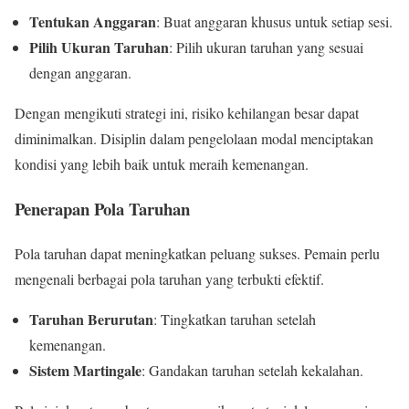
Tentukan Anggaran
: Buat anggaran khusus untuk setiap sesi.
Pilih Ukuran Taruhan
: Pilih ukuran taruhan yang sesuai
dengan anggaran.
Dengan mengikuti strategi ini, risiko kehilangan besar dapat
diminimalkan. Disiplin dalam pengelolaan modal menciptakan
kondisi yang lebih baik untuk meraih kemenangan.
Penerapan Pola Taruhan
Pola taruhan dapat meningkatkan peluang sukses. Pemain perlu
mengenali berbagai pola taruhan yang terbukti efektif.
Taruhan Berurutan
: Tingkatkan taruhan setelah
kemenangan.
Sistem Martingale
: Gandakan taruhan setelah kekalahan.