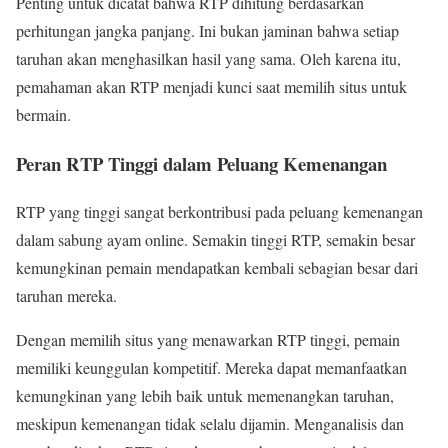
Penting untuk dicatat bahwa RTP dihitung berdasarkan
perhitungan jangka panjang. Ini bukan jaminan bahwa setiap
taruhan akan menghasilkan hasil yang sama. Oleh karena itu,
pemahaman akan RTP menjadi kunci saat memilih situs untuk
bermain.
Peran RTP Tinggi dalam Peluang Kemenangan
RTP yang tinggi sangat berkontribusi pada peluang kemenangan
dalam sabung ayam online. Semakin tinggi RTP, semakin besar
kemungkinan pemain mendapatkan kembali sebagian besar dari
taruhan mereka.
Dengan memilih situs yang menawarkan RTP tinggi, pemain
memiliki keunggulan kompetitif. Mereka dapat memanfaatkan
kemungkinan yang lebih baik untuk memenangkan taruhan,
meskipun kemenangan tidak selalu dijamin. Menganalisis dan