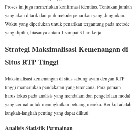
Proses ini juga memerlukan konfirmasi identitas. Tentukan jumlah
yang akan ditarik dan pilih metode penarikan yang diinginkan.
Waktu yang diperlukan untuk penarikan tergantung pada metode
yang dipilih, biasanya antara 1 sampai 3 hari kerja.
Strategi Maksimalisasi Kemenangan di
Situs RTP Tinggi
Maksimalisasi kemenangan di situs sabung ayam dengan RTP
tinggi memerlukan pendekatan yang terencana. Para pemain
harus fokus pada analisis yang mendalam dan pengelolaan modal
yang cermat untuk meningkatkan peluang mereka. Berikut adalah
langkah-langkah penting yang dapat diikuti.
Analisis Statistik Permainan