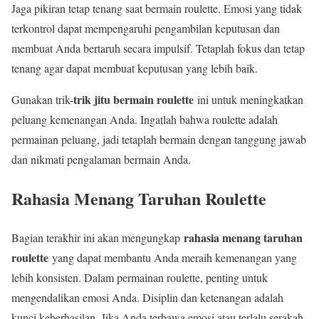
Jaga pikiran tetap tenang saat bermain roulette. Emosi yang tidak
terkontrol dapat mempengaruhi pengambilan keputusan dan
membuat Anda bertaruh secara impulsif. Tetaplah fokus dan tetap
tenang agar dapat membuat keputusan yang lebih baik.
trik jitu bermain roulette
Gunakan trik-
ini untuk meningkatkan
peluang kemenangan Anda. Ingatlah bahwa roulette adalah
permainan peluang, jadi tetaplah bermain dengan tanggung jawab
dan nikmati pengalaman bermain Anda.
Rahasia Menang Taruhan Roulette
rahasia menang taruhan
Bagian terakhir ini akan mengungkap
roulette
yang dapat membantu Anda meraih kemenangan yang
lebih konsisten. Dalam permainan roulette, penting untuk
mengendalikan emosi Anda. Disiplin dan ketenangan adalah
kunci keberhasilan. Jika Anda terbawa emosi atau terlalu serakah,