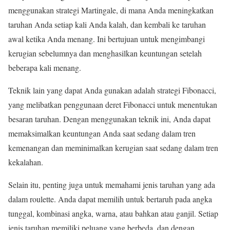
menggunakan strategi Martingale, di mana Anda meningkatkan
taruhan Anda setiap kali Anda kalah, dan kembali ke taruhan
awal ketika Anda menang. Ini bertujuan untuk mengimbangi
kerugian sebelumnya dan menghasilkan keuntungan setelah
beberapa kali menang.
Teknik lain yang dapat Anda gunakan adalah strategi Fibonacci,
yang melibatkan penggunaan deret Fibonacci untuk menentukan
besaran taruhan. Dengan menggunakan teknik ini, Anda dapat
memaksimalkan keuntungan Anda saat sedang dalam tren
kemenangan dan meminimalkan kerugian saat sedang dalam tren
kekalahan.
Selain itu, penting juga untuk memahami jenis taruhan yang ada
dalam roulette. Anda dapat memilih untuk bertaruh pada angka
tunggal, kombinasi angka, warna, atau bahkan atau ganjil. Setiap
jenis taruhan memiliki peluang yang berbeda, dan dengan