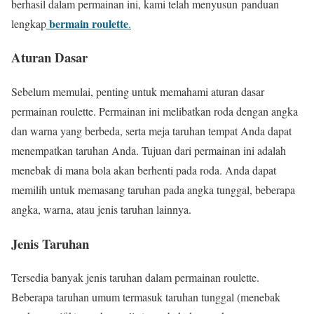
berhasil dalam permainan ini, kami telah menyusun panduan
bermain roulette
lengkap
.
Aturan Dasar
Sebelum memulai, penting untuk memahami aturan dasar
permainan roulette. Permainan ini melibatkan roda dengan angka
dan warna yang berbeda, serta meja taruhan tempat Anda dapat
menempatkan taruhan Anda. Tujuan dari permainan ini adalah
menebak di mana bola akan berhenti pada roda. Anda dapat
memilih untuk memasang taruhan pada angka tunggal, beberapa
angka, warna, atau jenis taruhan lainnya.
Jenis Taruhan
Tersedia banyak jenis taruhan dalam permainan roulette.
Beberapa taruhan umum termasuk taruhan tunggal (menebak