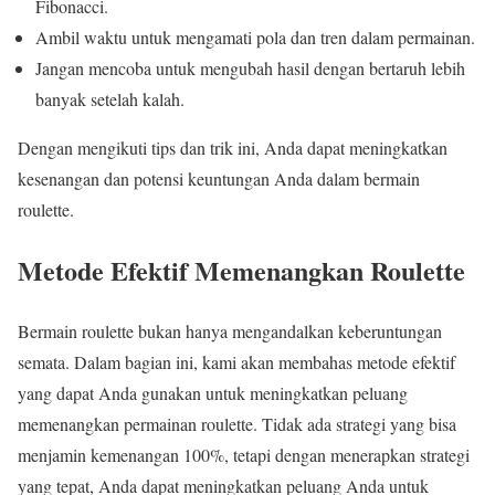
Fibonacci.
Ambil waktu untuk mengamati pola dan tren dalam permainan.
Jangan mencoba untuk mengubah hasil dengan bertaruh lebih
banyak setelah kalah.
Dengan mengikuti tips dan trik ini, Anda dapat meningkatkan
kesenangan dan potensi keuntungan Anda dalam bermain
roulette.
Metode Efektif Memenangkan Roulette
Bermain roulette bukan hanya mengandalkan keberuntungan
semata. Dalam bagian ini, kami akan membahas metode efektif
yang dapat Anda gunakan untuk meningkatkan peluang
memenangkan permainan roulette. Tidak ada strategi yang bisa
menjamin kemenangan 100%, tetapi dengan menerapkan strategi
yang tepat, Anda dapat meningkatkan peluang Anda untuk