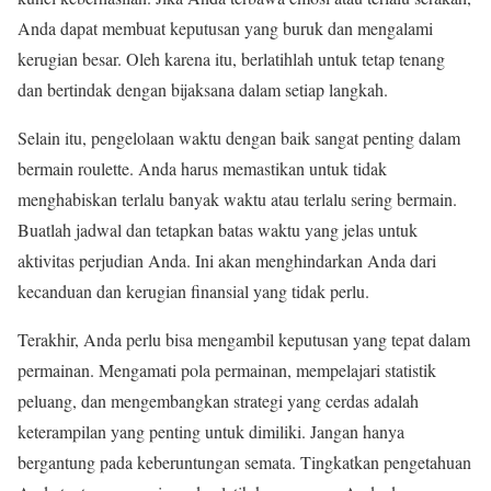
Anda dapat membuat keputusan yang buruk dan mengalami
kerugian besar. Oleh karena itu, berlatihlah untuk tetap tenang
dan bertindak dengan bijaksana dalam setiap langkah.
Selain itu, pengelolaan waktu dengan baik sangat penting dalam
bermain roulette. Anda harus memastikan untuk tidak
menghabiskan terlalu banyak waktu atau terlalu sering bermain.
Buatlah jadwal dan tetapkan batas waktu yang jelas untuk
aktivitas perjudian Anda. Ini akan menghindarkan Anda dari
kecanduan dan kerugian finansial yang tidak perlu.
Terakhir, Anda perlu bisa mengambil keputusan yang tepat dalam
permainan. Mengamati pola permainan, mempelajari statistik
peluang, dan mengembangkan strategi yang cerdas adalah
keterampilan yang penting untuk dimiliki. Jangan hanya
bergantung pada keberuntungan semata. Tingkatkan pengetahuan