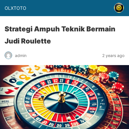
OLXTOTO
Strategi Ampuh Teknik Bermain
Judi Roulette
admin
2 years ago