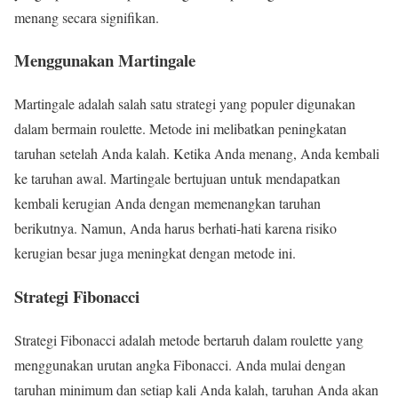
menang secara signifikan.
Menggunakan Martingale
Martingale adalah salah satu strategi yang populer digunakan
dalam bermain roulette. Metode ini melibatkan peningkatan
taruhan setelah Anda kalah. Ketika Anda menang, Anda kembali
ke taruhan awal. Martingale bertujuan untuk mendapatkan
kembali kerugian Anda dengan memenangkan taruhan
berikutnya. Namun, Anda harus berhati-hati karena risiko
kerugian besar juga meningkat dengan metode ini.
Strategi Fibonacci
Strategi Fibonacci adalah metode bertaruh dalam roulette yang
menggunakan urutan angka Fibonacci. Anda mulai dengan
taruhan minimum dan setiap kali Anda kalah, taruhan Anda akan