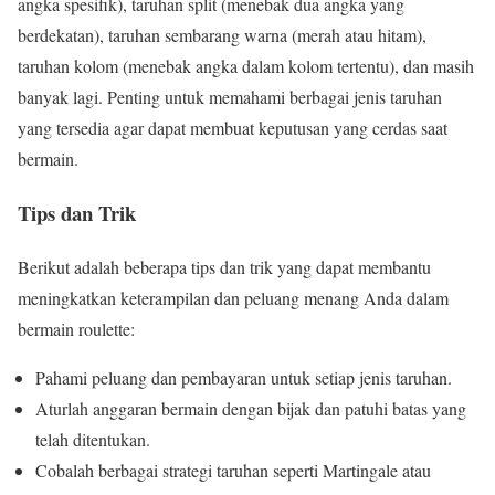
angka spesifik), taruhan split (menebak dua angka yang
berdekatan), taruhan sembarang warna (merah atau hitam),
taruhan kolom (menebak angka dalam kolom tertentu), dan masih
banyak lagi. Penting untuk memahami berbagai jenis taruhan
yang tersedia agar dapat membuat keputusan yang cerdas saat
bermain.
Tips dan Trik
Berikut adalah beberapa tips dan trik yang dapat membantu
meningkatkan keterampilan dan peluang menang Anda dalam
bermain roulette:
Pahami peluang dan pembayaran untuk setiap jenis taruhan.
Aturlah anggaran bermain dengan bijak dan patuhi batas yang
telah ditentukan.
Cobalah berbagai strategi taruhan seperti Martingale atau