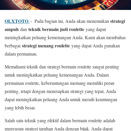
OLXTOTO
strategi
– Pada bagian ini, Anda akan menemukan
ampuh
teknik bermain judi roulette
dan
yang dapat
meningkatkan peluang kemenangan Anda. Kami akan membahas
strategi menang roulette
berbagai
yang dapat Anda gunakan
dalam permainan.
Memahami teknik dan strategi bermain roulette sangat penting
untuk meningkatkan peluang kemenangan Anda. Dalam
permainan roulette, keberuntungan memang memiliki peran
penting, tetapi dengan menerapkan strategi yang tepat, Anda
dapat meningkatkan peluang Anda untuk meraih keuntungan
yang lebih besar.
Salah satu teknik yang efektif dalam bermain roulette adalah
menyusun strategi taruhan Anda dengan bijak. Anda dapat