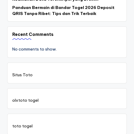
Panduan Bermain di Bandar Togel 2026 Deposit
QRIS Tanpa Ribet: Tips dan Trik Terbaik
Recent Comments
No comments to show.
Situs Toto
olxtoto togel
toto togel