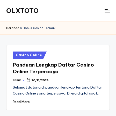
OLXTOTO
Beranda
»
Bonus Casino Terbaik
Posted
Casino Online
in
Panduan Lengkap Daftar Casino
Online Terpercaya
admin
20/11/2024
Posted
by
Selamat datang di panduan lengkap tentang Daftar
Casino Online yang terpercaya. Di era digital saat…
Read More