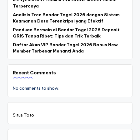
Terpercaya
Analisis Tren Bandar Togel 2026 dengan Sistem
Keamanan Data Terenkripsi yang Efektif
Panduan Bermain di Bandar Togel 2026 Deposit
QRIS Tanpa Ribet: Tips dan Trik Terbaik
Daftar Akun VIP Bandar Togel 2026 Bonus New
Member Terbesar Menanti Anda
Recent Comments
No comments to show.
Situs Toto