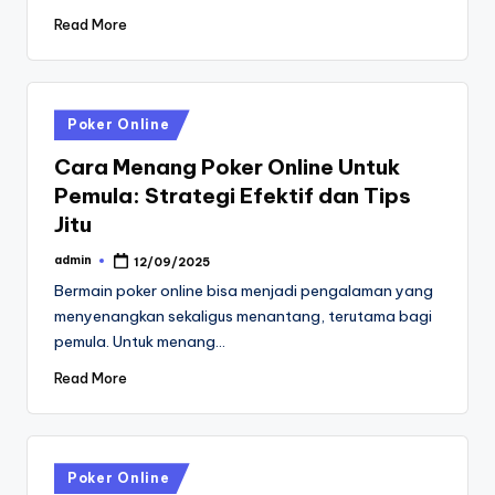
Read More
Posted
Poker Online
in
Cara Menang Poker Online Untuk
Pemula: Strategi Efektif dan Tips
Jitu
admin
12/09/2025
Posted
by
Bermain poker online bisa menjadi pengalaman yang
menyenangkan sekaligus menantang, terutama bagi
pemula. Untuk menang…
Read More
Posted
Poker Online