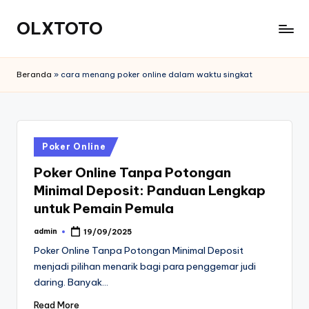
OLXTOTO
Beranda
»
cara menang poker online dalam waktu singkat
Posted
Poker Online
in
Poker Online Tanpa Potongan
Minimal Deposit: Panduan Lengkap
untuk Pemain Pemula
admin
19/09/2025
Posted
by
Poker Online Tanpa Potongan Minimal Deposit
menjadi pilihan menarik bagi para penggemar judi
daring. Banyak…
Read More