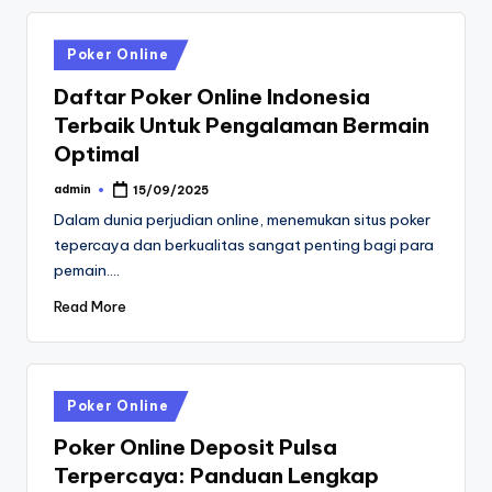
Posted
Poker Online
in
Daftar Poker Online Indonesia
Terbaik Untuk Pengalaman Bermain
Optimal
admin
15/09/2025
Posted
by
Dalam dunia perjudian online, menemukan situs poker
tepercaya dan berkualitas sangat penting bagi para
pemain.…
Read More
Posted
Poker Online
in
Poker Online Deposit Pulsa
Terpercaya: Panduan Lengkap