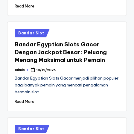
Read More
Posted
Bandar Slot
in
Bandar Egyptian Slots Gacor
Dengan Jackpot Besar: Peluang
Menang Maksimal untuk Pemain
admin
18/12/2025
Posted
by
Bandar Egyptian Slots Gacor menjadi pilihan populer
bagi banyak pemain yang mencari pengalaman
bermain slot…
Read More
Posted
Bandar Slot