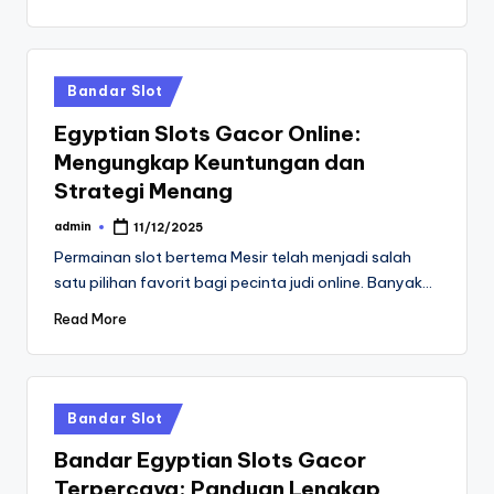
Posted
Bandar Slot
in
Egyptian Slots Gacor Online:
Mengungkap Keuntungan dan
Strategi Menang
admin
11/12/2025
Posted
by
Permainan slot bertema Mesir telah menjadi salah
satu pilihan favorit bagi pecinta judi online. Banyak…
Read More
Posted
Bandar Slot
in
Bandar Egyptian Slots Gacor
Terpercaya: Panduan Lengkap