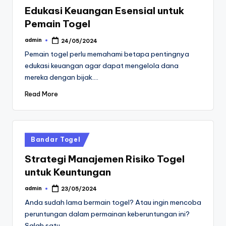
in
Edukasi Keuangan Esensial untuk
Pemain Togel
admin
24/05/2024
Posted
by
Pemain togel perlu memahami betapa pentingnya
edukasi keuangan agar dapat mengelola dana
mereka dengan bijak.…
Read More
Posted
Bandar Togel
in
Strategi Manajemen Risiko Togel
untuk Keuntungan
admin
23/05/2024
Posted
by
Anda sudah lama bermain togel? Atau ingin mencoba
peruntungan dalam permainan keberuntungan ini?
Salah satu…