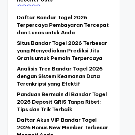
Daftar Bandar Togel 2026
Terpercaya Pembayaran Tercepat
dan Lunas untuk Anda
Situs Bandar Togel 2026 Terbesar
yang Menyediakan Prediksi Jitu
Gratis untuk Pemain Terpercaya
Analisis Tren Bandar Togel 2026
dengan Sistem Keamanan Data
Terenkripsi yang Efektif
Panduan Bermain di Bandar Togel
2026 Deposit QRIS Tanpa Ribet:
Tips dan Trik Terbaik
Daftar Akun VIP Bandar Togel
2026 Bonus New Member Terbesar