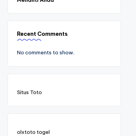
Menanti Anda
Recent Comments
No comments to show.
Situs Toto
olxtoto togel