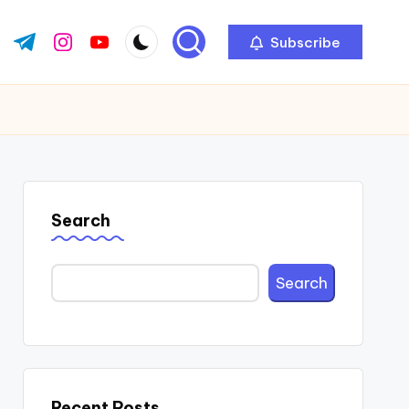
Subscribe
ok.com
tter.com
t.me
instagram.com
youtube.com
Search
Search
Recent Posts