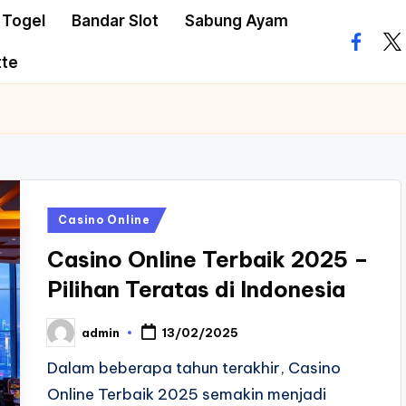
 Togel
Bandar Slot
Sabung Ayam
facebo
twi
tte
Posted
Casino Online
in
Casino Online Terbaik 2025 –
Pilihan Teratas di Indonesia
admin
13/02/2025
Posted
by
Dalam beberapa tahun terakhir, Casino
Online Terbaik 2025 semakin menjadi