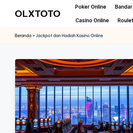
Poker Online
Bandar
OLXTOTO
Casino Online
Roule
Beranda
»
Jackpot dan Hadiah Kasino Online