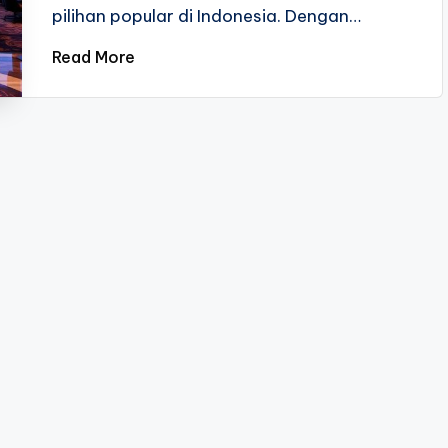
pilihan popular di Indonesia. Dengan…
Read More