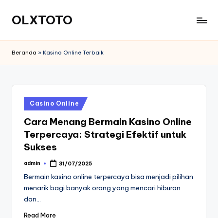
OLXTOTO
Beranda
»
Kasino Online Terbaik
Posted
Casino Online
in
Cara Menang Bermain Kasino Online
Terpercaya: Strategi Efektif untuk
Sukses
admin
31/07/2025
Posted
by
Bermain kasino online terpercaya bisa menjadi pilihan
menarik bagi banyak orang yang mencari hiburan
dan…
Read More