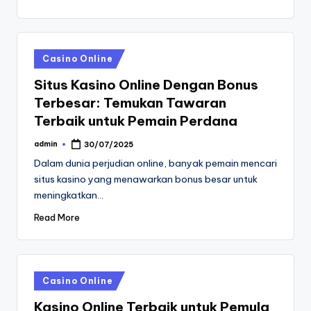
Posted
Casino Online
in
Situs Kasino Online Dengan Bonus
Terbesar: Temukan Tawaran
Terbaik untuk Pemain Perdana
admin
30/07/2025
Posted
by
Dalam dunia perjudian online, banyak pemain mencari
situs kasino yang menawarkan bonus besar untuk
meningkatkan…
Read More
Posted
Casino Online
in
Kasino Online Terbaik untuk Pemula