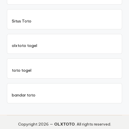
Situs Toto
olxtoto togel
toto togel
bandar toto
Copyright 2026 —
OLXTOTO
. All rights reserved.