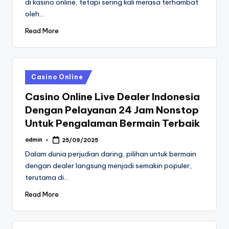
di kasino online, tetapi sering kali merasa terhambat
oleh…
Read More
Posted
Casino Online
in
Casino Online Live Dealer Indonesia
Dengan Pelayanan 24 Jam Nonstop
Untuk Pengalaman Bermain Terbaik
admin
25/09/2025
Posted
by
Dalam dunia perjudian daring, pilihan untuk bermain
dengan dealer langsung menjadi semakin populer,
terutama di…
Read More