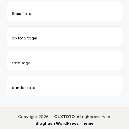
Situs Toto
olxtoto togel
toto togel
bandar toto
Copyright 2026 —
OLXTOTO
. All rights reserved.
Bloghash WordPress Theme