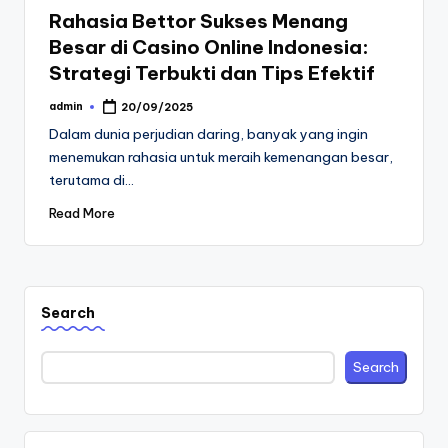
in
Rahasia Bettor Sukses Menang
Besar di Casino Online Indonesia:
Strategi Terbukti dan Tips Efektif
admin
20/09/2025
Posted
by
Dalam dunia perjudian daring, banyak yang ingin
menemukan rahasia untuk meraih kemenangan besar,
terutama di…
Read More
Search
Search