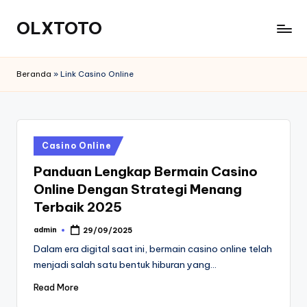
OLXTOTO
Beranda
»
Link Casino Online
Posted
Casino Online
in
Panduan Lengkap Bermain Casino
Online Dengan Strategi Menang
Terbaik 2025
admin
29/09/2025
Posted
by
Dalam era digital saat ini, bermain casino online telah
menjadi salah satu bentuk hiburan yang…
Read More