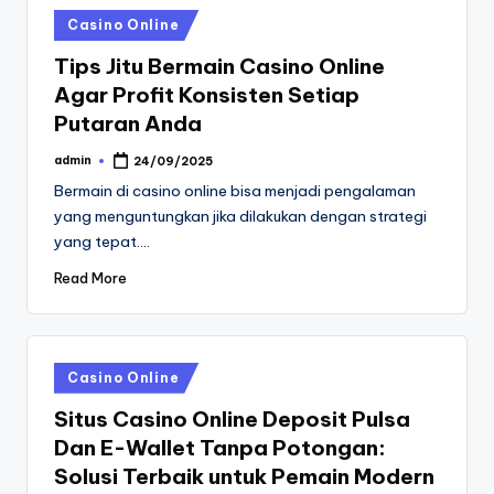
Posted
Casino Online
in
Tips Jitu Bermain Casino Online
Agar Profit Konsisten Setiap
Putaran Anda
admin
24/09/2025
Posted
by
Bermain di casino online bisa menjadi pengalaman
yang menguntungkan jika dilakukan dengan strategi
yang tepat.…
Read More
Posted
Casino Online
in
Situs Casino Online Deposit Pulsa
Dan E-Wallet Tanpa Potongan:
Solusi Terbaik untuk Pemain Modern