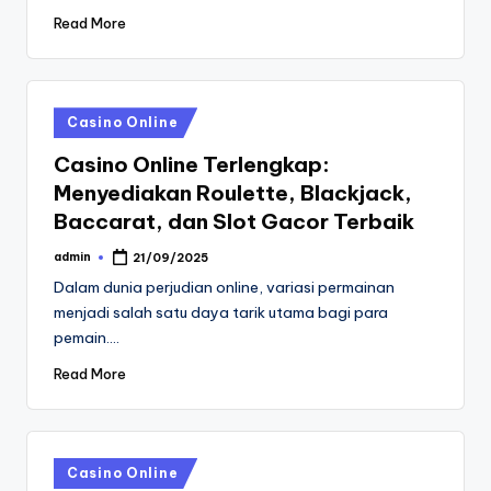
Read More
Posted
Casino Online
in
Casino Online Terlengkap:
Menyediakan Roulette, Blackjack,
Baccarat, dan Slot Gacor Terbaik
admin
21/09/2025
Posted
by
Dalam dunia perjudian online, variasi permainan
menjadi salah satu daya tarik utama bagi para
pemain.…
Read More
Posted
Casino Online