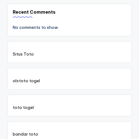
Recent Comments
No comments to show.
Situs Toto
olxtoto togel
toto togel
bandar toto