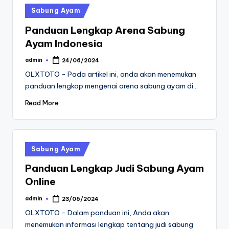
Posted
Sabung Ayam
in
Panduan Lengkap Arena Sabung
Ayam Indonesia
admin
24/06/2024
Posted
by
OLXTOTO - Pada artikel ini, anda akan menemukan
panduan lengkap mengenai arena sabung ayam di…
Read More
Posted
Sabung Ayam
in
Panduan Lengkap Judi Sabung Ayam
Online
admin
23/06/2024
Posted
by
OLXTOTO - Dalam panduan ini, Anda akan
menemukan informasi lengkap tentang judi sabung