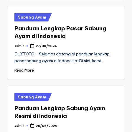
Posted
Sabung Ayam
in
Panduan Lengkap Pasar Sabung
Ayam di Indonesia
admin
27/06/2024
Posted
by
OLXTOTO - Selamat datang di panduan lengkap
pasar sabung ayam di Indonesia! Di sini, kami…
Read More
Posted
Sabung Ayam
in
Panduan Lengkap Sabung Ayam
Resmi di Indonesia
admin
26/06/2024
Posted
by