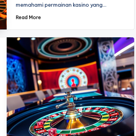
memahami permainan kasino yang…
Read More