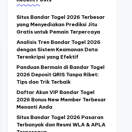
Situs Bandar Togel 2026 Terbesar
yang Menyediakan Prediksi Jitu
Gratis untuk Pemain Terpercaya
Analisis Tren Bandar Togel 2026
dengan Sistem Keamanan Data
Terenkripsi yang Efektif
Panduan Bermain di Bandar Togel
2026 Deposit QRIS Tanpa Ribet:
Tips dan Trik Terbaik
Daftar Akun VIP Bandar Togel
2026 Bonus New Member Terbesar
Menanti Anda
Situs Bandar Togel 2026 Pasaran
Terbanyak dan Resmi WLA & APLA