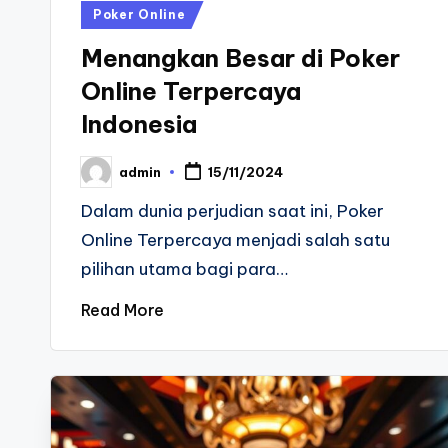
Posted
Poker Online
in
Menangkan Besar di Poker
Online Terpercaya
Indonesia
admin
15/11/2024
Posted
by
Dalam dunia perjudian saat ini, Poker
Online Terpercaya menjadi salah satu
pilihan utama bagi para…
Read More