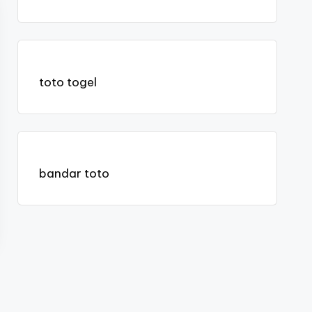
toto togel
bandar toto