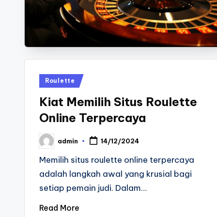
Posted
Roulette
in
Kiat Memilih Situs Roulette
Online Terpercaya
admin
14/12/2024
Posted
by
Memilih situs roulette online terpercaya
adalah langkah awal yang krusial bagi
setiap pemain judi. Dalam…
Read More