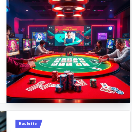
Posted
Roulette
in