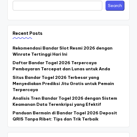
Search
Recent Posts
Rekomendasi Bandar Slot Resmi 2026 dengan
Winrate Tertinggi Hari Ini
Daftar Bandar Togel 2026 Terpercaya
Pembayaran Tercepat dan Lunas untuk Anda
Situs Bandar Togel 2026 Terbesar yang
Menyediakan Prediksi Jitu Gratis untuk Pemain
Terpercaya
Analisis Tren Bandar Togel 2026 dengan Sistem
Keamanan Data Terenkripsi yang Efektif
Panduan Bermain di Bandar Togel 2026 Deposit
QRIS Tanpa Ribet: Tips dan Trik Terbaik