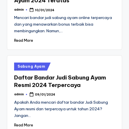
Ayam 2024 Teratas
admin
10/01/2024
Posted
by
Mencari bandar judi sabung ayam online terpercaya
dan yang menawarkan bonus terbaik bisa
membingungkan. Namun,…
Read More
Posted
Sabung Ayam
in
Daftar Bandar Judi Sabung Ayam
Resmi 2024 Terpercaya
admin
09/01/2024
Posted
by
Apakah Anda mencari daftar bandar Judi Sabung
Ayam resmi dan terpercaya untuk tahun 2024?
Jangan…
Read More