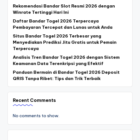
Rekomendasi Bandar Slot Resmi 2026 dengan
Winrate Tertinggi Hari Ini
Daftar Bandar Togel 2026 Terpercaya
Pembayaran Tercepat dan Lunas untuk Anda
Situs Bandar Togel 2026 Terbesar yang
Menyediakan Prediksi Jitu Gratis untuk Pemain
Terpercaya
Analisis Tren Bandar Togel 2026 dengan Sistem
Keamanan Data Terenkripsi yang Efektif
Panduan Bermain di Bandar Togel 2026 Deposit
QRIS Tanpa Ribet: Tips dan Trik Terbaik
Recent Comments
No comments to show.