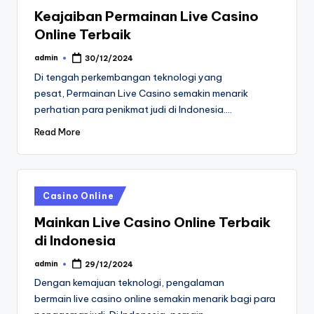
in
Keajaiban Permainan Live Casino
Online Terbaik
admin
30/12/2024
Posted
by
Di tengah perkembangan teknologi yang
pesat, Permainan Live Casino semakin menarik
perhatian para penikmat judi di Indonesia.…
Read More
Posted
Casino Online
in
Mainkan Live Casino Online Terbaik
di Indonesia
admin
29/12/2024
Posted
by
Dengan kemajuan teknologi, pengalaman
bermain live casino online semakin menarik bagi para