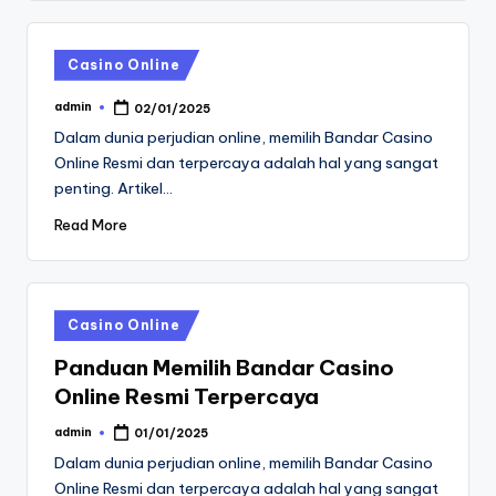
Posted
Casino Online
in
admin
02/01/2025
Posted
by
Dalam dunia perjudian online, memilih Bandar Casino
Online Resmi dan terpercaya adalah hal yang sangat
penting. Artikel…
Read More
Posted
Casino Online
in
Panduan Memilih Bandar Casino
Online Resmi Terpercaya
admin
01/01/2025
Posted
by
Dalam dunia perjudian online, memilih Bandar Casino
Online Resmi dan terpercaya adalah hal yang sangat