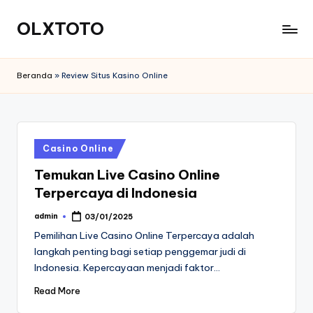
OLXTOTO
Beranda
»
Review Situs Kasino Online
Posted
Casino Online
in
Temukan Live Casino Online
Terpercaya di Indonesia
admin
03/01/2025
Posted
by
Pemilihan Live Casino Online Terpercaya adalah
langkah penting bagi setiap penggemar judi di
Indonesia. Kepercayaan menjadi faktor…
Read More