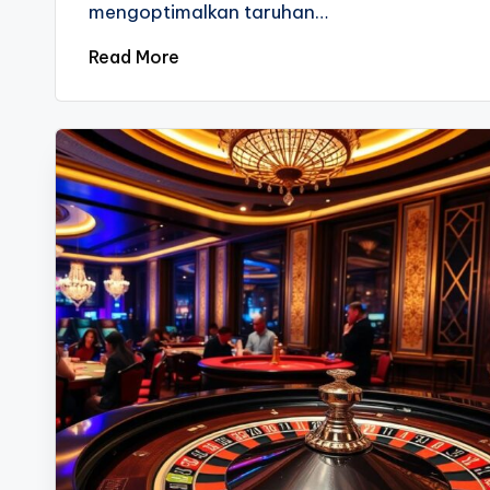
mengoptimalkan taruhan…
Read More