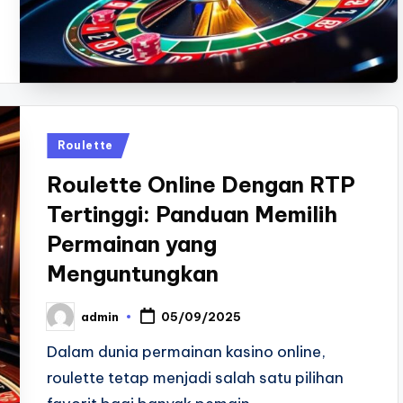
Posted
Roulette
in
Roulette Online Dengan RTP
Tertinggi: Panduan Memilih
Permainan yang
Menguntungkan
admin
05/09/2025
Posted
by
Dalam dunia permainan kasino online,
roulette tetap menjadi salah satu pilihan