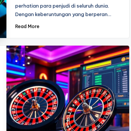
perhatian para penjudi di seluruh dunia.
Dengan keberuntungan yang berperan…
Read More