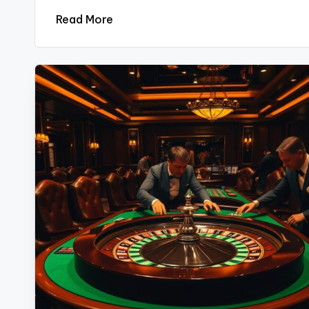
Read More