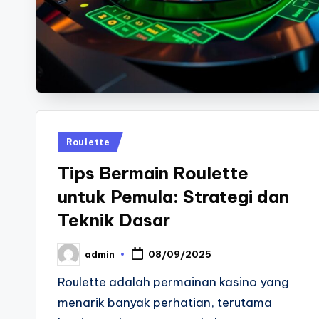
Posted
Roulette
in
Tips Bermain Roulette
untuk Pemula: Strategi dan
Teknik Dasar
admin
08/09/2025
Posted
by
Roulette adalah permainan kasino yang
menarik banyak perhatian, terutama