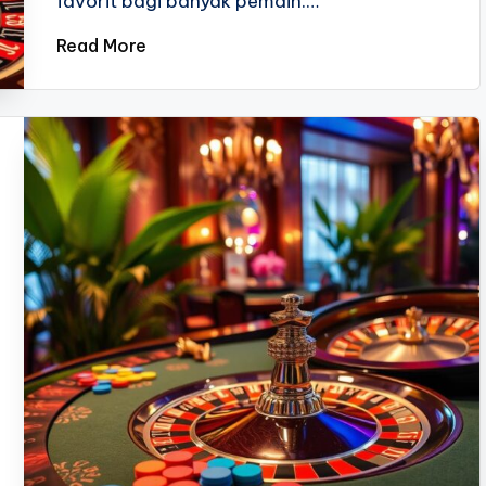
favorit bagi banyak pemain.…
Read More