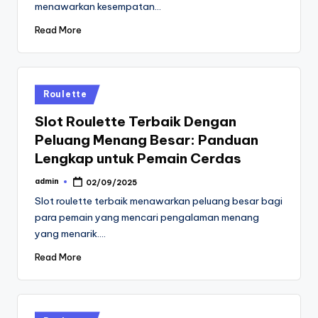
menawarkan kesempatan…
Read More
Posted
Roulette
in
Slot Roulette Terbaik Dengan
Peluang Menang Besar: Panduan
Lengkap untuk Pemain Cerdas
admin
02/09/2025
Posted
by
Slot roulette terbaik menawarkan peluang besar bagi
para pemain yang mencari pengalaman menang
yang menarik.…
Read More