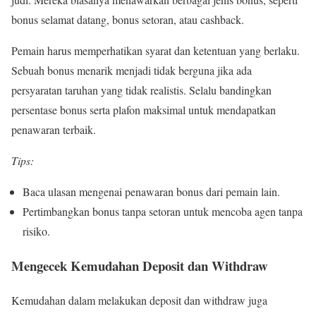
bonus selamat datang, bonus setoran, atau cashback.
Pemain harus memperhatikan syarat dan ketentuan yang berlaku.
Sebuah bonus menarik menjadi tidak berguna jika ada
persyaratan taruhan yang tidak realistis. Selalu bandingkan
persentase bonus serta plafon maksimal untuk mendapatkan
penawaran terbaik.
Tips:
Baca ulasan mengenai penawaran bonus dari pemain lain.
Pertimbangkan bonus tanpa setoran untuk mencoba agen tanpa
risiko.
Mengecek Kemudahan Deposit dan Withdraw
Kemudahan dalam melakukan deposit dan withdraw juga