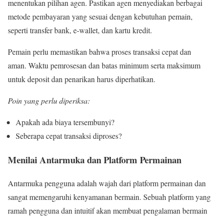
menentukan pilihan agen. Pastikan agen menyediakan berbagai
metode pembayaran yang sesuai dengan kebutuhan pemain,
seperti transfer bank, e-wallet, dan kartu kredit.
Pemain perlu memastikan bahwa proses transaksi cepat dan
aman. Waktu pemrosesan dan batas minimum serta maksimum
untuk deposit dan penarikan harus diperhatikan.
Poin yang perlu diperiksa:
Apakah ada biaya tersembunyi?
Seberapa cepat transaksi diproses?
Menilai Antarmuka dan Platform Permainan
Antarmuka pengguna adalah wajah dari platform permainan dan
sangat memengaruhi kenyamanan bermain. Sebuah platform yang
ramah pengguna dan intuitif akan membuat pengalaman bermain