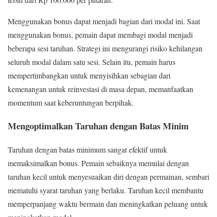
Menggunakan bonus dapat menjadi bagian dari modal ini. Saat
menggunakan bonus, pemain dapat membagi modal menjadi
beberapa sesi taruhan. Strategi ini mengurangi risiko kehilangan
seluruh modal dalam satu sesi. Selain itu, pemain harus
mempertimbangkan untuk menyisihkan sebagian dari
kemenangan untuk reinvestasi di masa depan, memanfaatkan
momentum saat keberuntungan berpihak.
Mengoptimalkan Taruhan dengan Batas Minim
Taruhan dengan batas minimum sangat efektif untuk
memaksimalkan bonus. Pemain sebaiknya memulai dengan
taruhan kecil untuk menyesuaikan diri dengan permainan, sembari
mematuhi syarat taruhan yang berlaku. Taruhan kecil membantu
memperpanjang waktu bermain dan meningkatkan peluang untuk