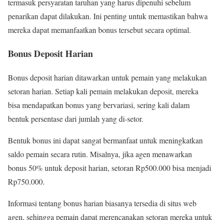
termasuk persyaratan taruhan yang harus dipenuhi sebelum
penarikan dapat dilakukan. Ini penting untuk memastikan bahwa
mereka dapat memanfaatkan bonus tersebut secara optimal.
Bonus Deposit Harian
Bonus deposit harian ditawarkan untuk pemain yang melakukan
setoran harian. Setiap kali pemain melakukan deposit, mereka
bisa mendapatkan bonus yang bervariasi, sering kali dalam
bentuk persentase dari jumlah yang di-setor.
Bentuk bonus ini dapat sangat bermanfaat untuk meningkatkan
saldo pemain secara rutin. Misalnya, jika agen menawarkan
bonus 50% untuk deposit harian, setoran Rp500.000 bisa menjadi
Rp750.000.
Informasi tentang bonus harian biasanya tersedia di situs web
agen, sehingga pemain dapat merencanakan setoran mereka untuk