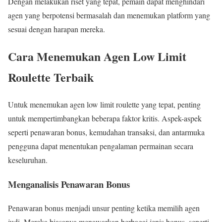
Dengan melakukan riset yang tepat, pemain dapat menghindari
agen yang berpotensi bermasalah dan menemukan platform yang
sesuai dengan harapan mereka.
Cara Menemukan Agen Low Limit
Roulette Terbaik
Untuk menemukan agen low limit roulette yang tepat, penting
untuk mempertimbangkan beberapa faktor kritis. Aspek-aspek
seperti penawaran bonus, kemudahan transaksi, dan antarmuka
pengguna dapat menentukan pengalaman permainan secara
keseluruhan.
Menganalisis Penawaran Bonus
Penawaran bonus menjadi unsur penting ketika memilih agen
judi. Mereka biasanya menawarkan berbagai jenis bonus, seperti