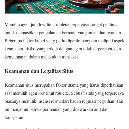
Memilih agen judi low limit roulette terpercaya sangat penting
untuk memastikan pengalaman bermain yang aman dan nyaman.
Beberapa faktor kunci yang perlu dipertimbangkan meliputi aspek
keamanan, risiko yang terkait dengan agen tidak terpercaya, dan
kenyamanan dalam melakukan transaksi.
Keamanan dan Legalitas Situs
Keamanan situs merupakan faktor utama yang harus diperhatikan
saat memilih agen low limit roulette. Sebuah situs yang terpercaya
biasanya memiliki lisensi resmi dari badan regulasi perjudian. Hal
ini menjamin bahwa permainan yang ditawarkan adil dan
transparan.