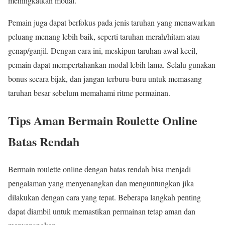
meningkatkan modal.
Pemain juga dapat berfokus pada jenis taruhan yang menawarkan
peluang menang lebih baik, seperti taruhan merah/hitam atau
genap/ganjil. Dengan cara ini, meskipun taruhan awal kecil,
pemain dapat mempertahankan modal lebih lama. Selalu gunakan
bonus secara bijak, dan jangan terburu-buru untuk memasang
taruhan besar sebelum memahami ritme permainan.
Tips Aman Bermain Roulette Online
Batas Rendah
Bermain roulette online dengan batas rendah bisa menjadi
pengalaman yang menyenangkan dan menguntungkan jika
dilakukan dengan cara yang tepat. Beberapa langkah penting
dapat diambil untuk memastikan permainan tetap aman dan