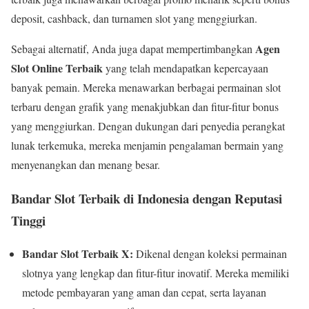
deposit, cashback, dan turnamen slot yang menggiurkan.
Agen
Sebagai alternatif, Anda juga dapat mempertimbangkan
Slot Online Terbaik
yang telah mendapatkan kepercayaan
banyak pemain. Mereka menawarkan berbagai permainan slot
terbaru dengan grafik yang menakjubkan dan fitur-fitur bonus
yang menggiurkan. Dengan dukungan dari penyedia perangkat
lunak terkemuka, mereka menjamin pengalaman bermain yang
menyenangkan dan menang besar.
Bandar Slot Terbaik di Indonesia dengan Reputasi
Tinggi
Bandar Slot Terbaik X:
Dikenal dengan koleksi permainan
slotnya yang lengkap dan fitur-fitur inovatif. Mereka memiliki
metode pembayaran yang aman dan cepat, serta layanan