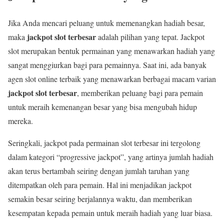
Jika Anda mencari peluang untuk memenangkan hadiah besar,
jackpot slot terbesar
maka
adalah pilihan yang tepat. Jackpot
slot merupakan bentuk permainan yang menawarkan hadiah yang
sangat menggiurkan bagi para pemainnya. Saat ini, ada banyak
agen slot online terbaik yang menawarkan berbagai macam varian
jackpot slot terbesar
, memberikan peluang bagi para pemain
untuk meraih kemenangan besar yang bisa mengubah hidup
mereka.
Seringkali, jackpot pada permainan slot terbesar ini tergolong
dalam kategori “progressive jackpot”, yang artinya jumlah hadiah
akan terus bertambah seiring dengan jumlah taruhan yang
ditempatkan oleh para pemain. Hal ini menjadikan jackpot
semakin besar seiring berjalannya waktu, dan memberikan
kesempatan kepada pemain untuk meraih hadiah yang luar biasa.