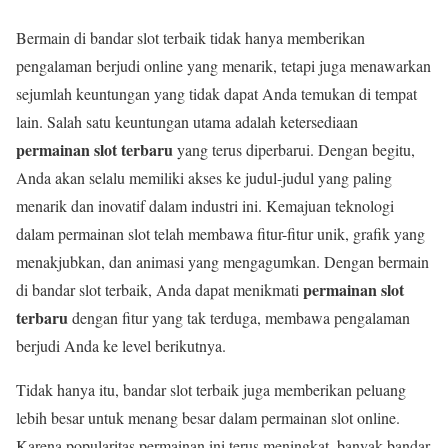
Bermain di bandar slot terbaik tidak hanya memberikan
pengalaman berjudi online yang menarik, tetapi juga menawarkan
sejumlah keuntungan yang tidak dapat Anda temukan di tempat
lain. Salah satu keuntungan utama adalah ketersediaan
permainan slot terbaru
yang terus diperbarui. Dengan begitu,
Anda akan selalu memiliki akses ke judul-judul yang paling
menarik dan inovatif dalam industri ini. Kemajuan teknologi
dalam permainan slot telah membawa fitur-fitur unik, grafik yang
menakjubkan, dan animasi yang mengagumkan. Dengan bermain
permainan slot
di bandar slot terbaik, Anda dapat menikmati
terbaru
dengan fitur yang tak terduga, membawa pengalaman
berjudi Anda ke level berikutnya.
Tidak hanya itu, bandar slot terbaik juga memberikan peluang
lebih besar untuk menang besar dalam permainan slot online.
Karena popularitas permainan ini terus meningkat, banyak bandar