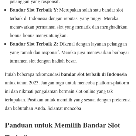
pelanggan yang responsif.
Bandar Slot Terbaik Y:
Merupakan salah satu bandar slot
terbaik di Indonesia dengan reputasi yang tinggi. Mereka
menawarkan permainan slot yang menarik dan menghadirkan
bonus-bonus menguntungkan.
Bandar Slot Terbaik Z:
Dikenal dengan layanan pelanggan
yang ramah dan responsif. Mereka juga menawarkan berbagai
turnamen slot dengan hadiah besar.
bandar slot terbaik di Indonesia
Itulah beberapa rekomendasi
untuk tahun 2023. Jangan ragu untuk mencoba platform-platform
ini dan nikmati pengalaman bermain slot online yang tak
terlupakan. Pastikan untuk memilih yang sesuai dengan preferensi
dan kebutuhan Anda. Selamat mencoba!
Panduan untuk Memilih Bandar Slot