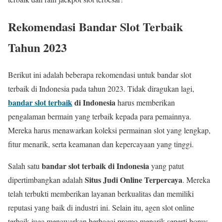
Rekomendasi Bandar Slot Terbaik
Tahun 2023
Berikut ini adalah beberapa rekomendasi untuk bandar slot
terbaik di Indonesia pada tahun 2023. Tidak diragukan lagi,
bandar slot terbaik
di Indonesia
harus memberikan
pengalaman bermain yang terbaik kepada para pemainnya.
Mereka harus menawarkan koleksi permainan slot yang lengkap,
fitur menarik, serta keamanan dan kepercayaan yang tinggi.
bandar slot terbaik di Indonesia
Salah satu
yang patut
Situs Judi Online Terpercaya
dipertimbangkan adalah
. Mereka
telah terbukti memberikan layanan berkualitas dan memiliki
reputasi yang baik di industri ini. Selain itu, agen slot online
terbaik juga menawarkan berbagai promo menarik seperti bonus