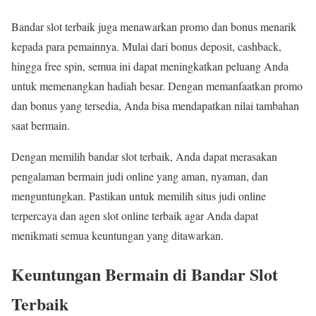
Bandar slot terbaik juga menawarkan promo dan bonus menarik
kepada para pemainnya. Mulai dari bonus deposit, cashback,
hingga free spin, semua ini dapat meningkatkan peluang Anda
untuk memenangkan hadiah besar. Dengan memanfaatkan promo
dan bonus yang tersedia, Anda bisa mendapatkan nilai tambahan
saat bermain.
Dengan memilih bandar slot terbaik, Anda dapat merasakan
pengalaman bermain judi online yang aman, nyaman, dan
menguntungkan. Pastikan untuk memilih situs judi online
terpercaya dan agen slot online terbaik agar Anda dapat
menikmati semua keuntungan yang ditawarkan.
Keuntungan Bermain di Bandar Slot
Terbaik