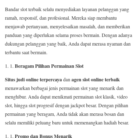
Bandar slot terbaik selalu menyediakan layanan pelanggan yang
ramah, responsif, dan profesional. Mereka siap membantu
menjawab pertanyaan, menyelesaikan masalah, dan memberikan
panduan yang diperlukan selama proses bermain. Dengan adanya
dukungan pelanggan yang baik, Anda dapat merasa nyaman dan
terbantu saat bermain.
Beragam Pilihan Permainan Slot
Situs judi online terpercaya
agen slot online terbaik
dan
menawarkan berbagai jenis permainan slot yang menarik dan
menghibur. Anda dapat menikmati permainan slot klasik, video
slot, hingga slot progresif dengan jackpot besar. Dengan pilihan
permainan yang beragam, Anda tidak akan merasa bosan dan
selalu memiliki peluang baru untuk memenangkan hadiah besar.
Promo dan Bonus Menarik