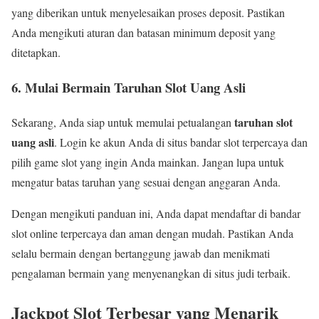
yang diberikan untuk menyelesaikan proses deposit. Pastikan
Anda mengikuti aturan dan batasan minimum deposit yang
ditetapkan.
6. Mulai Bermain Taruhan Slot Uang Asli
taruhan slot
Sekarang, Anda siap untuk memulai petualangan
uang asli
. Login ke akun Anda di situs bandar slot terpercaya dan
pilih game slot yang ingin Anda mainkan. Jangan lupa untuk
mengatur batas taruhan yang sesuai dengan anggaran Anda.
Dengan mengikuti panduan ini, Anda dapat mendaftar di bandar
slot online terpercaya dan aman dengan mudah. Pastikan Anda
selalu bermain dengan bertanggung jawab dan menikmati
pengalaman bermain yang menyenangkan di situs judi terbaik.
Jackpot Slot Terbesar yang Menarik