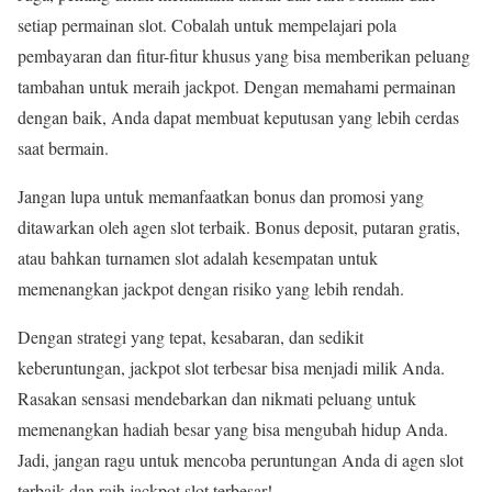
setiap permainan slot. Cobalah untuk mempelajari pola
pembayaran dan fitur-fitur khusus yang bisa memberikan peluang
tambahan untuk meraih jackpot. Dengan memahami permainan
dengan baik, Anda dapat membuat keputusan yang lebih cerdas
saat bermain.
Jangan lupa untuk memanfaatkan bonus dan promosi yang
ditawarkan oleh agen slot terbaik. Bonus deposit, putaran gratis,
atau bahkan turnamen slot adalah kesempatan untuk
memenangkan jackpot dengan risiko yang lebih rendah.
Dengan strategi yang tepat, kesabaran, dan sedikit
keberuntungan, jackpot slot terbesar bisa menjadi milik Anda.
Rasakan sensasi mendebarkan dan nikmati peluang untuk
memenangkan hadiah besar yang bisa mengubah hidup Anda.
Jadi, jangan ragu untuk mencoba peruntungan Anda di agen slot
terbaik dan raih jackpot slot terbesar!