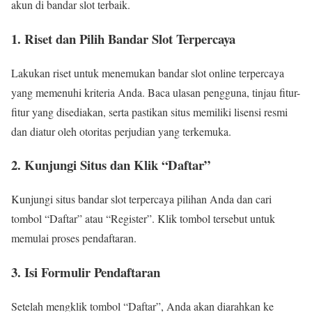
akun di bandar slot terbaik.
1. Riset dan Pilih Bandar Slot Terpercaya
Lakukan riset untuk menemukan bandar slot online terpercaya
yang memenuhi kriteria Anda. Baca ulasan pengguna, tinjau fitur-
fitur yang disediakan, serta pastikan situs memiliki lisensi resmi
dan diatur oleh otoritas perjudian yang terkemuka.
2. Kunjungi Situs dan Klik “Daftar”
Kunjungi situs bandar slot terpercaya pilihan Anda dan cari
tombol “Daftar” atau “Register”. Klik tombol tersebut untuk
memulai proses pendaftaran.
3. Isi Formulir Pendaftaran
Setelah mengklik tombol “Daftar”, Anda akan diarahkan ke