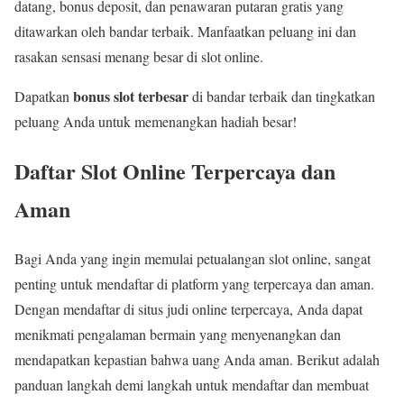
datang, bonus deposit, dan penawaran putaran gratis yang
ditawarkan oleh bandar terbaik. Manfaatkan peluang ini dan
rasakan sensasi menang besar di slot online.
bonus slot terbesar
Dapatkan
di bandar terbaik dan tingkatkan
peluang Anda untuk memenangkan hadiah besar!
Daftar Slot Online Terpercaya dan
Aman
Bagi Anda yang ingin memulai petualangan slot online, sangat
penting untuk mendaftar di platform yang terpercaya dan aman.
Dengan mendaftar di situs judi online terpercaya, Anda dapat
menikmati pengalaman bermain yang menyenangkan dan
mendapatkan kepastian bahwa uang Anda aman. Berikut adalah
panduan langkah demi langkah untuk mendaftar dan membuat