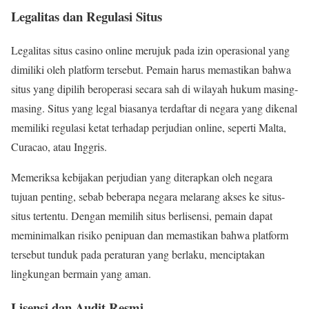
Legalitas dan Regulasi Situs
Legalitas situs casino online merujuk pada izin operasional yang
dimiliki oleh platform tersebut. Pemain harus memastikan bahwa
situs yang dipilih beroperasi secara sah di wilayah hukum masing-
masing. Situs yang legal biasanya terdaftar di negara yang dikenal
memiliki regulasi ketat terhadap perjudian online, seperti Malta,
Curacao, atau Inggris.
Memeriksa kebijakan perjudian yang diterapkan oleh negara
tujuan penting, sebab beberapa negara melarang akses ke situs-
situs tertentu. Dengan memilih situs berlisensi, pemain dapat
meminimalkan risiko penipuan dan memastikan bahwa platform
tersebut tunduk pada peraturan yang berlaku, menciptakan
lingkungan bermain yang aman.
Lisensi dan Audit Resmi