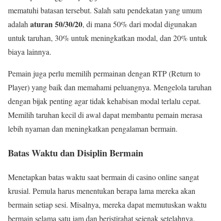
mematuhi batasan tersebut. Salah satu pendekatan yang umum
aturan 50/30/20
adalah
, di mana 50% dari modal digunakan
untuk taruhan, 30% untuk meningkatkan modal, dan 20% untuk
biaya lainnya.
Pemain juga perlu memilih permainan dengan RTP (Return to
Player) yang baik dan memahami peluangnya. Mengelola taruhan
dengan bijak penting agar tidak kehabisan modal terlalu cepat.
Memilih taruhan kecil di awal dapat membantu pemain merasa
lebih nyaman dan meningkatkan pengalaman bermain.
Batas Waktu dan Disiplin Bermain
Menetapkan batas waktu saat bermain di casino online sangat
krusial. Pemula harus menentukan berapa lama mereka akan
bermain setiap sesi. Misalnya, mereka dapat memutuskan waktu
bermain selama satu jam dan beristirahat sejenak setelahnya.