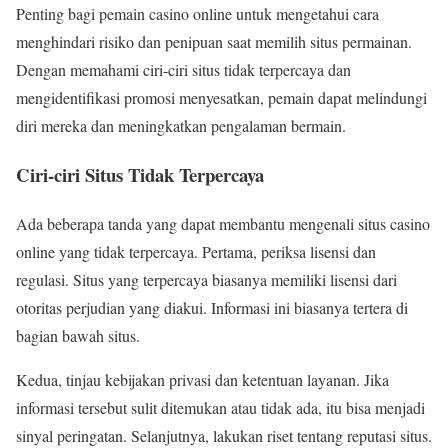
Penting bagi pemain casino online untuk mengetahui cara
menghindari risiko dan penipuan saat memilih situs permainan.
Dengan memahami ciri-ciri situs tidak terpercaya dan
mengidentifikasi promosi menyesatkan, pemain dapat melindungi
diri mereka dan meningkatkan pengalaman bermain.
Ciri-ciri Situs Tidak Terpercaya
Ada beberapa tanda yang dapat membantu mengenali situs casino
online yang tidak terpercaya. Pertama, periksa lisensi dan
regulasi. Situs yang terpercaya biasanya memiliki lisensi dari
otoritas perjudian yang diakui. Informasi ini biasanya tertera di
bagian bawah situs.
Kedua, tinjau kebijakan privasi dan ketentuan layanan. Jika
informasi tersebut sulit ditemukan atau tidak ada, itu bisa menjadi
sinyal peringatan. Selanjutnya, lakukan riset tentang reputasi situs.