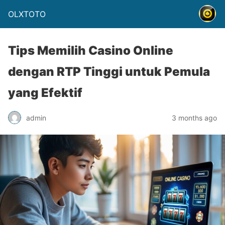
OLXTOTO
Tips Memilih Casino Online
dengan RTP Tinggi untuk Pemula
yang Efektif
admin
3 months ago