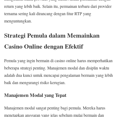
return yang lebih baik. Selain itu, permainan terbaru dari provider
ternama sering kali dirancang dengan fitur RTP yang
menguntungkan.
Strategi Pemula dalam Memainkan
Casino Online dengan Efektif
Pemula yang ingin bermain di casino online harus memperhatikan
beberapa strategi penting. Manajemen modal dan disiplin waktu
adalah dua kunci untuk mencapai pengalaman bermain yang lebih
baik dan mengurangi risiko kerugian.
Manajemen Modal yang Tepat
Manajemen modal sangat penting bagi pemula. Mereka harus
menetapkan anggaran yang jelas sebelum mulai bermain dan