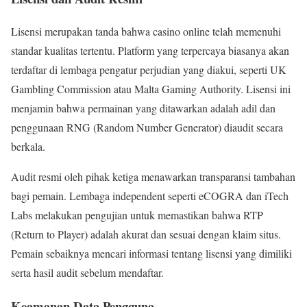
Lisensi merupakan tanda bahwa casino online telah memenuhi
standar kualitas tertentu. Platform yang terpercaya biasanya akan
terdaftar di lembaga pengatur perjudian yang diakui, seperti UK
Gambling Commission atau Malta Gaming Authority. Lisensi ini
menjamin bahwa permainan yang ditawarkan adalah adil dan
penggunaan RNG (Random Number Generator) diaudit secara
berkala.
Audit resmi oleh pihak ketiga menawarkan transparansi tambahan
bagi pemain. Lembaga independent seperti eCOGRA dan iTech
Labs melakukan pengujian untuk memastikan bahwa RTP
(Return to Player) adalah akurat dan sesuai dengan klaim situs.
Pemain sebaiknya mencari informasi tentang lisensi yang dimiliki
serta hasil audit sebelum mendaftar.
Keamanan Data Pengguna