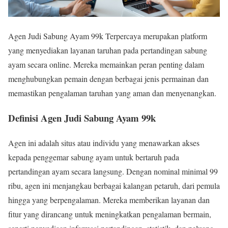
Agen Judi Sabung Ayam 99k Terpercaya merupakan platform
yang menyediakan layanan taruhan pada pertandingan sabung
ayam secara online. Mereka memainkan peran penting dalam
menghubungkan pemain dengan berbagai jenis permainan dan
memastikan pengalaman taruhan yang aman dan menyenangkan.
Definisi Agen Judi Sabung Ayam 99k
Agen ini adalah situs atau individu yang menawarkan akses
kepada penggemar sabung ayam untuk bertaruh pada
pertandingan ayam secara langsung. Dengan nominal minimal 99
ribu, agen ini menjangkau berbagai kalangan petaruh, dari pemula
hingga yang berpengalaman. Mereka memberikan layanan dan
fitur yang dirancang untuk meningkatkan pengalaman bermain,