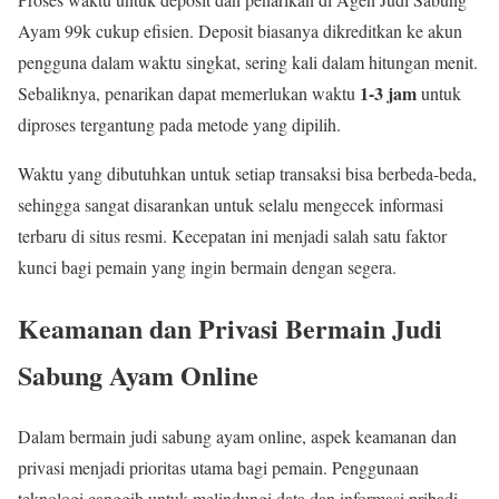
Ayam 99k cukup efisien. Deposit biasanya dikreditkan ke akun
pengguna dalam waktu singkat, sering kali dalam hitungan menit.
1-3 jam
Sebaliknya, penarikan dapat memerlukan waktu
untuk
diproses tergantung pada metode yang dipilih.
Waktu yang dibutuhkan untuk setiap transaksi bisa berbeda-beda,
sehingga sangat disarankan untuk selalu mengecek informasi
terbaru di situs resmi. Kecepatan ini menjadi salah satu faktor
kunci bagi pemain yang ingin bermain dengan segera.
Keamanan dan Privasi Bermain Judi
Sabung Ayam Online
Dalam bermain judi sabung ayam online, aspek keamanan dan
privasi menjadi prioritas utama bagi pemain. Penggunaan
teknologi canggih untuk melindungi data dan informasi pribadi