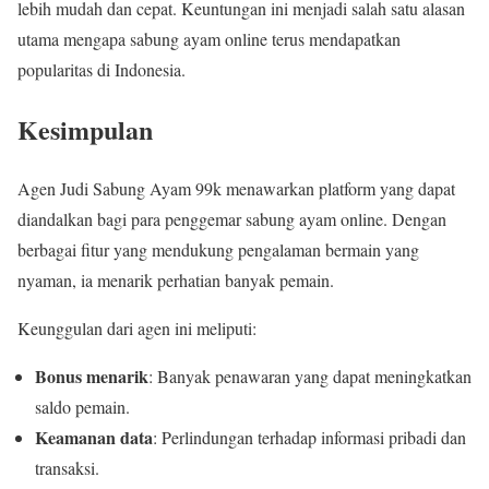
lebih mudah dan cepat. Keuntungan ini menjadi salah satu alasan
utama mengapa sabung ayam online terus mendapatkan
popularitas di Indonesia.
Kesimpulan
Agen Judi Sabung Ayam 99k menawarkan platform yang dapat
diandalkan bagi para penggemar sabung ayam online. Dengan
berbagai fitur yang mendukung pengalaman bermain yang
nyaman, ia menarik perhatian banyak pemain.
Keunggulan dari agen ini meliputi:
Bonus menarik
: Banyak penawaran yang dapat meningkatkan
saldo pemain.
Keamanan data
: Perlindungan terhadap informasi pribadi dan
transaksi.