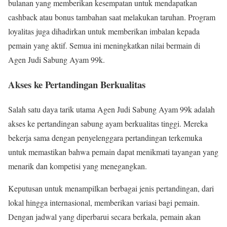
bulanan yang memberikan kesempatan untuk mendapatkan
cashback atau bonus tambahan saat melakukan taruhan. Program
loyalitas juga dihadirkan untuk memberikan imbalan kepada
pemain yang aktif. Semua ini meningkatkan nilai bermain di
Agen Judi Sabung Ayam 99k.
Akses ke Pertandingan Berkualitas
Salah satu daya tarik utama Agen Judi Sabung Ayam 99k adalah
akses ke pertandingan sabung ayam berkualitas tinggi. Mereka
bekerja sama dengan penyelenggara pertandingan terkemuka
untuk memastikan bahwa pemain dapat menikmati tayangan yang
menarik dan kompetisi yang menegangkan.
Keputusan untuk menampilkan berbagai jenis pertandingan, dari
lokal hingga internasional, memberikan variasi bagi pemain.
Dengan jadwal yang diperbarui secara berkala, pemain akan