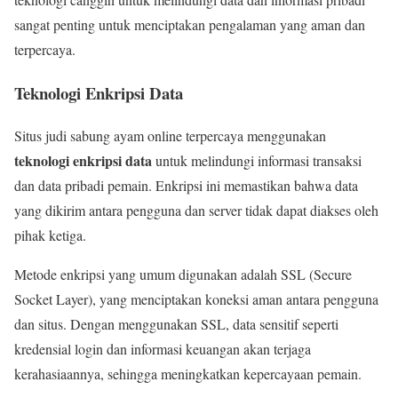
sangat penting untuk menciptakan pengalaman yang aman dan
terpercaya.
Teknologi Enkripsi Data
Situs judi sabung ayam online terpercaya menggunakan
teknologi enkripsi data
untuk melindungi informasi transaksi
dan data pribadi pemain. Enkripsi ini memastikan bahwa data
yang dikirim antara pengguna dan server tidak dapat diakses oleh
pihak ketiga.
Metode enkripsi yang umum digunakan adalah SSL (Secure
Socket Layer), yang menciptakan koneksi aman antara pengguna
dan situs. Dengan menggunakan SSL, data sensitif seperti
kredensial login dan informasi keuangan akan terjaga
kerahasiaannya, sehingga meningkatkan kepercayaan pemain.