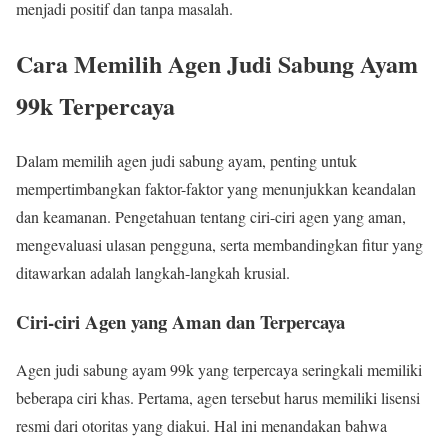
menjadi positif dan tanpa masalah.
Cara Memilih Agen Judi Sabung Ayam
99k Terpercaya
Dalam memilih agen judi sabung ayam, penting untuk
mempertimbangkan faktor-faktor yang menunjukkan keandalan
dan keamanan. Pengetahuan tentang ciri-ciri agen yang aman,
mengevaluasi ulasan pengguna, serta membandingkan fitur yang
ditawarkan adalah langkah-langkah krusial.
Ciri-ciri Agen yang Aman dan Terpercaya
Agen judi sabung ayam 99k yang terpercaya seringkali memiliki
beberapa ciri khas. Pertama, agen tersebut harus memiliki lisensi
resmi dari otoritas yang diakui. Hal ini menandakan bahwa