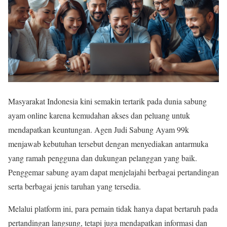
Masyarakat Indonesia kini semakin tertarik pada dunia sabung
ayam online karena kemudahan akses dan peluang untuk
mendapatkan keuntungan. Agen Judi Sabung Ayam 99k
menjawab kebutuhan tersebut dengan menyediakan antarmuka
yang ramah pengguna dan dukungan pelanggan yang baik.
Penggemar sabung ayam dapat menjelajahi berbagai pertandingan
serta berbagai jenis taruhan yang tersedia.
Melalui platform ini, para pemain tidak hanya dapat bertaruh pada
pertandingan langsung, tetapi juga mendapatkan informasi dan