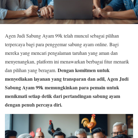
Agen Judi Sabung Ayam 99k telah muncul sebagai pilihan
terpercaya bagi para penggemar sabung ayam online. Bagi
mereka yang mencari pengalaman taruhan yang aman dan
menyenangkan, platform ini menawarkan berbagai fitur menarik
Dengan komitmen untuk
dan pilihan yang beragam.
menyediakan layanan yang transparan dan adil, Agen Judi
Sabung Ayam 99k memungkinkan para pemain untuk
menikmati setiap detik dari pertandingan sabung ayam
dengan penuh percaya diri.