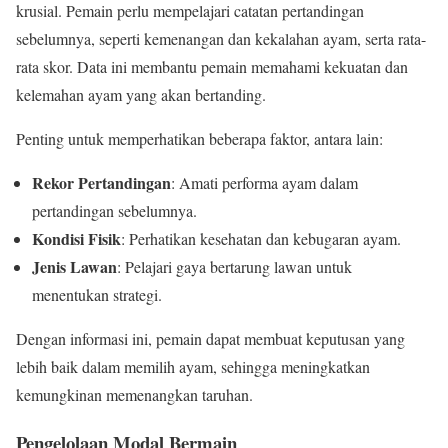
krusial. Pemain perlu mempelajari catatan pertandingan
sebelumnya, seperti kemenangan dan kekalahan ayam, serta rata-
rata skor. Data ini membantu pemain memahami kekuatan dan
kelemahan ayam yang akan bertanding.
Penting untuk memperhatikan beberapa faktor, antara lain:
Rekor Pertandingan
: Amati performa ayam dalam
pertandingan sebelumnya.
Kondisi Fisik
: Perhatikan kesehatan dan kebugaran ayam.
Jenis Lawan
: Pelajari gaya bertarung lawan untuk
menentukan strategi.
Dengan informasi ini, pemain dapat membuat keputusan yang
lebih baik dalam memilih ayam, sehingga meningkatkan
kemungkinan memenangkan taruhan.
Pengelolaan Modal Bermain