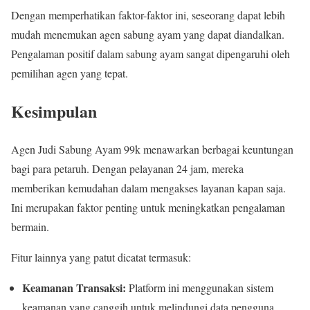
Dengan memperhatikan faktor-faktor ini, seseorang dapat lebih
mudah menemukan agen sabung ayam yang dapat diandalkan.
Pengalaman positif dalam sabung ayam sangat dipengaruhi oleh
pemilihan agen yang tepat.
Kesimpulan
Agen Judi Sabung Ayam 99k menawarkan berbagai keuntungan
bagi para petaruh. Dengan pelayanan 24 jam, mereka
memberikan kemudahan dalam mengakses layanan kapan saja.
Ini merupakan faktor penting untuk meningkatkan pengalaman
bermain.
Fitur lainnya yang patut dicatat termasuk:
Keamanan Transaksi:
Platform ini menggunakan sistem
keamanan yang canggih untuk melindungi data pengguna.