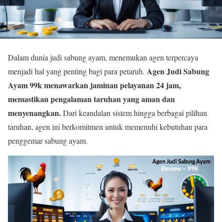
Dalam dunia judi sabung ayam, menemukan agen terpercaya
Agen Judi Sabung
menjadi hal yang penting bagi para petaruh.
Ayam 99k menawarkan jaminan pelayanan 24 jam,
memastikan pengalaman taruhan yang aman dan
menyenangkan.
Dari keandalan sistem hingga berbagai pilihan
taruhan, agen ini berkomitmen untuk memenuhi kebutuhan para
penggemar sabung ayam.