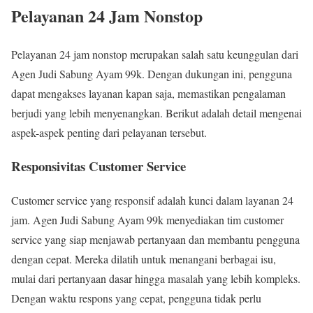
Pelayanan 24 Jam Nonstop
Pelayanan 24 jam nonstop merupakan salah satu keunggulan dari
Agen Judi Sabung Ayam 99k. Dengan dukungan ini, pengguna
dapat mengakses layanan kapan saja, memastikan pengalaman
berjudi yang lebih menyenangkan. Berikut adalah detail mengenai
aspek-aspek penting dari pelayanan tersebut.
Responsivitas Customer Service
Customer service yang responsif adalah kunci dalam layanan 24
jam. Agen Judi Sabung Ayam 99k menyediakan tim customer
service yang siap menjawab pertanyaan dan membantu pengguna
dengan cepat. Mereka dilatih untuk menangani berbagai isu,
mulai dari pertanyaan dasar hingga masalah yang lebih kompleks.
Dengan waktu respons yang cepat, pengguna tidak perlu