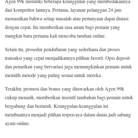
Agen 99k memiliki beberapa keunggulan yang membedakannya
dari kompetitor lainnya. Pertama, layanan pelanggan 24 jam
memastikan bahwa setiap masalah atau pertanyaan dapat diatasi
dengan cepat. Ini memberikan rasa aman bagi pemain yang
mungkin baru pertama kali mencoba taruhan online.
Selain itu, prosedur pendaftaran yang sederhana dan proses
transaksi yang cepat menjadikannya pilihan favorit. Opsi deposit
dan penarikan yang bervariasi juga memungkinkan pemain untuk
memilih metode yang paling sesuai untuk mereka.
Terakhir, promosi dan bonus yang ditawarkan oleh Agen 99k
cukup menarik, memberikan insentif tambahan bagi pemain untuk
bergabung dan bertaruh. Keunggulan-keunggulan ini
membuatnya menjadi pilihan terpercaya dalam dunia judi sabung
ayam online.