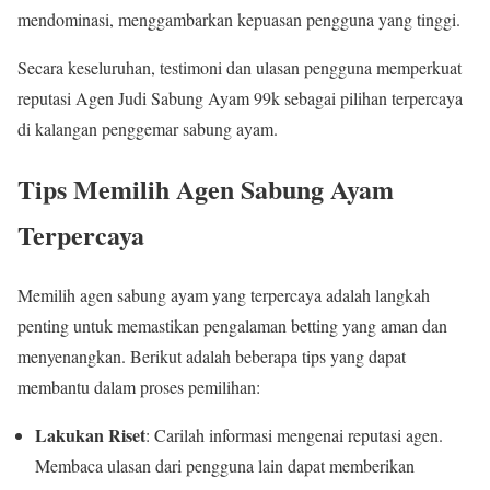
mendominasi, menggambarkan kepuasan pengguna yang tinggi.
Secara keseluruhan, testimoni dan ulasan pengguna memperkuat
reputasi Agen Judi Sabung Ayam 99k sebagai pilihan terpercaya
di kalangan penggemar sabung ayam.
Tips Memilih Agen Sabung Ayam
Terpercaya
Memilih agen sabung ayam yang terpercaya adalah langkah
penting untuk memastikan pengalaman betting yang aman dan
menyenangkan. Berikut adalah beberapa tips yang dapat
membantu dalam proses pemilihan:
Lakukan Riset
: Carilah informasi mengenai reputasi agen.
Membaca ulasan dari pengguna lain dapat memberikan