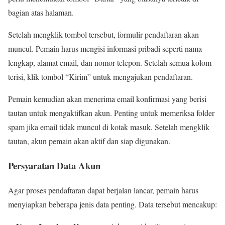
bagian atas halaman.
Setelah mengklik tombol tersebut, formulir pendaftaran akan
muncul. Pemain harus mengisi informasi pribadi seperti nama
lengkap, alamat email, dan nomor telepon. Setelah semua kolom
terisi, klik tombol “Kirim” untuk mengajukan pendaftaran.
Pemain kemudian akan menerima email konfirmasi yang berisi
tautan untuk mengaktifkan akun. Penting untuk memeriksa folder
spam jika email tidak muncul di kotak masuk. Setelah mengklik
tautan, akun pemain akan aktif dan siap digunakan.
Persyaratan Data Akun
Agar proses pendaftaran dapat berjalan lancar, pemain harus
menyiapkan beberapa jenis data penting. Data tersebut mencakup: