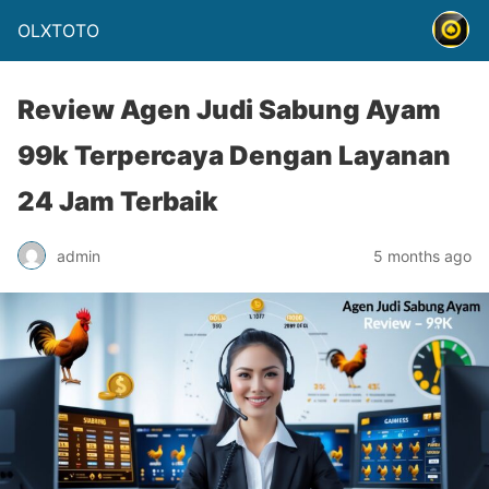
OLXTOTO
Review Agen Judi Sabung Ayam
99k Terpercaya Dengan Layanan
24 Jam Terbaik
admin
5 months ago