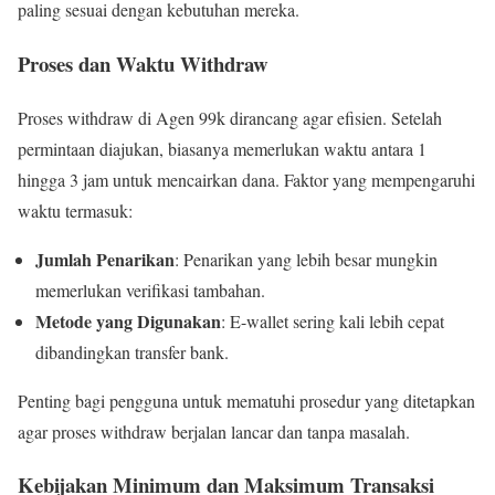
paling sesuai dengan kebutuhan mereka.
Proses dan Waktu Withdraw
Proses withdraw di Agen 99k dirancang agar efisien. Setelah
permintaan diajukan, biasanya memerlukan waktu antara 1
hingga 3 jam untuk mencairkan dana. Faktor yang mempengaruhi
waktu termasuk:
Jumlah Penarikan
: Penarikan yang lebih besar mungkin
memerlukan verifikasi tambahan.
Metode yang Digunakan
: E-wallet sering kali lebih cepat
dibandingkan transfer bank.
Penting bagi pengguna untuk mematuhi prosedur yang ditetapkan
agar proses withdraw berjalan lancar dan tanpa masalah.
Kebijakan Minimum dan Maksimum Transaksi