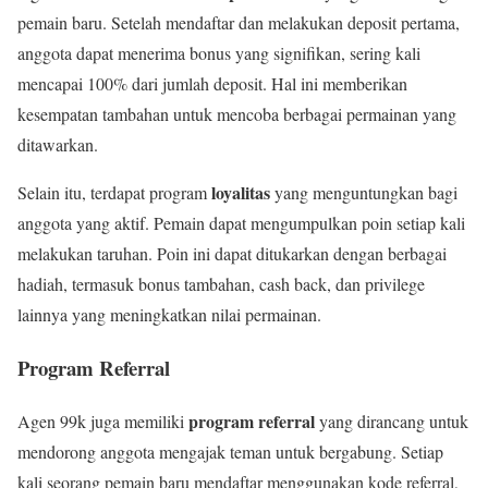
pemain baru. Setelah mendaftar dan melakukan deposit pertama,
anggota dapat menerima bonus yang signifikan, sering kali
mencapai 100% dari jumlah deposit. Hal ini memberikan
kesempatan tambahan untuk mencoba berbagai permainan yang
ditawarkan.
loyalitas
Selain itu, terdapat program
yang menguntungkan bagi
anggota yang aktif. Pemain dapat mengumpulkan poin setiap kali
melakukan taruhan. Poin ini dapat ditukarkan dengan berbagai
hadiah, termasuk bonus tambahan, cash back, dan privilege
lainnya yang meningkatkan nilai permainan.
Program Referral
program referral
Agen 99k juga memiliki
yang dirancang untuk
mendorong anggota mengajak teman untuk bergabung. Setiap
kali seorang pemain baru mendaftar menggunakan kode referral,