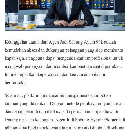
Keunggulan utama dari Agen Judi Sabung Ayam 99k adalah
kemudahan akses dan dukungan pelanggan yang siap membantu
kapan saja. Pengguna dapat mengandalkan tim profesional untuk
menjawab pertanyaan dan memberikan bantuan saat diperlukan.
Ini meningkatkan kepercayaan dan kenyamanan dalam
bertransaksi.
Selain itu, platform ini menjamin transparansi dalam setiap
taruhan yang dilakukan. Dengan metode pembayaran yang aman
dan cepat, petaruh dapat fokus pada permainan tanpa khawatir
tentang masalah keuangan. Agen Judi Sabung Ayam 99k menjadi
pilihan tepat bagi mereka yang ingin memasuki dunia judi sabung