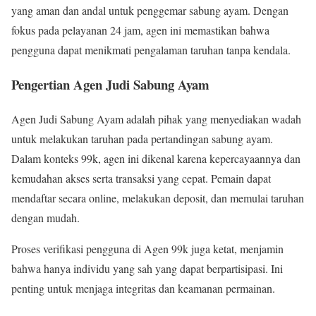
yang aman dan andal untuk penggemar sabung ayam. Dengan
fokus pada pelayanan 24 jam, agen ini memastikan bahwa
pengguna dapat menikmati pengalaman taruhan tanpa kendala.
Pengertian Agen Judi Sabung Ayam
Agen Judi Sabung Ayam adalah pihak yang menyediakan wadah
untuk melakukan taruhan pada pertandingan sabung ayam.
Dalam konteks 99k, agen ini dikenal karena kepercayaannya dan
kemudahan akses serta transaksi yang cepat. Pemain dapat
mendaftar secara online, melakukan deposit, dan memulai taruhan
dengan mudah.
Proses verifikasi pengguna di Agen 99k juga ketat, menjamin
bahwa hanya individu yang sah yang dapat berpartisipasi. Ini
penting untuk menjaga integritas dan keamanan permainan.