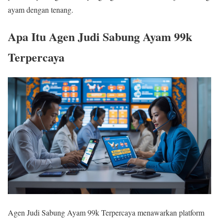
ayam dengan tenang.
Apa Itu Agen Judi Sabung Ayam 99k
Terpercaya
Agen Judi Sabung Ayam 99k Terpercaya menawarkan platform