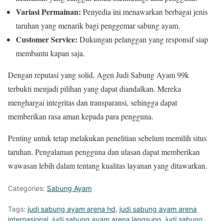
Variasi Permainan:
Penyedia ini menawarkan berbagai jenis
taruhan yang menarik bagi penggemar sabung ayam.
Customer Service:
Dukungan pelanggan yang responsif siap
membantu kapan saja.
Dengan reputasi yang solid, Agen Judi Sabung Ayam 99k
terbukti menjadi pilihan yang dapat diandalkan. Mereka
menghargai integritas dan transparansi, sehingga dapat
memberikan rasa aman kepada para pengguna.
Penting untuk tetap melakukan penelitian sebelum memilih situs
taruhan. Pengalaman pengguna dan ulasan dapat memberikan
wawasan lebih dalam tentang kualitas layanan yang ditawarkan.
Categories:
Sabung Ayam
Tags:
judi sabung ayam arena hd
,
judi sabung ayam arena
internasional
,
judi sabung ayam arena langsung
,
judi sabung