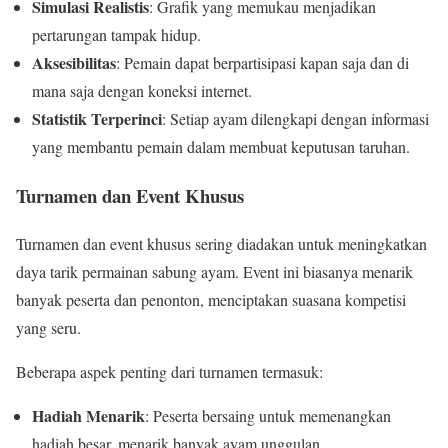
Simulasi Realistis
: Grafik yang memukau menjadikan
pertarungan tampak hidup.
Aksesibilitas
: Pemain dapat berpartisipasi kapan saja dan di
mana saja dengan koneksi internet.
Statistik Terperinci
: Setiap ayam dilengkapi dengan informasi
yang membantu pemain dalam membuat keputusan taruhan.
Turnamen dan Event Khusus
Turnamen dan event khusus sering diadakan untuk meningkatkan
daya tarik permainan sabung ayam. Event ini biasanya menarik
banyak peserta dan penonton, menciptakan suasana kompetisi
yang seru.
Beberapa aspek penting dari turnamen termasuk:
Hadiah Menarik
: Peserta bersaing untuk memenangkan
hadiah besar, menarik banyak ayam unggulan.