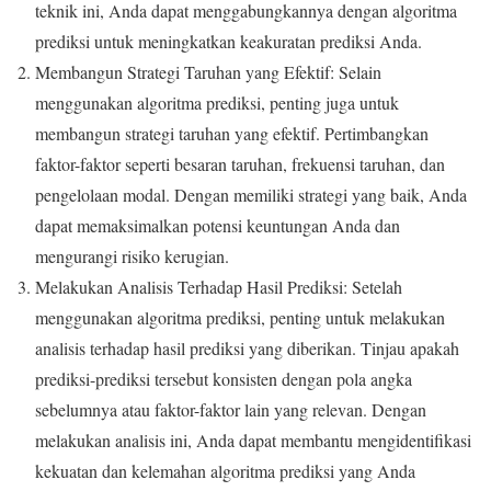
teknik ini, Anda dapat menggabungkannya dengan algoritma
prediksi untuk meningkatkan keakuratan prediksi Anda.
Membangun Strategi Taruhan yang Efektif: Selain
menggunakan algoritma prediksi, penting juga untuk
membangun strategi taruhan yang efektif. Pertimbangkan
faktor-faktor seperti besaran taruhan, frekuensi taruhan, dan
pengelolaan modal. Dengan memiliki strategi yang baik, Anda
dapat memaksimalkan potensi keuntungan Anda dan
mengurangi risiko kerugian.
Melakukan Analisis Terhadap Hasil Prediksi: Setelah
menggunakan algoritma prediksi, penting untuk melakukan
analisis terhadap hasil prediksi yang diberikan. Tinjau apakah
prediksi-prediksi tersebut konsisten dengan pola angka
sebelumnya atau faktor-faktor lain yang relevan. Dengan
melakukan analisis ini, Anda dapat membantu mengidentifikasi
kekuatan dan kelemahan algoritma prediksi yang Anda