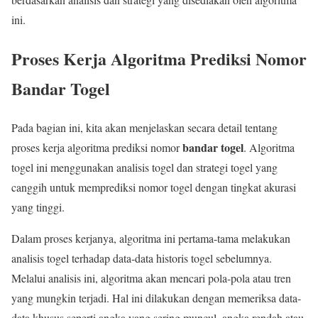
ini.
Proses Kerja Algoritma Prediksi Nomor
Bandar Togel
Pada bagian ini, kita akan menjelaskan secara detail tentang
bandar togel
proses kerja algoritma prediksi nomor
. Algoritma
togel ini menggunakan analisis togel dan strategi togel yang
canggih untuk memprediksi nomor togel dengan tingkat akurasi
yang tinggi.
Dalam proses kerjanya, algoritma ini pertama-tama melakukan
analisis togel terhadap data-data historis togel sebelumnya.
Melalui analisis ini, algoritma akan mencari pola-pola atau tren
yang mungkin terjadi. Hal ini dilakukan dengan memeriksa data-
data khusus seperti angka yang sering muncul, angka rendah atau