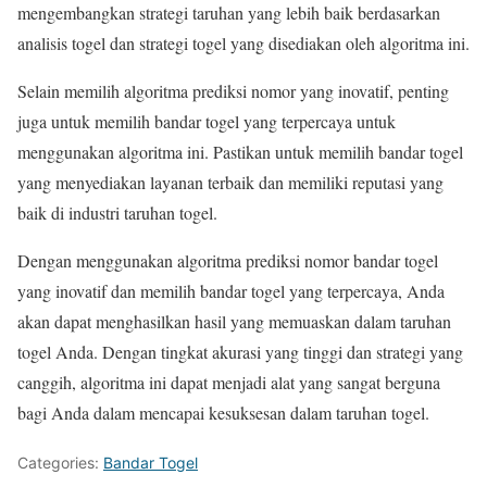
mengembangkan strategi taruhan yang lebih baik berdasarkan
analisis togel dan strategi togel yang disediakan oleh algoritma ini.
Selain memilih algoritma prediksi nomor yang inovatif, penting
juga untuk memilih bandar togel yang terpercaya untuk
menggunakan algoritma ini. Pastikan untuk memilih bandar togel
yang menyediakan layanan terbaik dan memiliki reputasi yang
baik di industri taruhan togel.
Dengan menggunakan algoritma prediksi nomor bandar togel
yang inovatif dan memilih bandar togel yang terpercaya, Anda
akan dapat menghasilkan hasil yang memuaskan dalam taruhan
togel Anda. Dengan tingkat akurasi yang tinggi dan strategi yang
canggih, algoritma ini dapat menjadi alat yang sangat berguna
bagi Anda dalam mencapai kesuksesan dalam taruhan togel.
Categories:
Bandar Togel