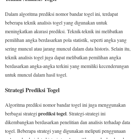
Dalam algoritma prediksi nomor bandar togel ini, terdapat
beberapa teknik analisis togel yang digunakan untuk
meningkatkan akurasi prediksi. Teknik-teknik ini melibatkan
pemilihan angka berdasarkan pola statistik, seperti angka yang
sering muncul atau jarang muncul dalam data historis. Selain itu,
teknik analisis togel juga dapat melibatkan pemilihan angka
berdasarkan angka-angka terkini yang memiliki kecenderungan
untuk muncul dalam hasil togel.
Strategi Prediksi Togel
Algoritma prediksi nomor bandar togel ini juga menggunakan
prediksi togel
berbagai strategi
. Strategi-strategi ini
dikembangkan berdasarkan penelitian dan analisis terhadap data
togel. Beberapa strategi yang digunakan meliputi penggunaan