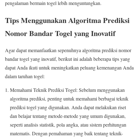
pengalaman bermain togel lebih menguntungkan.
Tips Menggunakan Algoritma Prediksi
Nomor Bandar Togel yang Inovatif
Agar dapat memanfaatkan sepenuhnya algoritma prediksi nomor
bandar togel yang inovatif, berikut ini adalah beberapa tips yang
dapat Anda ikuti untuk meningkatkan peluang kemenangan Anda
dalam taruhan togel:
Memahami Teknik Prediksi Togel: Sebelum menggunakan
algoritma prediksi, penting untuk memahami berbagai teknik
prediksi togel yang digunakan. Anda dapat melakukan riset
dan belajar tentang metode-metode yang umum digunakan,
seperti analisis statistik, pola angka, atau sistem perhitungan
matematis. Dengan pemahaman yang baik tentang teknik-