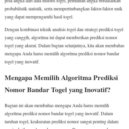
pola angka dari data historis togel, pemilihan angka berdasarkan
probabilistik statistik, serta mempertimbangkan faktor-faktor unik
yang dapat mempengaruhi hasil togel.
Dengan kombinasi teknik analisis togel dan strategi prediksi togel
yang canggih, algoritma ini dapat memberikan prediksi nomor
togel yang akurat. Dalam bagian selanjutnya, kita akan membahas
mengapa Anda harus memilih algoritma prediksi nomor bandar
togel yang inovatif.
Mengapa Memilih Algoritma Prediksi
Nomor Bandar Togel yang Inovatif?
Bagian ini akan membahas mengapa Anda harus memilih
algoritma prediksi nomor bandar togel yang inovatif. Dalam
taruhan togel, keakuratan prediksi nomor sangat penting dalam