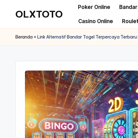
Poker Online
Bandar
OLXTOTO
Casino Online
Roule
Beranda
»
Link Alternatif Bandar Togel Terpercaya Terbaru