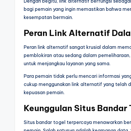
Dengan begitu, link alternatif berfungsi sebaga
bagi pemain yang ingin memastikan bahwa mere
kesempatan bermain.
Peran Link Alternatif Dal
Peran link alternatif sangat krusial dalam mema
pemblokiran atau sedang dalam pemeliharaan,
untuk menjangkau layanan yang sama.
Para pemain tidak perlu mencari informasi ya
cukup menggunakan link alternatif yang telah d
kepuasan pemain.
Keunggulan Situs Bandar 
Situs bandar togel terpercaya menawarkan be
pemain. Salah satunya adalah keamanan data. 