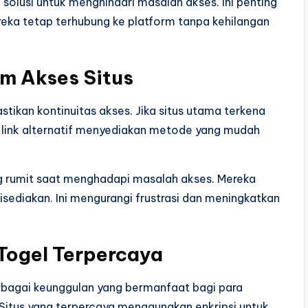
i solusi untuk menghindari masalah akses. Ini penting
ka tetap terhubung ke platform tanpa kehilangan
am Akses Situs
stikan kontinuitas akses. Jika situs utama terkena
 link alternatif menyediakan metode yang mudah
ng rumit saat menghadapi masalah akses. Mereka
isediakan. Ini mengurangi frustrasi dan meningkatkan
Togel Terpercaya
rbagai keunggulan yang bermanfaat bagi para
Situs yang terpercaya menggunakan enkripsi untuk