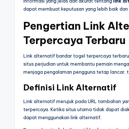
informasi yang jelas dan akurat tentang
link a
dapat membuat keputusan yang lebih baik dan
Pengertian Link Alt
Terpercaya Terbaru
Link alternatif bandar togel terpercaya terbar
situs perjudian untuk membantu pemain mengaks
menjaga pengalaman pengguna tetap lancar, t
Definisi Link Alternatif
Link alternatif merujuk pada URL tambahan ya
terpercaya. Ketika situs utama tidak dapat di
dapat menggunakan link alternatif.