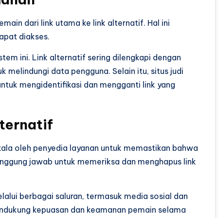
in dari link utama ke link alternatif. Hal ini
dapat diakses.
em ini. Link alternatif sering dilengkapi dengan
 melindungi data pengguna. Selain itu, situs judi
ntuk mengidentifikasi dan mengganti link yang
ternatif
rkala oleh penyedia layanan untuk memastikan bahwa
tanggung jawab untuk memeriksa dan menghapus link
elalui berbagai saluran, termasuk media sosial dan
mendukung kepuasan dan keamanan pemain selama