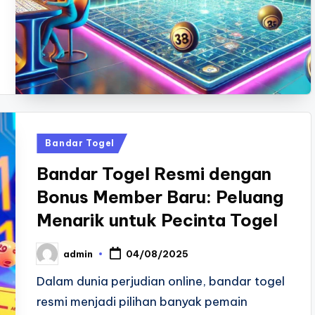
Posted
Bandar Togel
in
Bandar Togel Resmi dengan
Bonus Member Baru: Peluang
Menarik untuk Pecinta Togel
admin
04/08/2025
Posted
by
Dalam dunia perjudian online, bandar togel
resmi menjadi pilihan banyak pemain