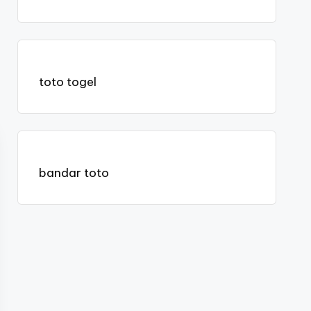
toto togel
bandar toto