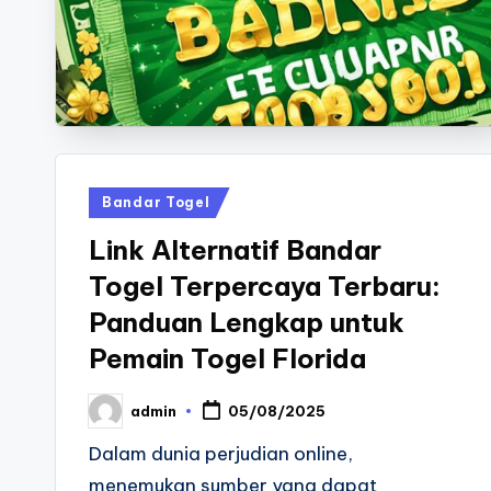
Posted
Bandar Togel
in
Link Alternatif Bandar
Togel Terpercaya Terbaru:
Panduan Lengkap untuk
Pemain Togel Florida
admin
05/08/2025
Posted
by
Dalam dunia perjudian online,
menemukan sumber yang dapat