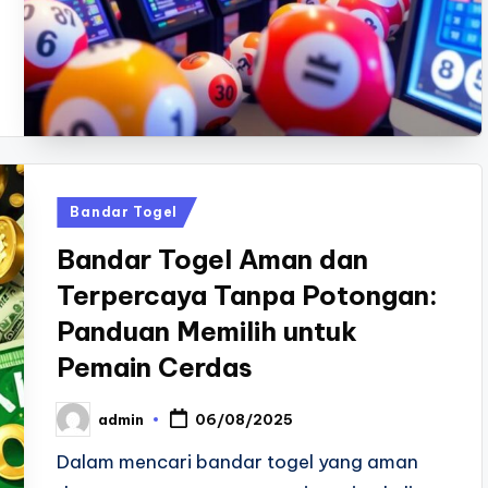
Posted
Bandar Togel
in
Bandar Togel Aman dan
Terpercaya Tanpa Potongan:
Panduan Memilih untuk
Pemain Cerdas
admin
06/08/2025
Posted
by
Dalam mencari bandar togel yang aman