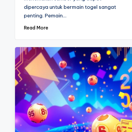
dipercaya untuk bermain togel sangat
penting. Pemain…
Read More