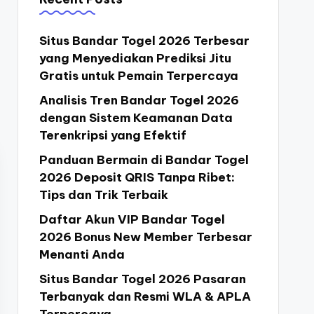
Situs Bandar Togel 2026 Terbesar
yang Menyediakan Prediksi Jitu
Gratis untuk Pemain Terpercaya
Analisis Tren Bandar Togel 2026
dengan Sistem Keamanan Data
Terenkripsi yang Efektif
Panduan Bermain di Bandar Togel
2026 Deposit QRIS Tanpa Ribet:
Tips dan Trik Terbaik
Daftar Akun VIP Bandar Togel
2026 Bonus New Member Terbesar
Menanti Anda
Situs Bandar Togel 2026 Pasaran
Terbanyak dan Resmi WLA & APLA