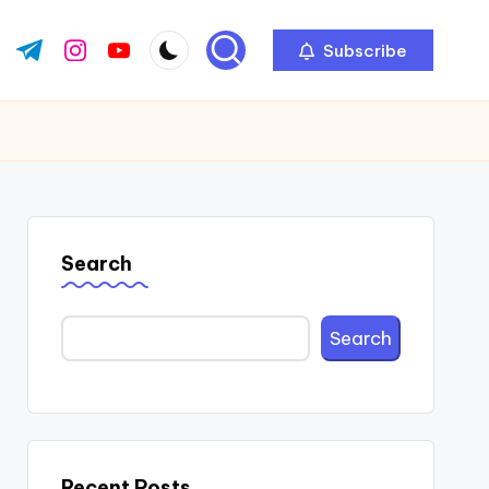
Subscribe
ok.com
tter.com
t.me
instagram.com
youtube.com
Search
Search
Recent Posts