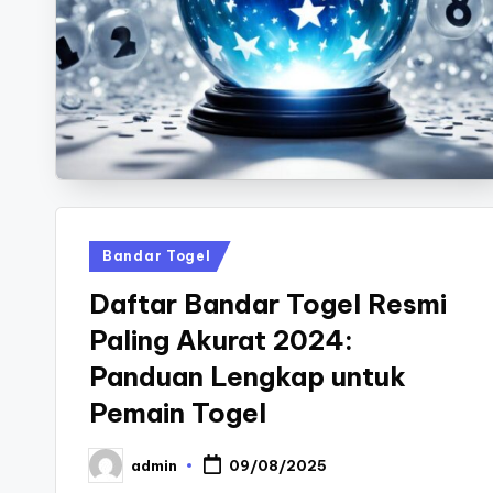
Posted
Bandar Togel
in
Daftar Bandar Togel Resmi
Paling Akurat 2024:
Panduan Lengkap untuk
Pemain Togel
admin
09/08/2025
Posted
by