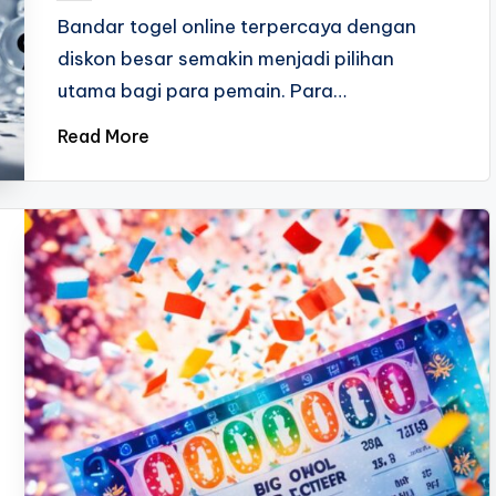
by
Bandar togel online terpercaya dengan
diskon besar semakin menjadi pilihan
utama bagi para pemain. Para…
Read More