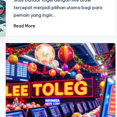
Situs bandar togel dengan live draw
tercepat menjadi pilihan utama bagi para
pemain yang ingin…
Read More