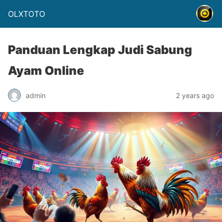
OLXTOTO
Panduan Lengkap Judi Sabung
Ayam Online
admin
2 years ago