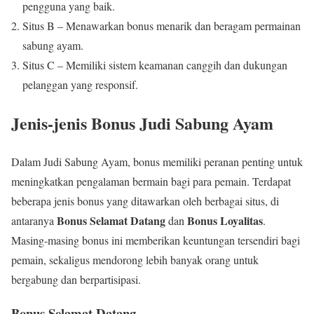
pengguna yang baik.
Situs B – Menawarkan bonus menarik dan beragam permainan
sabung ayam.
Situs C – Memiliki sistem keamanan canggih dan dukungan
pelanggan yang responsif.
Jenis-jenis Bonus Judi Sabung Ayam
Dalam Judi Sabung Ayam, bonus memiliki peranan penting untuk
meningkatkan pengalaman bermain bagi para pemain. Terdapat
beberapa jenis bonus yang ditawarkan oleh berbagai situs, di
Bonus Selamat Datang
Bonus Loyalitas
antaranya
dan
.
Masing-masing bonus ini memberikan keuntungan tersendiri bagi
pemain, sekaligus mendorong lebih banyak orang untuk
bergabung dan berpartisipasi.
Bonus Selamat Datang