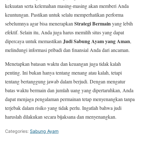
kekuatan serta kelemahan masing-masing akan memberi Anda
keuntungan. Pastikan untuk selalu memperhatikan performa
Strategi Bermain
sebelumnya agar bisa menerapkan
yang lebih
efektif. Selain itu, Anda juga harus memilih situs yang dapat
Judi Sabung Ayam yang Aman
dipercaya untuk memastikan
,
melindungi informasi pribadi dan finansial Anda dari ancaman.
Menetapkan batasan waktu dan keuangan juga tidak kalah
penting. Ini bukan hanya tentang menang atau kalah, tetapi
tentang bertanggung jawab dalam berjudi. Dengan mengatur
batas waktu bermain dan jumlah uang yang dipertaruhkan, Anda
dapat menjaga pengalaman permainan tetap menyenangkan tanpa
terjebak dalam risiko yang tidak perlu. Ingatlah bahwa judi
haruslah dilakukan secara bijaksana dan menyenangkan.
Categories:
Sabung Ayam