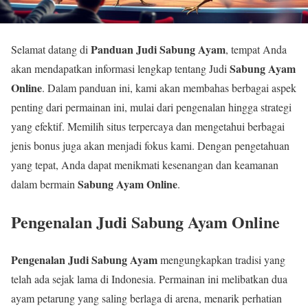
Panduan Judi Sabung Ayam
Selamat datang di
, tempat Anda
Sabung Ayam
akan mendapatkan informasi lengkap tentang Judi
Online
. Dalam panduan ini, kami akan membahas berbagai aspek
penting dari permainan ini, mulai dari pengenalan hingga strategi
yang efektif. Memilih situs terpercaya dan mengetahui berbagai
jenis bonus juga akan menjadi fokus kami. Dengan pengetahuan
yang tepat, Anda dapat menikmati kesenangan dan keamanan
Sabung Ayam Online
dalam bermain
.
Pengenalan Judi Sabung Ayam Online
Pengenalan Judi Sabung Ayam
mengungkapkan tradisi yang
telah ada sejak lama di Indonesia. Permainan ini melibatkan dua
ayam petarung yang saling berlaga di arena, menarik perhatian