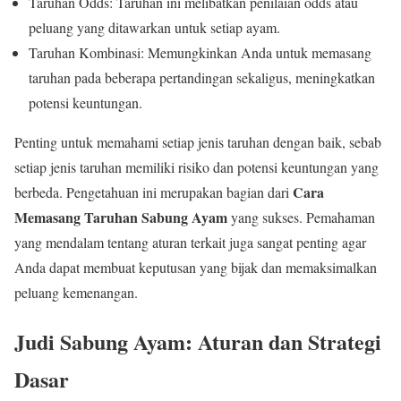
Taruhan Odds: Taruhan ini melibatkan penilaian odds atau
peluang yang ditawarkan untuk setiap ayam.
Taruhan Kombinasi: Memungkinkan Anda untuk memasang
taruhan pada beberapa pertandingan sekaligus, meningkatkan
potensi keuntungan.
Penting untuk memahami setiap jenis taruhan dengan baik, sebab
setiap jenis taruhan memiliki risiko dan potensi keuntungan yang
Cara
berbeda. Pengetahuan ini merupakan bagian dari
Memasang Taruhan Sabung Ayam
yang sukses. Pemahaman
yang mendalam tentang aturan terkait juga sangat penting agar
Anda dapat membuat keputusan yang bijak dan memaksimalkan
peluang kemenangan.
Judi Sabung Ayam: Aturan dan Strategi
Dasar